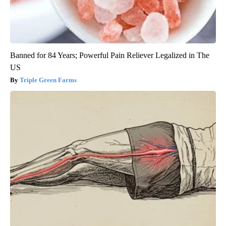
Banned for 84 Years; Powerful Pain Reliever Legalized in The
US
Triple Green Farms