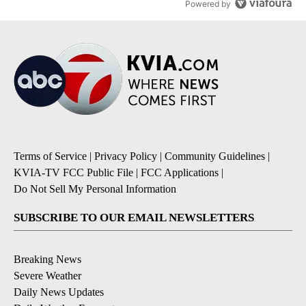
Powered by
Terms of Service
|
Privacy Policy
|
Community Guidelines
|
KVIA-TV FCC Public File
|
FCC Applications
|
Do Not Sell My Personal Information
SUBSCRIBE TO OUR EMAIL NEWSLETTERS
Breaking News
Severe Weather
Daily News Updates