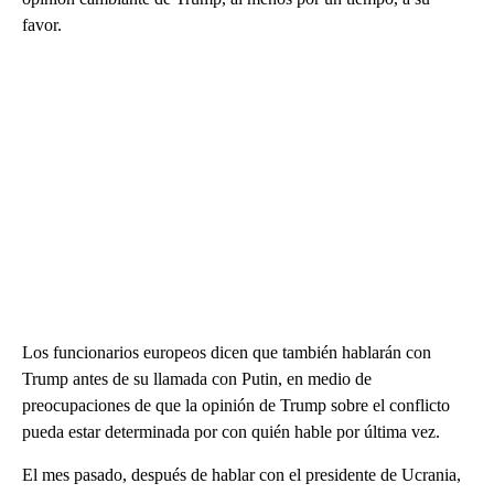
favor.
Los funcionarios europeos dicen que también hablarán con
Trump antes de su llamada con Putin, en medio de
preocupaciones de que la opinión de Trump sobre el conflicto
pueda estar determinada por con quién hable por última vez.
El mes pasado, después de hablar con el presidente de Ucrania,