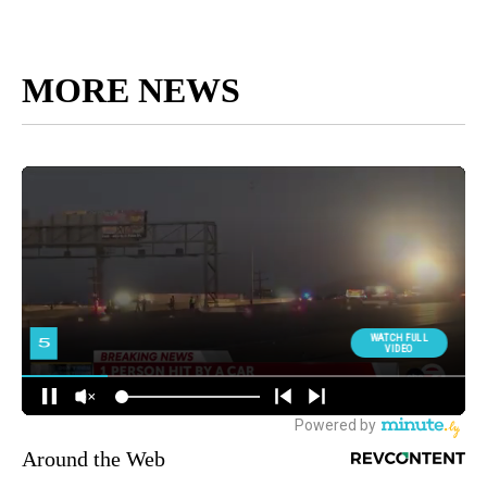
MORE NEWS
Around the Web