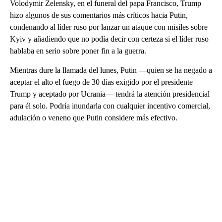
Volodymir Zelensky, en el funeral del papa Francisco, Trump
hizo algunos de sus comentarios más críticos hacia Putin,
condenando al líder ruso por lanzar un ataque con misiles sobre
Kyiv y añadiendo que no podía decir con certeza si el líder ruso
hablaba en serio sobre poner fin a la guerra.
Mientras dure la llamada del lunes, Putin —quien se ha negado a
aceptar el alto el fuego de 30 días exigido por el presidente
Trump y aceptado por Ucrania— tendrá la atención presidencial
para él solo. Podría inundarla con cualquier incentivo comercial,
adulación o veneno que Putin considere más efectivo.