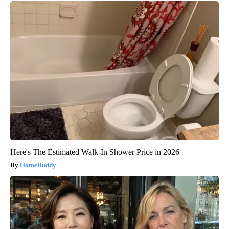
Here's The Estimated Walk-In Shower Price in 2026
HomeBuddy