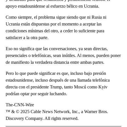
apoyo estadounidense al esfuerzo bélico en Ucrania.
Como siempre, el problema sigue siendo que ni Rusia ni
Ucrania están dispuestas por el momento a aceptar las
condiciones mínimas del otro, a ceder lo suficiente para
satisfacer a la otra parte.
Eso no significa que las conversaciones, ya sean directas,
presenciales o telefónicas, sean inútiles. Al menos, pueden poner
de manifiesto la verdadera distancia entre ambas partes.
Pero lo que puede significar es que, incluso bajo presión
estadounidense, incluso después de una llamada telefónica
directa con el presidente Trump, tanto Moscú como Kyiv
podrían optar por seguir luchando.
The-CNN-Wire
™ & © 2025 Cable News Network, Inc., a Warner Bros.
Discovery Company. All rights reserved.