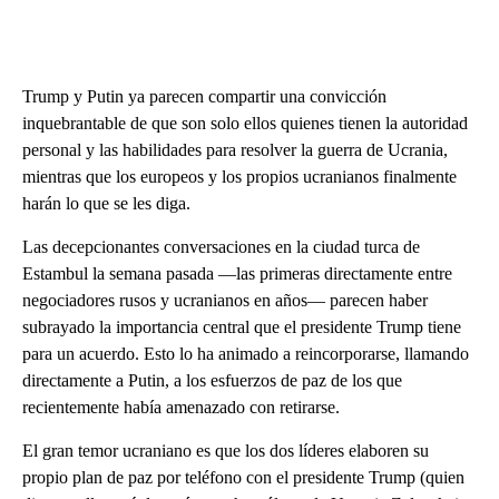
Trump y Putin ya parecen compartir una convicción
inquebrantable de que son solo ellos quienes tienen la autoridad
personal y las habilidades para resolver la guerra de Ucrania,
mientras que los europeos y los propios ucranianos finalmente
harán lo que se les diga.
Las decepcionantes conversaciones en la ciudad turca de
Estambul la semana pasada —las primeras directamente entre
negociadores rusos y ucranianos en años— parecen haber
subrayado la importancia central que el presidente Trump tiene
para un acuerdo. Esto lo ha animado a reincorporarse, llamando
directamente a Putin, a los esfuerzos de paz de los que
recientemente había amenazado con retirarse.
El gran temor ucraniano es que los dos líderes elaboren su
propio plan de paz por teléfono con el presidente Trump (quien