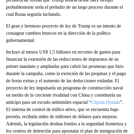
probablemente sería el preludio de un largo proceso durante el
cual Rusia seguiría luchando.
El gran y hermoso proyecto de ley de Trump es un intento de
consagrar cambios bruscos en la dirección de la política
gubernamental.
Incluye al menos US$ 1,5 billones en recortes de gastos para
financiar la extensión de las reducciones de impuestos de su
primer mandato y ampliarlas para cubrir las promesas que hizo
durante la campaña, como la exención de las propinas y el pago
de horas extras y el aumento de las deducciones estándar. El
proyecto de ley impulsaría un programa de construcción naval
en medio de la creciente rivalidad con China y constituiría un
anticipo para un escudo antimisiles espacial “
Cúpula Dorada
”.
El sistema de control de tráfico aéreo, que se encuentra bajo
presión, recibiría miles de millones de dólares para mejoras.
Además, la legislación destina fondos a la seguridad fronteriza y
los centros de detención para apuntalar el plan de inmigración de