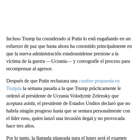
Incluso Trump ha considerado si Putin lo está engañando en un
esfuerzo de paz que hasta ahora ha consistido principalmente en
que la nueva administración estadounidense presione a la
víctima de la guerra —Ucrania— y coreografíe el proceso para
recompensar al agresor.
Después de que Putin rechazara una
cumbre propuesta en
Turquía
la semana pasada a la que Trump prácticamente le
ordenó al presidente de Ucrania Volodymir Zelensky que
aceptara asistir, el presidente de Estados Undios declaró que no
habría ningún progreso hasta que se sentara personalmente con
el líder ruso, quien lanzó una invasión ilegal y no provocada
hace tres años.
Por lo tanto, la llamada planeada para el lunes será el examen