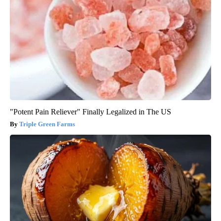
"Potent Pain Reliever" Finally Legalized in The US
Triple Green Farms