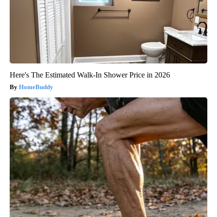
Here's The Estimated Walk-In Shower Price in 2026
HomeBuddy