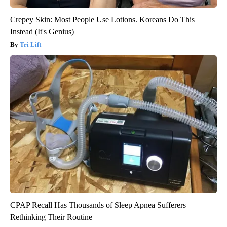
Crepey Skin: Most People Use Lotions. Koreans Do This
Instead (It's Genius)
Tri Lift
CPAP Recall Has Thousands of Sleep Apnea Sufferers
Rethinking Their Routine