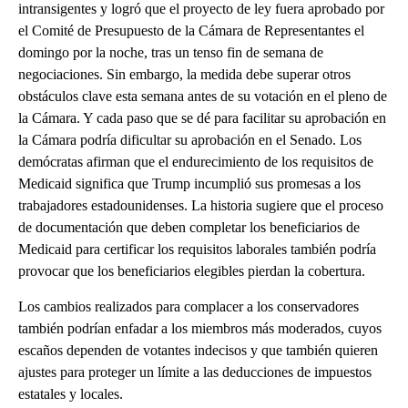
intransigentes y logró que el proyecto de ley fuera aprobado por
el Comité de Presupuesto de la Cámara de Representantes el
domingo por la noche, tras un tenso fin de semana de
negociaciones. Sin embargo, la medida debe superar otros
obstáculos clave esta semana antes de su votación en el pleno de
la Cámara. Y cada paso que se dé para facilitar su aprobación en
la Cámara podría dificultar su aprobación en el Senado. Los
demócratas afirman que el endurecimiento de los requisitos de
Medicaid significa que Trump incumplió sus promesas a los
trabajadores estadounidenses. La historia sugiere que el proceso
de documentación que deben completar los beneficiarios de
Medicaid para certificar los requisitos laborales también podría
provocar que los beneficiarios elegibles pierdan la cobertura.
Los cambios realizados para complacer a los conservadores
también podrían enfadar a los miembros más moderados, cuyos
escaños dependen de votantes indecisos y que también quieren
ajustes para proteger un límite a las deducciones de impuestos
estatales y locales.