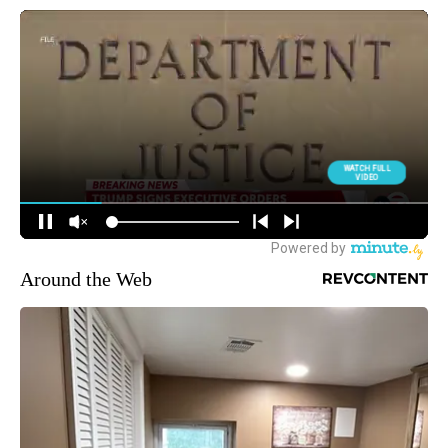
Around the Web