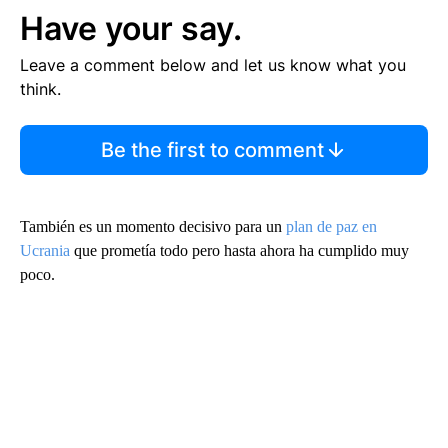
Have your say.
Leave a comment below and let us know what you
think.
Be the first to comment
También es un momento decisivo para un
plan de paz en
Ucrania
que prometía todo pero hasta ahora ha cumplido muy
poco.