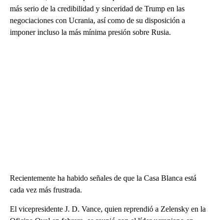
más serio de la credibilidad y sinceridad de Trump en las
negociaciones con Ucrania, así como de su disposición a
imponer incluso la más mínima presión sobre Rusia.
Recientemente ha habido señales de que la Casa Blanca está
cada vez más frustrada.
El vicepresidente J. D. Vance, quien reprendió a Zelensky en la