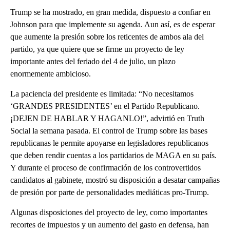
Trump se ha mostrado, en gran medida, dispuesto a confiar en
Johnson para que implemente su agenda. Aun así, es de esperar
que aumente la presión sobre los reticentes de ambos ala del
partido, ya que quiere que se firme un proyecto de ley
importante antes del feriado del 4 de julio, un plazo
enormemente ambicioso.
La paciencia del presidente es limitada: “No necesitamos
‘GRANDES PRESIDENTES’ en el Partido Republicano.
¡DEJEN DE HABLAR Y HAGANLO!”, advirtió en Truth
Social la semana pasada. El control de Trump sobre las bases
republicanas le permite apoyarse en legisladores republicanos
que deben rendir cuentas a los partidarios de MAGA en su país.
Y durante el proceso de confirmación de los controvertidos
candidatos al gabinete, mostró su disposición a desatar campañas
de presión por parte de personalidades mediáticas pro-Trump.
Algunas disposiciones del proyecto de ley, como importantes
recortes de impuestos y un aumento del gasto en defensa, han