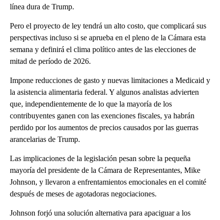
línea dura de Trump.
Pero el proyecto de ley tendrá un alto costo, que complicará sus
perspectivas incluso si se aprueba en el pleno de la Cámara esta
semana y definirá el clima político antes de las elecciones de
mitad de período de 2026.
Impone reducciones de gasto y nuevas limitaciones a Medicaid y
la asistencia alimentaria federal. Y algunos analistas advierten
que, independientemente de lo que la mayoría de los
contribuyentes ganen con las exenciones fiscales, ya habrán
perdido por los aumentos de precios causados ​​por las guerras
arancelarias de Trump.
Las implicaciones de la legislación pesan sobre la pequeña
mayoría del presidente de la Cámara de Representantes, Mike
Johnson, y llevaron a enfrentamientos emocionales en el comité
después de meses de agotadoras negociaciones.
Johnson forjó una solución alternativa para apaciguar a los