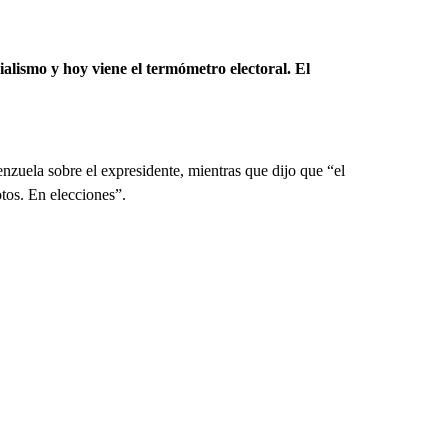
ialismo y hoy viene el termómetro electoral. El
nzuela sobre el expresidente, mientras que dijo que “el
otos. En elecciones”.