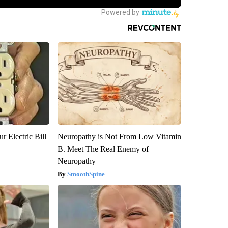
r Electric Bill
Neuropathy is Not From Low Vitamin
B. Meet The Real Enemy of
Neuropathy
SmoothSpine