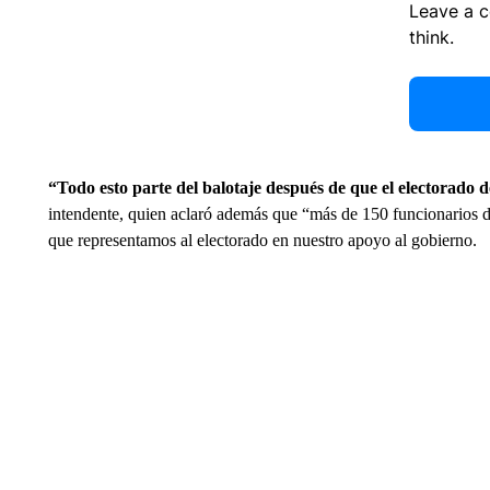
Leave a 
think.
“Todo esto parte del balotaje después de que el electorado d
intendente, quien aclaró además que “más de 150 funcionarios 
que representamos al electorado en nuestro apoyo al gobierno.