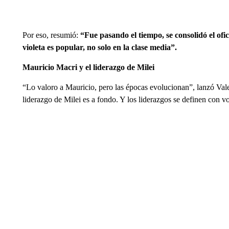
Por eso, resumió:
“Fue pasando el tiempo, se consolidó el ofic
violeta es popular, no solo en la clase media”.
Mauricio Macri y el liderazgo de Milei
“Lo valoro a Mauricio, pero las épocas evolucionan”, lanzó Vale
liderazgo de Milei es a fondo. Y los liderazgos se definen con v