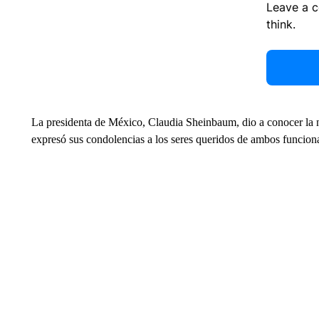
Leave a 
think.
La presidenta de México, Claudia Sheinbaum, dio a conocer la n
expresó sus condolencias a los seres queridos de ambos funciona