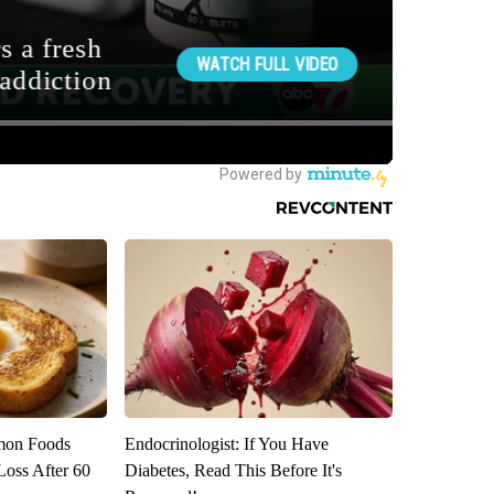
mon Foods
Endocrinologist: If You Have
oss After 60
Diabetes, Read This Before It's