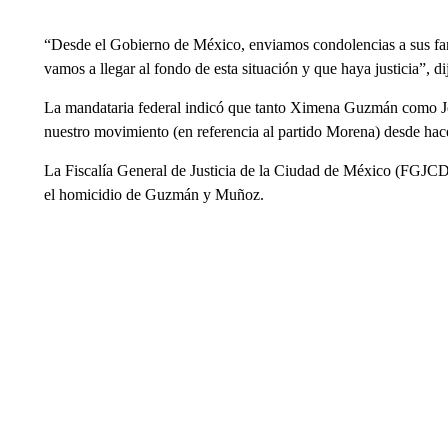
“Desde el Gobierno de México, enviamos condolencias a sus fami
vamos a llegar al fondo de esta situación y que haya justicia”, 
La mandataria federal indicó que tanto Ximena Guzmán como J
nuestro movimiento (en referencia al partido Morena) desde ha
La Fiscalía General de Justicia de la Ciudad de México (FGJCD
el homicidio de Guzmán y Muñoz.