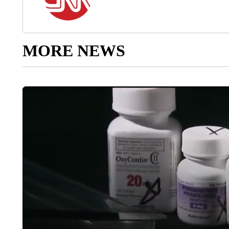
MORE NEWS