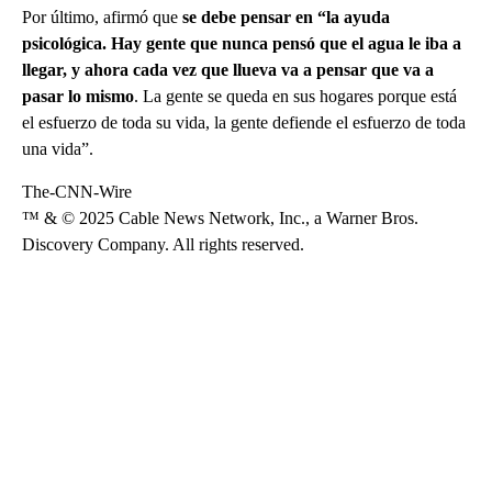
Por último, afirmó que
se debe pensar en “la ayuda
psicológica. Hay gente que nunca pensó que el agua le iba a
llegar, y ahora cada vez que llueva va a pensar que va a
pasar lo mismo
. La gente se queda en sus hogares porque está
el esfuerzo de toda su vida, la gente defiende el esfuerzo de toda
una vida”.
The-CNN-Wire
™ & © 2025 Cable News Network, Inc., a Warner Bros.
Discovery Company. All rights reserved.