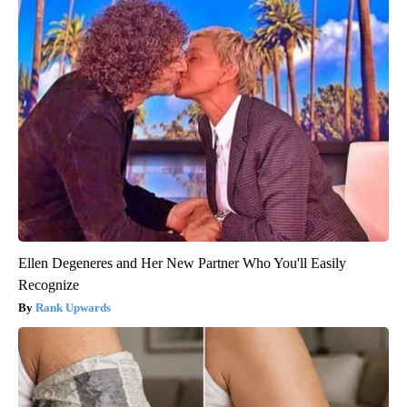
Ellen Degeneres and Her New Partner Who You'll Easily
Recognize
Rank Upwards