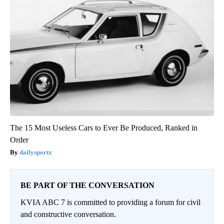
The 15 Most Useless Cars to Ever Be Produced, Ranked in
Order
dailysportx
BE PART OF THE CONVERSATION
KVIA ABC 7 is committed to providing a forum for civil
and constructive conversation.