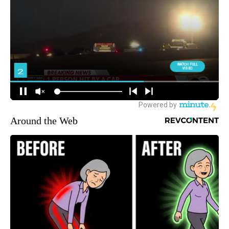
Around the Web