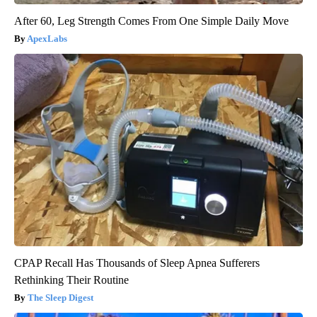
After 60, Leg Strength Comes From One Simple Daily Move
ApexLabs
CPAP Recall Has Thousands of Sleep Apnea Sufferers
Rethinking Their Routine
The Sleep Digest