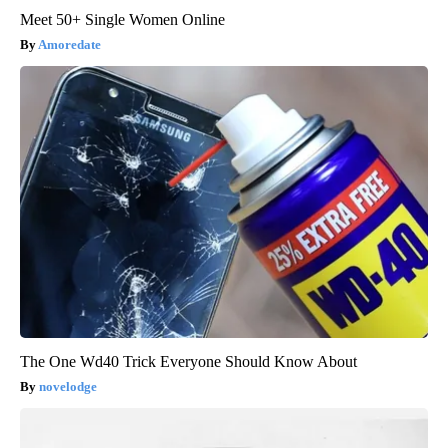
Meet 50+ Single Women Online
Amoredate
The One Wd40 Trick Everyone Should Know About
novelodge