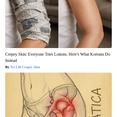
Crepey Skin: Everyone Tries Lotions. Here's What Koreans Do
Instead
Tri Lift Crepey Skin