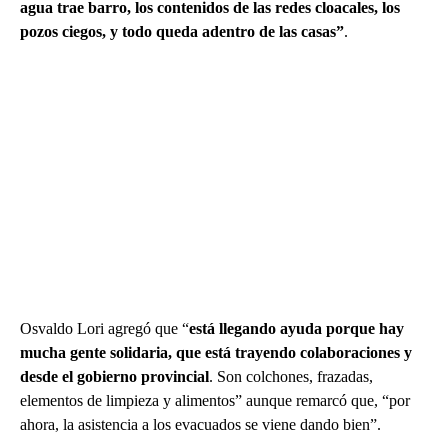
agua trae barro, los contenidos de las redes cloacales, los
pozos ciegos, y todo queda adentro de las casas”
.
Osvaldo Lori agregó que “
está llegando ayuda porque hay
mucha gente solidaria, que está trayendo colaboraciones y
desde el gobierno provincial
. Son colchones, frazadas,
elementos de limpieza y alimentos” aunque remarcó que, “por
ahora, la asistencia a los evacuados se viene dando bien”.