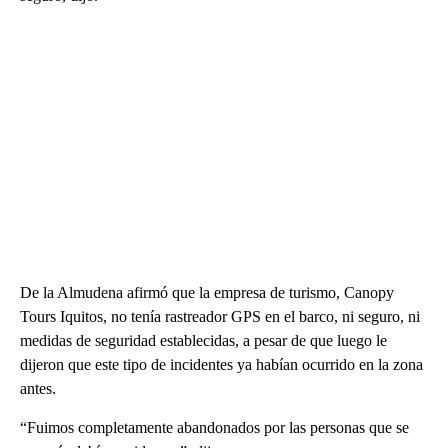
De la Almudena afirmó que la empresa de turismo, Canopy
Tours Iquitos, no tenía rastreador GPS en el barco, ni seguro, ni
medidas de seguridad establecidas, a pesar de que luego le
dijeron que este tipo de incidentes ya habían ocurrido en la zona
antes.
“Fuimos completamente abandonados por las personas que se