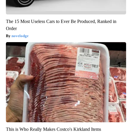
The 15 Most Useless Cars to Ever Be Produced, Ranked in
Order
novelodge
This is Who Really Makes Costco's Kirkland Items