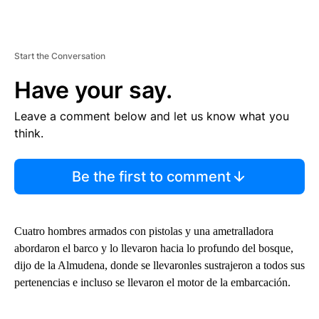
Start the Conversation
Have your say.
Leave a comment below and let us know what you
think.
Be the first to comment
Cuatro hombres armados con pistolas y una ametralladora
abordaron el barco y lo llevaron hacia lo profundo del bosque,
dijo de la Almudena, donde se llevaronles sustrajeron a todos sus
pertenencias e incluso se llevaron el motor de la embarcación.