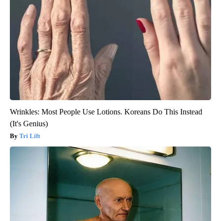
Wrinkles: Most People Use Lotions. Koreans Do This Instead
(It's Genius)
Tri Lift