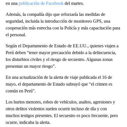
en una
publicación de Facebook
del martes.
Además, la compañía dijo que reforzaría las medidas de
seguridad, incluida la introducción de monitoreo GPS, una
cooperación más estrecha con la Policía y más capacitación para
el personal.
Según el Departamento de Estado de EE.UU., quienes viajen a
Perú deben “tener mayor precaución debido a la delincuencia,
los disturbios civiles y el riesgo de secuestro. Algunas zonas
presentan un mayor riesgo”.
En una actualización de la alerta de viaje publicada el 16 de
mayo, el departamento de Estado subrayó que “el crimen es
común en Perú”.
Los hurtos menores, robos de vehículos, asaltos, agresiones y
otros delitos violentos suelen ocurrir incluso de día y con
muchos testigos presentes. El secuestro es poco frecuente, pero
ocurre, indicaba la alerta.