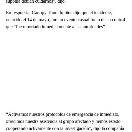
suponía debían cuidarnos”, dijo.
En respuesta, Canopy Tours Iquitos dijo que el incidente,
ocurrido el 14 de mayo, fue un evento casual fuera de su control
que “fue reportado inmediatamente a las autoridades”.
“Activamos nuestros protocolos de emergencia de inmediato,
ofrecimos nuestra asistencia al grupo afectado y hemos estado
cooperando activamente con la investigación”, dijo la compañía