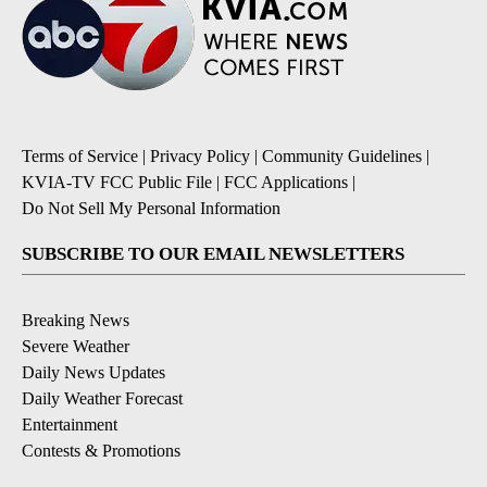
Terms of Service
|
Privacy Policy
|
Community Guidelines
|
KVIA-TV FCC Public File
|
FCC Applications
|
Do Not Sell My Personal Information
SUBSCRIBE TO OUR EMAIL NEWSLETTERS
Breaking News
Severe Weather
Daily News Updates
Daily Weather Forecast
Entertainment
Contests & Promotions