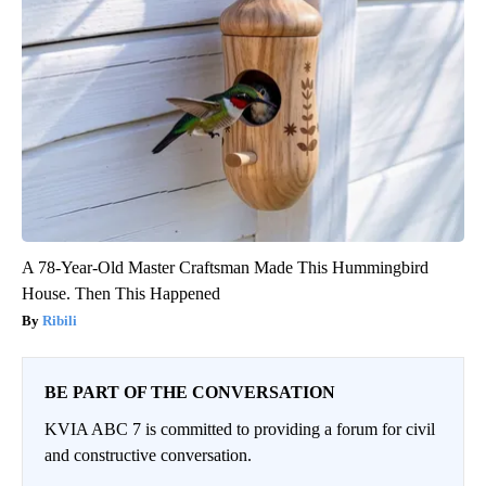
A 78-Year-Old Master Craftsman Made This Hummingbird
House. Then This Happened
Ribili
BE PART OF THE CONVERSATION
KVIA ABC 7 is committed to providing a forum for civil
and constructive conversation.