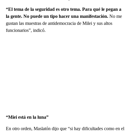
“El tema de la seguridad es otro tema. Para qué le pegan a
la gente. No puede un tipo hacer una manifestación.
No me
gustan las muestras de antidemocracia de Milei y sus altos
funcionarios”, indicó.
“Miei está en la luna”
En otro orden, Maslatón dijo que “si hay dificultades como en el