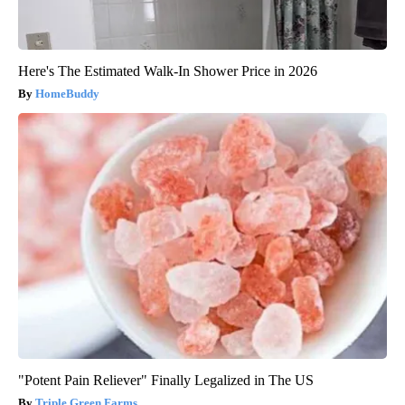
Here's The Estimated Walk-In Shower Price in 2026
HomeBuddy
"Potent Pain Reliever" Finally Legalized in The US
Triple Green Farms