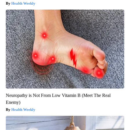
Health Weekly
Neuropathy is Not From Low Vitamin B (Meet The Real
Enemy)
Health Weekly