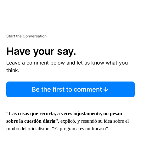
Start the Conversation
Have your say.
Leave a comment below and let us know what you
think.
Be the first to comment
“Las cosas que recorta, a veces injustamente, no pesan
sobre la cuestión diaria”
, explicó, y resumió su idea sobre el
rumbo del oficialismo: “El programa es un fracaso”.