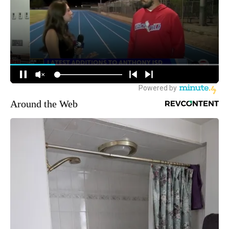
Around the Web