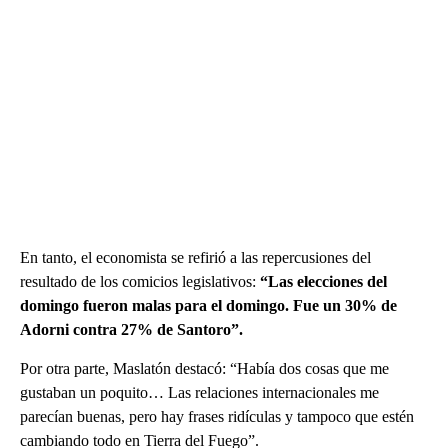
En tanto, el economista se refirió a las repercusiones del
resultado de los comicios legislativos:
“Las elecciones del
domingo fueron malas para el domingo. Fue un 30% de
Adorni contra 27% de Santoro”.
Por otra parte, Maslatón destacó: “Había dos cosas que me
gustaban un poquito… Las relaciones internacionales me
parecían buenas, pero hay frases ridículas y tampoco que estén
cambiando todo en Tierra del Fuego”.