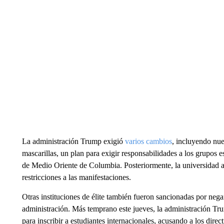
La administración Trump exigió
varios cambios
, incluyendo nue
mascarillas, un plan para exigir responsabilidades a los grupos e
de Medio Oriente de Columbia. Posteriormente, la universidad
restricciones a las manifestaciones.
Otras instituciones de élite también fueron sancionadas por negar
administración. Más temprano este jueves, la administración T
para inscribir a estudiantes internacionales, acusando a los direct