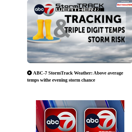
ABC-7 StormTrack Weather: Above average
temps withe evening storm chance