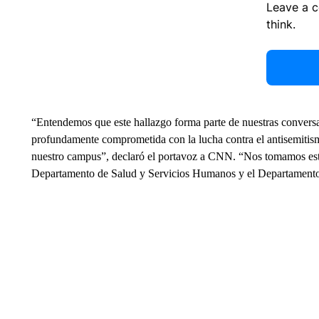
Leave a 
think.
“Entendemos que este hallazgo forma parte de nuestras convers
profundamente comprometida con la lucha contra el antisemitism
nuestro campus”, declaró el portavoz a CNN. “Nos tomamos est
Departamento de Salud y Servicios Humanos y el Departamento