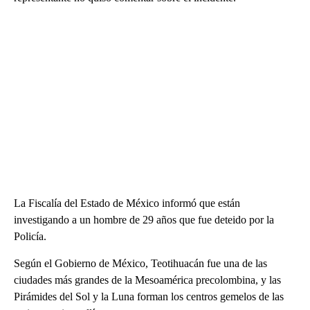
La Fiscalía del Estado de México informó que están
investigando a un hombre de 29 años que fue deteido por la
Policía.
Según el Gobierno de México, Teotihuacán fue una de las
ciudades más grandes de la Mesoamérica precolombina, y las
Pirámides del Sol y la Luna forman los centros gemelos de las