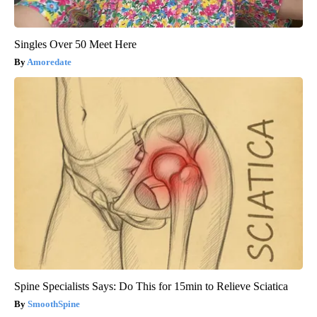
Singles Over 50 Meet Here
Amoredate
Spine Specialists Says: Do This for 15min to Relieve Sciatica
SmoothSpine