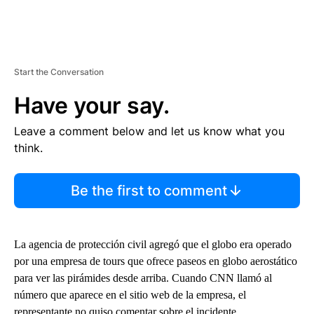
Start the Conversation
Have your say.
Leave a comment below and let us know what you
think.
Be the first to comment
La agencia de protección civil agregó que el globo era operado
por una empresa de tours que ofrece paseos en globo aerostático
para ver las pirámides desde arriba. Cuando CNN llamó al
número que aparece en el sitio web de la empresa, el
representante no quiso comentar sobre el incidente.