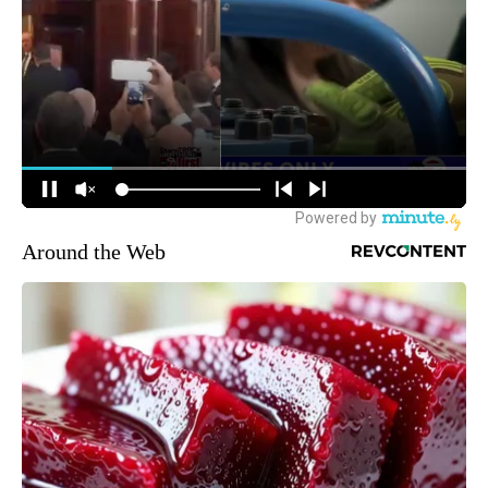
Around the Web