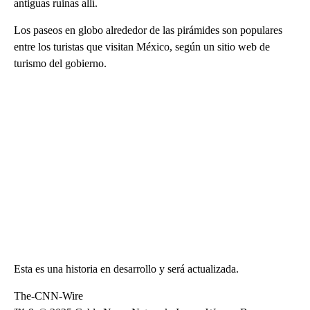
antiguas ruinas allí.
Los paseos en globo alrededor de las pirámides son populares
entre los turistas que visitan México, según un sitio web de
turismo del gobierno.
Esta es una historia en desarrollo y será actualizada.
The-CNN-Wire