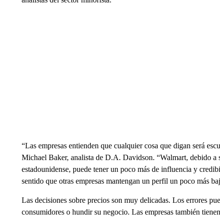
“Las empresas entienden que cualquier cosa que digan será escuc
Michael Baker, analista de D.A. Davidson. “Walmart, debido a 
estadounidense, puede tener un poco más de influencia y credibi
sentido que otras empresas mantengan un perfil un poco más ba
Las decisiones sobre precios son muy delicadas. Los errores pue
consumidores o hundir su negocio. Las empresas también tienen 