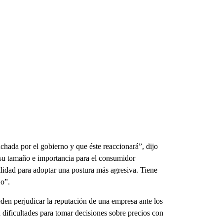
hada por el gobierno y que éste reaccionará”, dijo
su tamaño e importancia para el consumidor
lidad para adoptar una postura más agresiva. Tiene
jo”.
den perjudicar la reputación de una empresa ante los
dificultades para tomar decisiones sobre precios con