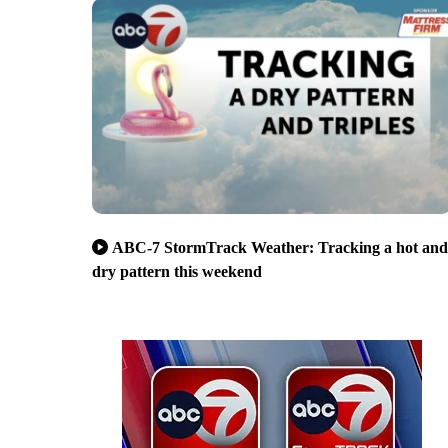
ABC-7 StormTrack Weather: Tracking a hot and
dry pattern this weekend