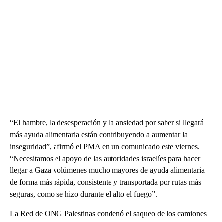
“El hambre, la desesperación y la ansiedad por saber si llegará
más ayuda alimentaria están contribuyendo a aumentar la
inseguridad”, afirmó el PMA en un comunicado este viernes.
“Necesitamos el apoyo de las autoridades israelíes para hacer
llegar a Gaza volúmenes mucho mayores de ayuda alimentaria
de forma más rápida, consistente y transportada por rutas más
seguras, como se hizo durante el alto el fuego”.
La Red de ONG Palestinas condenó el saqueo de los camiones