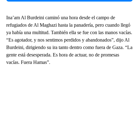
Ina’am Al Burdeini caminó una hora desde el campo de
refugiados de Al Maghazi hasta la panadería, pero cuando llegó
ya había una multitud. También ella se fue con las manos vacías.
“Es agotador, y nos sentimos perdidos y abandonados”, dijo Al
Burdeini, dirigiendo su ira tanto dentro como fuera de Gaza. “La
gente está desesperada. Es hora de actuar, no de promesas
vacías. Fuera Hamas”.