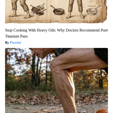
Stop Cooking With Heavy Oils: Why Doctors Recommend Pure
Titanium Pans
Plateful