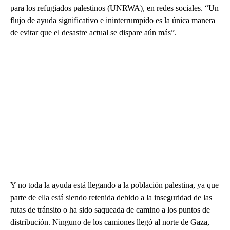
para los refugiados palestinos (UNRWA), en redes sociales. “Un
flujo de ayuda significativo e ininterrumpido es la única manera
de evitar que el desastre actual se dispare aún más”.
Y no toda la ayuda está llegando a la población palestina, ya que
parte de ella está siendo retenida debido a la inseguridad de las
rutas de tránsito o ha sido saqueada de camino a los puntos de
distribución. Ninguno de los camiones llegó al norte de Gaza,