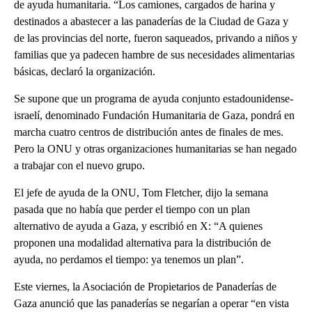
de ayuda humanitaria. “Los camiones, cargados de harina y
destinados a abastecer a las panaderías de la Ciudad de Gaza y
de las provincias del norte, fueron saqueados, privando a niños y
familias que ya padecen hambre de sus necesidades alimentarias
básicas, declaró la organización.
Se supone que un programa de ayuda conjunto estadounidense-
israelí, denominado Fundación Humanitaria de Gaza, pondrá en
marcha cuatro centros de distribución antes de finales de mes.
Pero la ONU y otras organizaciones humanitarias se han negado
a trabajar con el nuevo grupo.
El jefe de ayuda de la ONU, Tom Fletcher, dijo la semana
pasada que no había que perder el tiempo con un plan
alternativo de ayuda a Gaza, y escribió en X: “A quienes
proponen una modalidad alternativa para la distribución de
ayuda, no perdamos el tiempo: ya tenemos un plan”.
Este viernes, la Asociación de Propietarios de Panaderías de
Gaza anunció que las panaderías se negarían a operar “en vista