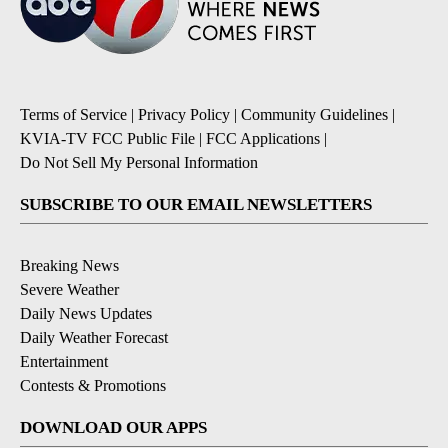
Terms of Service
|
Privacy Policy
|
Community Guidelines
|
KVIA-TV FCC Public File
|
FCC Applications
|
Do Not Sell My Personal Information
SUBSCRIBE TO OUR EMAIL NEWSLETTERS
Breaking News
Severe Weather
Daily News Updates
Daily Weather Forecast
Entertainment
Contests & Promotions
DOWNLOAD OUR APPS