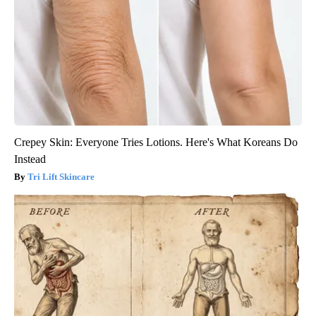
Crepey Skin: Everyone Tries Lotions. Here's What Koreans Do
Instead
Tri Lift Skincare