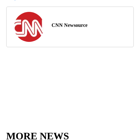
CNN Newsource
MORE NEWS