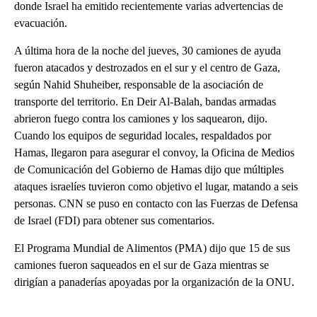
donde Israel ha emitido recientemente varias advertencias de
evacuación.
A última hora de la noche del jueves, 30 camiones de ayuda
fueron atacados y destrozados en el sur y el centro de Gaza,
según Nahid Shuheiber, responsable de la asociación de
transporte del territorio. En Deir Al-Balah, bandas armadas
abrieron fuego contra los camiones y los saquearon, dijo.
Cuando los equipos de seguridad locales, respaldados por
Hamas, llegaron para asegurar el convoy, la Oficina de Medios
de Comunicación del Gobierno de Hamas dijo que múltiples
ataques israelíes tuvieron como objetivo el lugar, matando a seis
personas. CNN se puso en contacto con las Fuerzas de Defensa
de Israel (FDI) para obtener sus comentarios.
El Programa Mundial de Alimentos (PMA) dijo que 15 de sus
camiones fueron saqueados en el sur de Gaza mientras se
dirigían a panaderías apoyadas por la organización de la ONU.