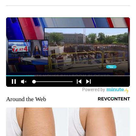
Around the Web