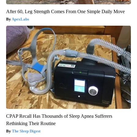
After 60, Leg Strength Comes From One Simple Daily Move
ApexLabs
CPAP Recall Has Thousands of Sleep Apnea Sufferers
Rethinking Their Routine
The Sleep Digest