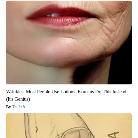
Wrinkles: Most People Use Lotions. Koreans Do This Instead
(It's Genius)
Tri Lift