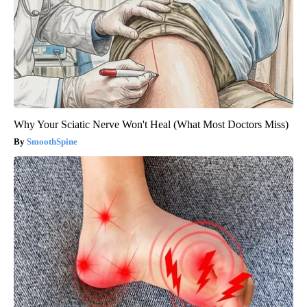
Why Your Sciatic Nerve Won't Heal (What Most Doctors Miss)
SmoothSpine