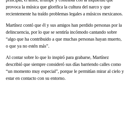
provoca la música que glorifica la cultura del narco y que
recientemente ha traído problemas legales a músicos mexicanos.
Martínez contó que él y sus amigos han perdido personas por la
delincuencia, por lo que se sentiría incómodo cantando sobre
“algo que ha contribuido a que muchas personas hayan muerto,
o que ya no estén más”.
Al contar sobre lo que lo inspiró para grabarse, Martínez
describió que siempre consideró sus días barriendo calles como
“un momento muy especial”, porque le permitían mirar al cielo y
estar en contacto con su entorno.