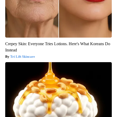
Crepey Skin: Everyone Tries Lotions. Here's What Koreans Do
Instead
Tri Lift Skincare