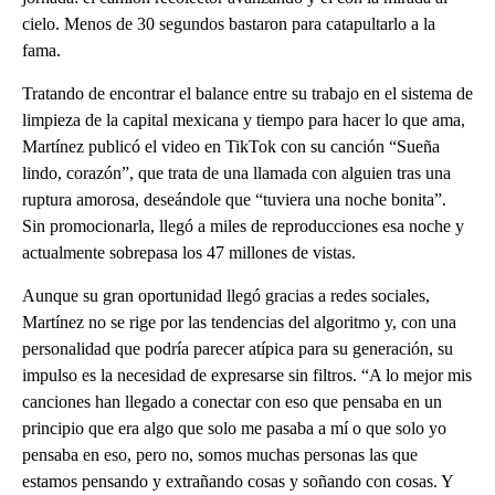
cielo. Menos de 30 segundos bastaron para catapultarlo a la
fama.
Tratando de encontrar el balance entre su trabajo en el sistema de
limpieza de la capital mexicana y tiempo para hacer lo que ama,
Martínez publicó el video en TikTok con su canción “Sueña
lindo, corazón”, que trata de una llamada con alguien tras una
ruptura amorosa, deseándole que “tuviera una noche bonita”.
Sin promocionarla, llegó a miles de reproducciones esa noche y
actualmente sobrepasa los 47 millones de vistas.
Aunque su gran oportunidad llegó gracias a redes sociales,
Martínez no se rige por las tendencias del algoritmo y, con una
personalidad que podría parecer atípica para su generación, su
impulso es la necesidad de expresarse sin filtros. “A lo mejor mis
canciones han llegado a conectar con eso que pensaba en un
principio que era algo que solo me pasaba a mí o que solo yo
pensaba en eso, pero no, somos muchas personas las que
estamos pensando y extrañando cosas y soñando con cosas. Y