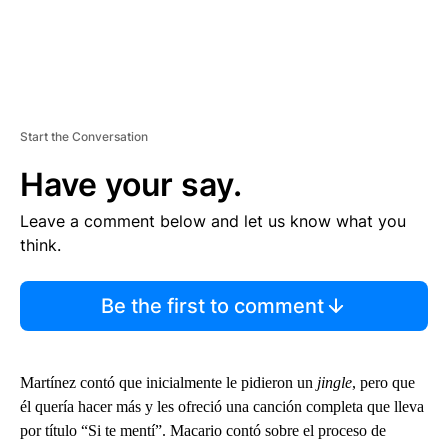
Start the Conversation
Have your say.
Leave a comment below and let us know what you
think.
Be the first to comment
Martínez contó que inicialmente le pidieron un
jingle
, pero que
él quería hacer más y les ofreció una canción completa que lleva
por título “Si te mentí”. Macario contó sobre el proceso de