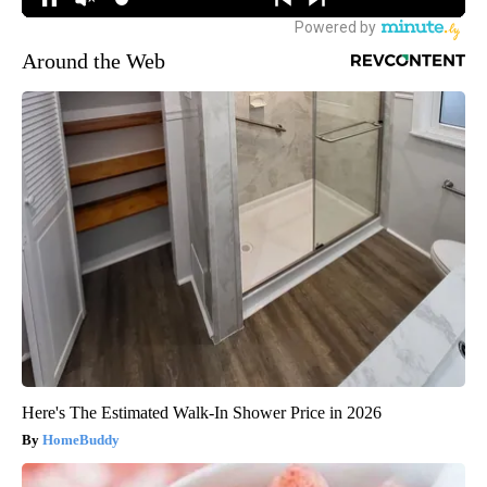
Around the Web
Here's The Estimated Walk-In Shower Price in 2026
HomeBuddy