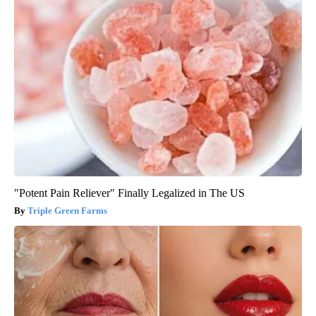
"Potent Pain Reliever" Finally Legalized in The US
Triple Green Farms