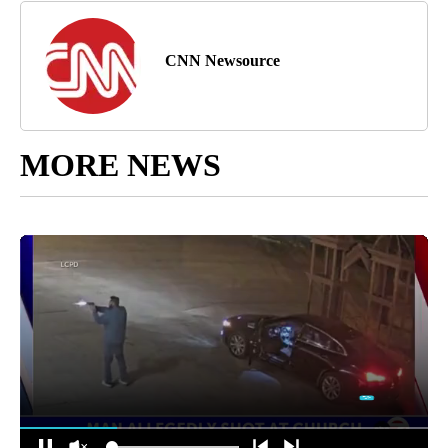
CNN Newsource
MORE NEWS