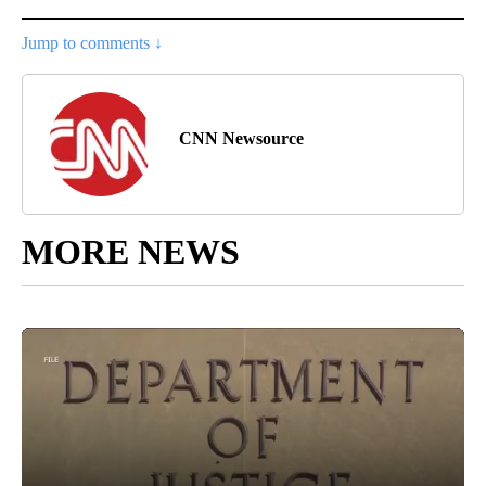
Jump to comments ↓
CNN Newsource
MORE NEWS