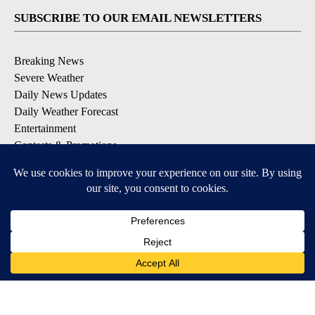
SUBSCRIBE TO OUR EMAIL NEWSLETTERS
Breaking News
Severe Weather
Daily News Updates
Daily Weather Forecast
Entertainment
Contests & Promotions
DOWNLOAD OUR APPS
Available for iOS and Android