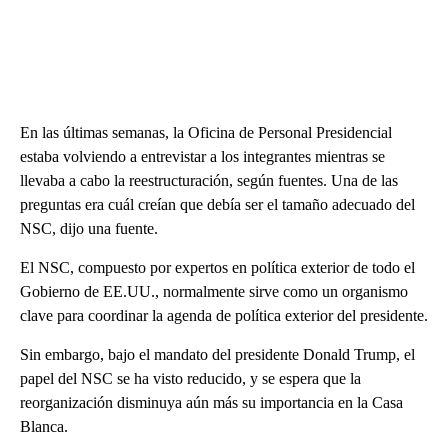
En las últimas semanas, la Oficina de Personal Presidencial
estaba volviendo a entrevistar a los integrantes mientras se
llevaba a cabo la reestructuración, según fuentes. Una de las
preguntas era cuál creían que debía ser el tamaño adecuado del
NSC, dijo una fuente.
El NSC, compuesto por expertos en política exterior de todo el
Gobierno de EE.UU., normalmente sirve como un organismo
clave para coordinar la agenda de política exterior del presidente.
Sin embargo, bajo el mandato del presidente Donald Trump, el
papel del NSC se ha visto reducido, y se espera que la
reorganización disminuya aún más su importancia en la Casa
Blanca.