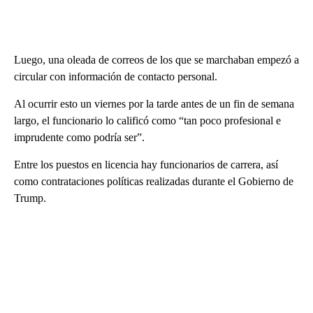
Luego, una oleada de correos de los que se marchaban empezó a
circular con información de contacto personal.
Al ocurrir esto un viernes por la tarde antes de un fin de semana
largo, el funcionario lo calificó como “tan poco profesional e
imprudente como podría ser”.
Entre los puestos en licencia hay funcionarios de carrera, así
como contrataciones políticas realizadas durante el Gobierno de
Trump.