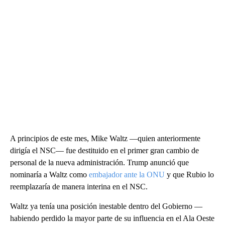
A principios de este mes, Mike Waltz —quien anteriormente
dirigía el NSC— fue destituido en el primer gran cambio de
personal de la nueva administración. Trump anunció que
nominaría a Waltz como
embajador ante la ONU
y que Rubio lo
reemplazaría de manera interina en el NSC.
Waltz ya tenía una posición inestable dentro del Gobierno —
habiendo perdido la mayor parte de su influencia en el Ala Oeste