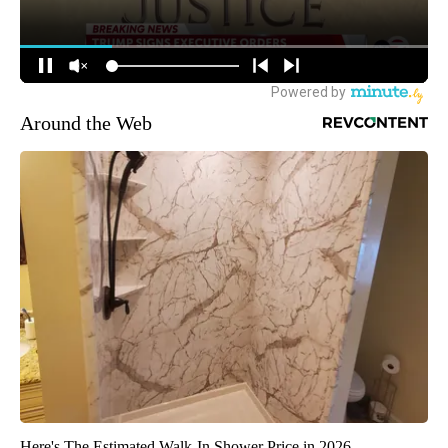
Around the Web
Here's The Estimated Walk-In Shower Price in 2026