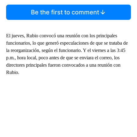
Be the first to comment
El jueves, Rubio convocó una reunión con los principales
funcionarios, lo que generó especulaciones de que se trataba de
la reorganización, según el funcionario. Y el viernes a las 3:45
p.m., hora local, poco antes de que se enviara el correo, los
directores principales fueron convocados a una reunión con
Rubio.