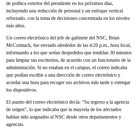
de política exterior del presidente en los próximos días,
incluyendo una reducción de personal y un enfoque vertical
reforzado, con la toma de decisiones concentrada en los niveles
más altos.
Un correo electrónico del jefe de gabinete del NSC, Brian
McCormack, fue enviado alrededor de las 4:20 p.m., hora local,
informando a los que serían despedidos que tendrían 30 minutos
para limpiar sus escritorios, de acuerdo con un funcionario de la
administración. Si no estaban en el campus, el correo indicaba
que podían escribir a una dirección de correo electrónico y
acordar una hora para recoger sus archivos más tarde y entregar
los dispositivos.
El asunto del correo electrónico decía: “Su regreso a la agencia
de origen”, lo que indicaba que la mayoría de los afectados
habían sido asignados al NSC desde otros departamentos y
agencias.
A