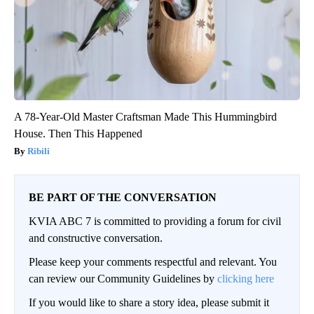
A 78-Year-Old Master Craftsman Made This Hummingbird
House. Then This Happened
Ribili
BE PART OF THE CONVERSATION
KVIA ABC 7 is committed to providing a forum for civil
and constructive conversation.
Please keep your comments respectful and relevant. You
can review our Community Guidelines by
clicking here
If you would like to share a story idea, please submit it