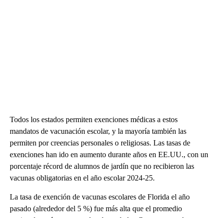
Todos los estados permiten exenciones médicas a estos
mandatos de vacunación escolar, y la mayoría también las
permiten por creencias personales o religiosas. Las tasas de
exenciones han ido en aumento durante años en EE.UU., con un
porcentaje récord de alumnos de jardín que no recibieron las
vacunas obligatorias en el año escolar 2024-25.
La tasa de exención de vacunas escolares de Florida el año
pasado (alrededor del 5 %) fue más alta que el promedio