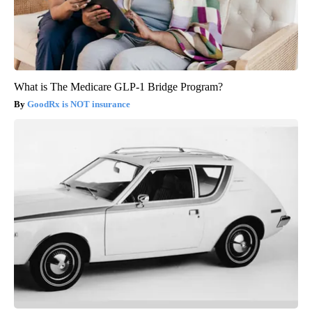
What is The Medicare GLP-1 Bridge Program?
GoodRx is NOT insurance