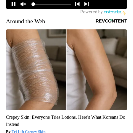
Around the Web
Crepey Skin: Everyone Tries Lotions. Here's What Koreans Do
Instead
Tri Lift Crepey Skin