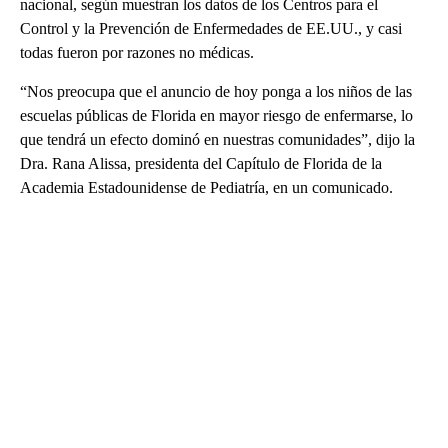
nacional, según muestran los datos de los Centros para el
Control y la Prevención de Enfermedades de EE.UU., y casi
todas fueron por razones no médicas.
“Nos preocupa que el anuncio de hoy ponga a los niños de las
escuelas públicas de Florida en mayor riesgo de enfermarse, lo
que tendrá un efecto dominó en nuestras comunidades”, dijo la
Dra. Rana Alissa, presidenta del Capítulo de Florida de la
Academia Estadounidense de Pediatría, en un comunicado.