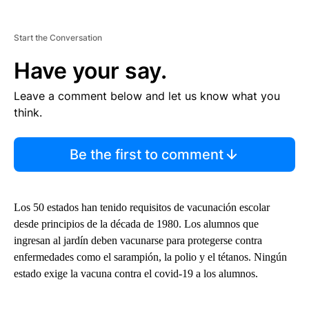
Start the Conversation
Have your say.
Leave a comment below and let us know what you
think.
Be the first to comment
Los 50 estados han tenido requisitos de vacunación escolar
desde principios de la década de 1980. Los alumnos que
ingresan al jardín deben vacunarse para protegerse contra
enfermedades como el sarampión, la polio y el tétanos. Ningún
estado exige la vacuna contra el covid-19 a los alumnos.