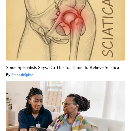
Spine Specialists Says: Do This for 15min to Relieve Sciatica
SmoothSpine