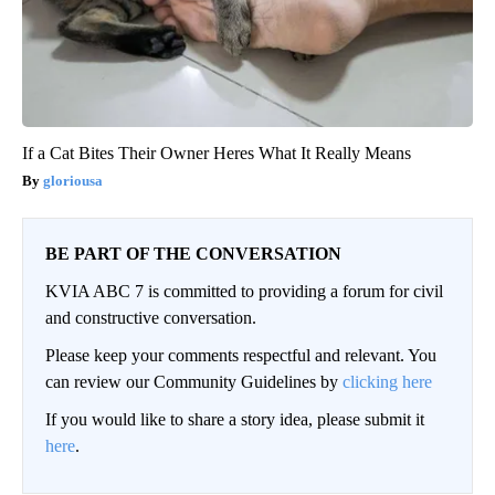
If a Cat Bites Their Owner Heres What It Really Means
gloriousa
BE PART OF THE CONVERSATION
KVIA ABC 7 is committed to providing a forum for civil
and constructive conversation.
Please keep your comments respectful and relevant. You
can review our Community Guidelines by
clicking here
If you would like to share a story idea, please submit it
here
.