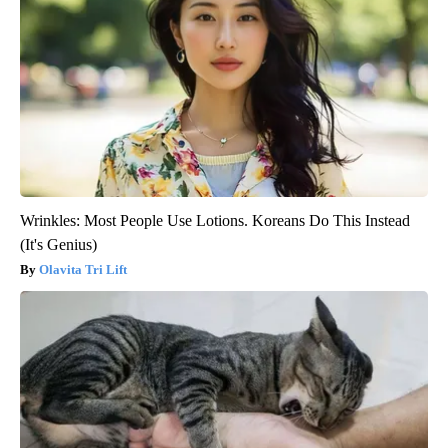
Wrinkles: Most People Use Lotions. Koreans Do This Instead
(It's Genius)
Olavita Tri Lift