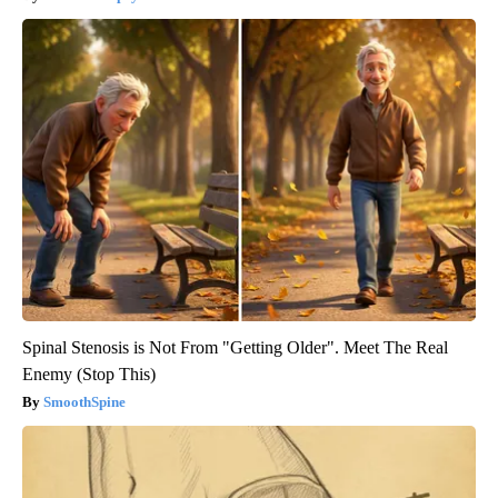
Spinal Stenosis is Not From "Getting Older". Meet The Real
Enemy (Stop This)
SmoothSpine