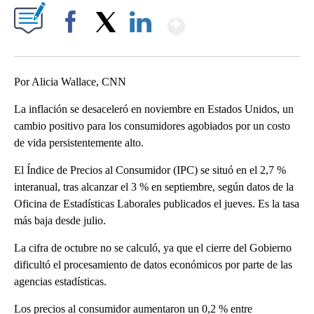
Show More
Facebook
X
LinkedIn
Por Alicia Wallace, CNN
La inflación se desaceleró en noviembre en Estados Unidos, un
cambio positivo para los consumidores agobiados por un costo
de vida persistentemente alto.
El Índice de Precios al Consumidor (IPC) se situó en el 2,7 %
interanual, tras alcanzar el 3 % en septiembre, según datos de la
Oficina de Estadísticas Laborales publicados el jueves. Es la tasa
más baja desde julio.
La cifra de octubre no se calculó, ya que el cierre del Gobierno
dificultó el procesamiento de datos económicos por parte de las
agencias estadísticas.
Los precios al consumidor aumentaron un 0,2 % entre