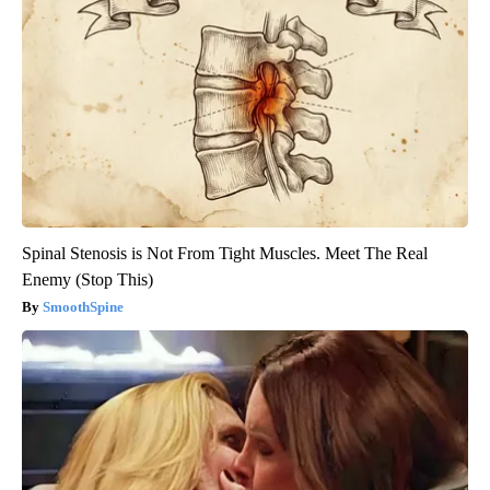
Spinal Stenosis is Not From Tight Muscles. Meet The Real
Enemy (Stop This)
SmoothSpine