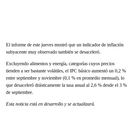
El informe de este jueves mostró que un indicador de inflación
subyacente muy observado también se desaceleró.
Excluyendo alimentos y energía, categorías cuyos precios
tienden a ser bastante volátiles, el IPC básico aumentó un 0,2 %
entre septiembre y noviembre (0,1 % en promedio mensual), lo
que desaceleró drásticamente la tasa anual al 2,6 % desde el 3 %
de septiembre.
Esta noticia está en desarrollo y se actualizará.