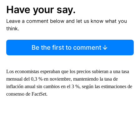
Have your say.
Leave a comment below and let us know what you
think.
Be the first to comment
Los economistas esperaban que los precios subieran a una tasa
mensual del 0,3 % en noviembre, manteniendo la tasa de
inflación anual sin cambios en el 3 %, según las estimaciones de
consenso de FactSet.