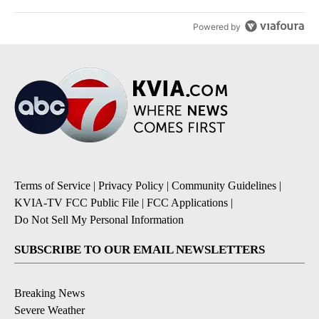
Powered by
Terms of Service
|
Privacy Policy
|
Community Guidelines
|
KVIA-TV FCC Public File
|
FCC Applications
|
Do Not Sell My Personal Information
SUBSCRIBE TO OUR EMAIL NEWSLETTERS
Breaking News
Severe Weather