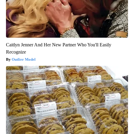
Caitlyn Jenner And Her New Partner Who You'll Easily
Recognize
Outlier Model