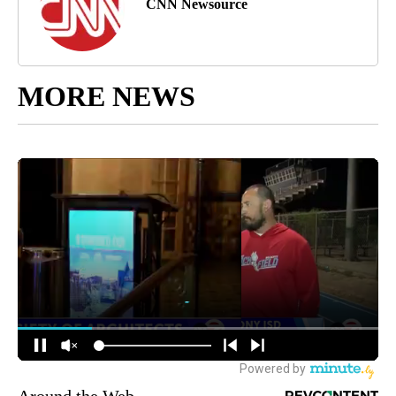
CNN Newsource
MORE NEWS