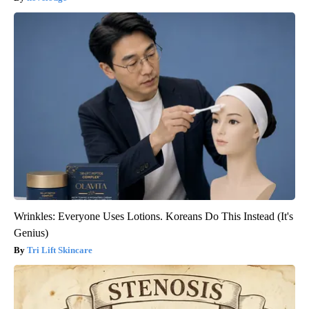
Wrinkles: Everyone Uses Lotions. Koreans Do This Instead (It's
Genius)
Tri Lift Skincare