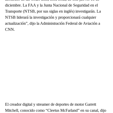
diciembre. La FAA y la Junta Nacional de Seguridad en el
Transporte (NTSB, por sus siglas en inglés) investigarán. La
NTSB liderará la investigación y proporcionará cualquier
actualización”, dijo la Administración Federal de Aviación a
CNN.
El creador digital y streamer de deportes de motor Garrett
Mitchell, conocido como “Cleetus McFarland” en su canal, dijo