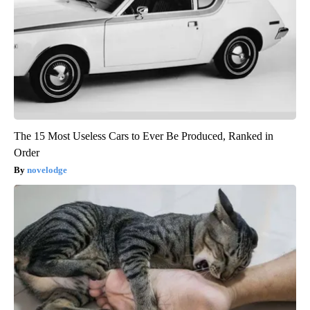
The 15 Most Useless Cars to Ever Be Produced, Ranked in
Order
novelodge