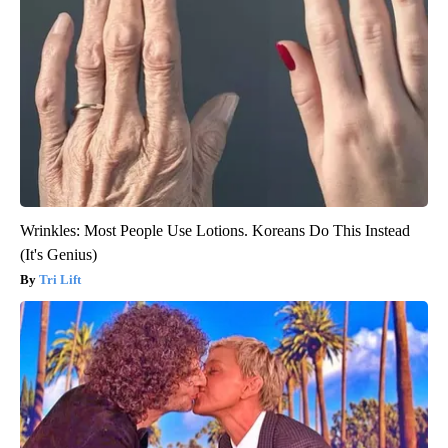
Wrinkles: Most People Use Lotions. Koreans Do This Instead
(It's Genius)
Tri Lift