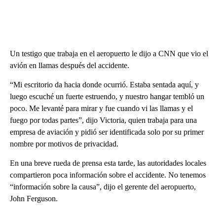
Un testigo que trabaja en el aeropuerto le dijo a CNN que vio el
avión en llamas después del accidente.
“Mi escritorio da hacia donde ocurrió. Estaba sentada aquí, y
luego escuché un fuerte estruendo, y nuestro hangar tembló un
poco. Me levanté para mirar y fue cuando vi las llamas y el
fuego por todas partes”, dijo Victoria, quien trabaja para una
empresa de aviación y pidió ser identificada solo por su primer
nombre por motivos de privacidad.
En una breve rueda de prensa esta tarde, las autoridades locales
compartieron poca información sobre el accidente. No tenemos
“información sobre la causa”, dijo el gerente del aeropuerto,
John Ferguson.