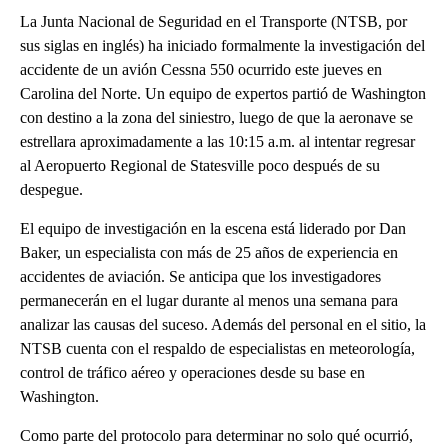
La Junta Nacional de Seguridad en el Transporte (NTSB, por
sus siglas en inglés) ha iniciado formalmente la investigación del
accidente de un avión Cessna 550 ocurrido este jueves en
Carolina del Norte. Un equipo de expertos partió de Washington
con destino a la zona del siniestro, luego de que la aeronave se
estrellara aproximadamente a las 10:15 a.m. al intentar regresar
al Aeropuerto Regional de Statesville poco después de su
despegue.
El equipo de investigación en la escena está liderado por Dan
Baker, un especialista con más de 25 años de experiencia en
accidentes de aviación. Se anticipa que los investigadores
permanecerán en el lugar durante al menos una semana para
analizar las causas del suceso. Además del personal en el sitio, la
NTSB cuenta con el respaldo de especialistas en meteorología,
control de tráfico aéreo y operaciones desde su base en
Washington.
Como parte del protocolo para determinar no solo qué ocurrió,