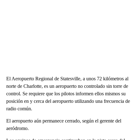
El Aeropuerto Regional de Statesville, a unos 72 kilómetros al
norte de Charlotte, es un aeropuerto no controlado sin torre de
control. Se requiere que los pilotos informen ellos mismos su
posición en y cerca del aeropuerto utilizando una frecuencia de
radio común.
El aeropuerto aún permanece cerrado, según el gerente del
aeródromo.