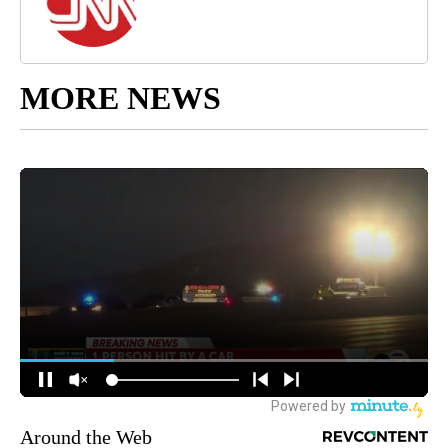
MORE NEWS
Around the Web