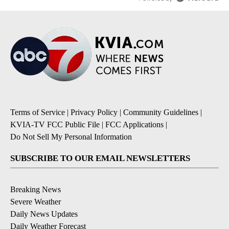
Terms of Service
|
Privacy Policy
|
Community Guidelines
|
KVIA-TV FCC Public File
|
FCC Applications
|
Do Not Sell My Personal Information
SUBSCRIBE TO OUR EMAIL NEWSLETTERS
Breaking News
Severe Weather
Daily News Updates
Daily Weather Forecast