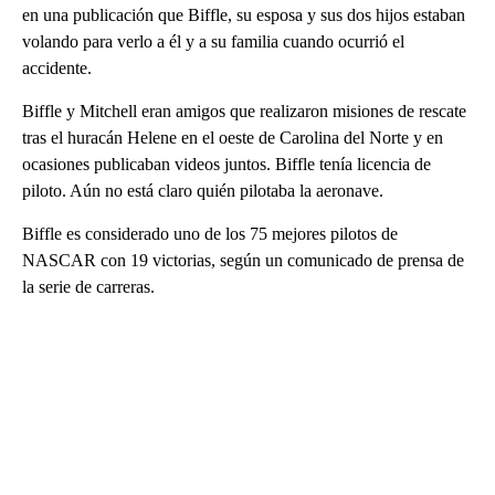
en una publicación que Biffle, su esposa y sus dos hijos estaban
volando para verlo a él y a su familia cuando ocurrió el
accidente.
Biffle y Mitchell eran amigos que realizaron misiones de rescate
tras el huracán Helene en el oeste de Carolina del Norte y en
ocasiones publicaban videos juntos. Biffle tenía licencia de
piloto. Aún no está claro quién pilotaba la aeronave.
Biffle es considerado uno de los 75 mejores pilotos de
NASCAR con 19 victorias, según un comunicado de prensa de
la serie de carreras.