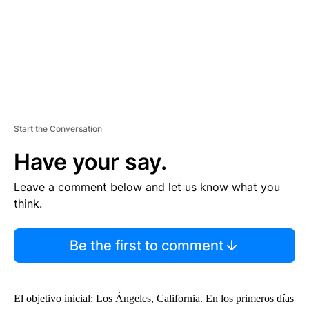
T
Start the Conversation
Have your say.
Leave a comment below and let us know what you
think.
Be the first to comment
El objetivo inicial: Los Ángeles, California. En los primeros días