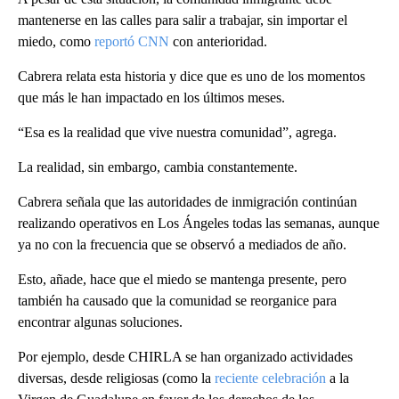
mantenerse en las calles para salir a trabajar, sin importar el
miedo, como
reportó CNN
con anterioridad.
Cabrera relata esta historia y dice que es uno de los momentos
que más le han impactado en los últimos meses.
“Esa es la realidad que vive nuestra comunidad”, agrega.
La realidad, sin embargo, cambia constantemente.
Cabrera señala que las autoridades de inmigración continúan
realizando operativos en Los Ángeles todas las semanas, aunque
ya no con la frecuencia que se observó a mediados de año.
Esto, añade, hace que el miedo se mantenga presente, pero
también ha causado que la comunidad se reorganice para
encontrar algunas soluciones.
Por ejemplo, desde CHIRLA se han organizado actividades
diversas, desde religiosas (como la
reciente celebración
a la