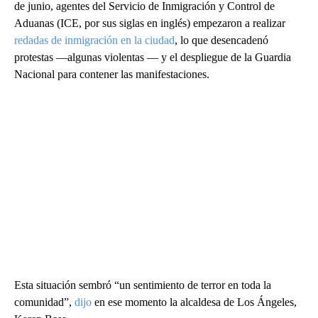
de junio, agentes del Servicio de Inmigración y Control de
Aduanas (ICE, por sus siglas en inglés) empezaron a realizar
redadas de inmigración en la ciudad
, lo que desencadenó
protestas —algunas violentas — y el despliegue de la Guardia
Nacional para contener las manifestaciones.
Esta situación sembró “un sentimiento de terror en toda la
comunidad”,
dijo
en ese momento la alcaldesa de Los Ángeles,