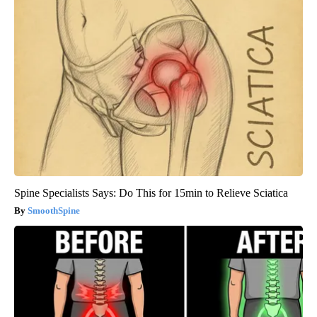
Spine Specialists Says: Do This for 15min to Relieve Sciatica
SmoothSpine