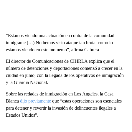
“Estamos viendo una actuación en contra de la comunidad
inmigrante (…) No hemos visto ataque tan brutal como lo
estamos viendo en este momento”, afirma Cabrera.
El director de Comunicaciones de CHIRLA explica que el
número de detenciones y deportaciones comenzó a crecer en la
ciudad en junio, con la llegada de los operativos de inmigración
y la Guardia Nacional.
Sobre las redadas de inmigración en Los Ángeles, la Casa
Blanca
dijo previamente
que “estas operaciones son esenciales
para detener y revertir la invasión de delincuentes ilegales a
Estados Unidos”.