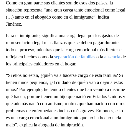
Como en gran parte sus clientes son de esos dos países, la
situación representa “una gran carga tanto emocional como legal
(…) tanto en el abogado como en el inmigrante”, indica
Jiménez.
Para el inmigrante, significa una carga legal por los gastos de
representación legal o las fianzas que se deben pagar durante
todo el proceso, mientras que la carga emocional más fuerte se
refleja en hechos como la
separación de familias
o la
ausencia
de
los principales cuidadores en el hogar.
“Si ellos no están, ¿quién va a hacerse cargo de esta familia? Si
tienen niños pequeños, ¿al cuidado de quién van a dejar a estos
niños? Por ejemplo, he tenido clientes que han venido a decirme
qué hacen, porque tienen un hijo que nació en Estados Unidos y
que además nació con autismo, u otros que han nacido con otros
problemas de enfermedades incluso más graves. Entonces, esto
es una carga emocional a un inmigrante que no ha hecho nada
malo”, explica la abogada de inmigración.