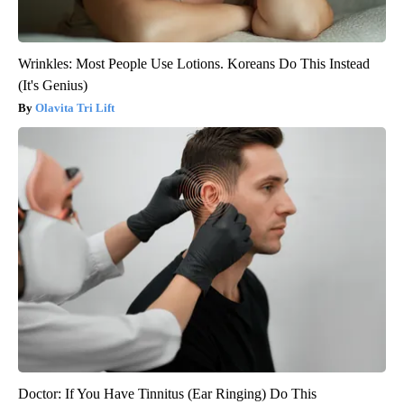
Wrinkles: Most People Use Lotions. Koreans Do This Instead
(It's Genius)
Olavita Tri Lift
Doctor: If You Have Tinnitus (Ear Ringing) Do This