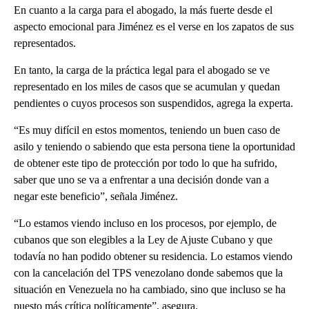
En cuanto a la carga para el abogado, la más fuerte desde el
aspecto emocional para Jiménez es el verse en los zapatos de sus
representados.
En tanto, la carga de la práctica legal para el abogado se ve
representado en los miles de casos que se acumulan y quedan
pendientes o cuyos procesos son suspendidos, agrega la experta.
“Es muy difícil en estos momentos, teniendo un buen caso de
asilo y teniendo o sabiendo que esta persona tiene la oportunidad
de obtener este tipo de protección por todo lo que ha sufrido,
saber que uno se va a enfrentar a una decisión donde van a
negar este beneficio”, señala Jiménez.
“Lo estamos viendo incluso en los procesos, por ejemplo, de
cubanos que son elegibles a la Ley de Ajuste Cubano y que
todavía no han podido obtener su residencia. Lo estamos viendo
con la cancelación del TPS venezolano donde sabemos que la
situación en Venezuela no ha cambiado, sino que incluso se ha
puesto más crítica políticamente”, asegura.