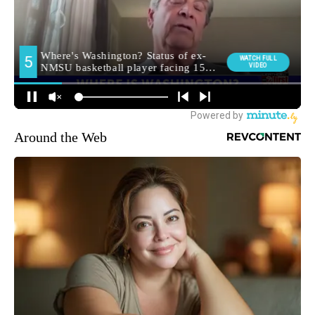
Around the Web