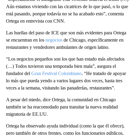
Aún estamos viviendo con las cicatrices de lo que pasó, o lo que
está pasando, porque todavía no se ha acabado esto”, comenta
Ortega en entrevista con CNN.
Las huellas del paso de ICE que son más evidentes para Ortega
se encuentran en los
negocios
de Chicago, específicamente en
restaurantes y vendedores ambulantes de origen latino.
“Los negocios pequeños son los que han estado más afectados
(…) Todos tuvieron una temporada bien mala”, asegura el
fundador del
Gran Festival Colombiano
. “He tratado de apoyar
lo más que pueda yendo a varios lugares dos veces, hasta tres
veces a la semana, visitando las panaderías, restaurantes”.
A pesar del miedo, dice Ortega, la comunidad en Chicago
también se ha reacomodado para transitar la nueva realidad
migratoria de EE.UU.
Ortega ha observado ayuda individual (como la que él ofrece),
pero también de otros frentes, como los funcionarios públicos,