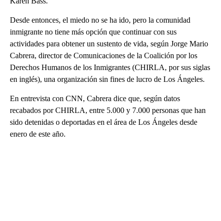
Karen Bass.
Desde entonces, el miedo no se ha ido, pero la comunidad
inmigrante no tiene más opción que continuar con sus
actividades para obtener un sustento de vida, según Jorge Mario
Cabrera, director de Comunicaciones de la Coalición por los
Derechos Humanos de los Inmigrantes (CHIRLA, por sus siglas
en inglés), una organización sin fines de lucro de Los Ángeles.
En entrevista con CNN, Cabrera dice que, según datos
recabados por CHIRLA, entre 5.000 y 7.000 personas que han
sido detenidas o deportadas en el área de Los Ángeles desde
enero de este año.