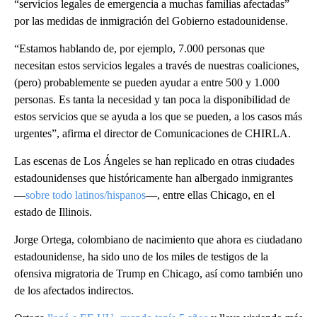
“servicios legales de emergencia a muchas familias afectadas”
por las medidas de inmigración del Gobierno estadounidense.
“Estamos hablando de, por ejemplo, 7.000 personas que
necesitan estos servicios legales a través de nuestras coaliciones,
(pero) probablemente se pueden ayudar a entre 500 y 1.000
personas. Es tanta la necesidad y tan poca la disponibilidad de
estos servicios que se ayuda a los que se pueden, a los casos más
urgentes”, afirma el director de Comunicaciones de CHIRLA.
Las escenas de Los Ángeles se han replicado en otras ciudades
estadounidenses que históricamente han albergado inmigrantes
—
sobre todo latinos/hispanos
—, entre ellas Chicago, en el
estado de Illinois.
Jorge Ortega, colombiano de nacimiento que ahora es ciudadano
estadounidense, ha sido uno de los miles de testigos de la
ofensiva migratoria de Trump en Chicago, así como también uno
de los afectados indirectos.