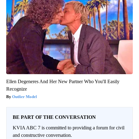
Ellen Degeneres And Her New Partner Who You'll Easily
Recognize
Outlier Model
BE PART OF THE CONVERSATION
KVIA ABC 7 is committed to providing a forum for civil
and constructive conversation.