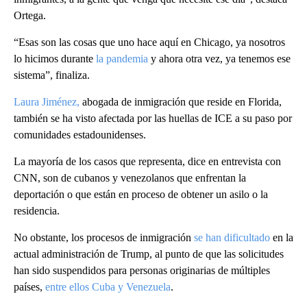
Ortega.
“Esas son las cosas que uno hace aquí en Chicago, ya nosotros
lo hicimos durante
la pandemia
y ahora otra vez, ya tenemos ese
sistema”, finaliza.
Laura Jiménez,
abogada de inmigración que reside en Florida,
también se ha visto afectada por las huellas de ICE a su paso por
comunidades estadounidenses.
La mayoría de los casos que representa, dice en entrevista con
CNN, son de cubanos y venezolanos que enfrentan la
deportación o que están en proceso de obtener un asilo o la
residencia.
No obstante, los procesos de inmigración
se han dificultado
en la
actual administración de Trump, al punto de que las solicitudes
han sido suspendidos para personas originarias de múltiples
países,
entre ellos Cuba y Venezuela
.