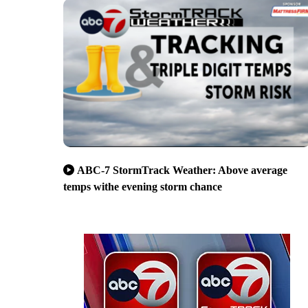
ABC-7 StormTrack Weather: Above average
temps withe evening storm chance