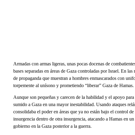
Armadas con armas ligeras, unas pocas docenas de combatientes
bases separadas en áreas de Gaza controladas por Israel. En las 
de propaganda que muestran a hombres enmascarados con unifor
torpemente al unísono y prometiendo “liberar” Gaza de Hamas.
Aunque son pequeñas y carecen de la habilidad y el apoyo para
sumido a Gaza en una mayor inestabilidad. Usando ataques relá
consolidaba el poder en áreas que ya no están bajo el control de 
insurgencia dentro de otra insurgencia, atacando a Hamas en un
gobierno en la Gaza posterior a la guerra.