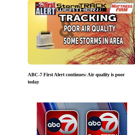
ABC-7 First Alert continues: Air quality is poor
today