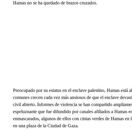
Hamas no se ha quedado de brazos cruzados.
Preocupado por su estatus en el enclave palestino, Hamas está ah
comunes crecen cada vez más ansiosos de que el enclave devasta
civil abierto. Informes de violencia se han compartido ampliamen
espeluznante que fue difundido por canales afiliados a Hamas e
enmascarados, algunos de ellos con cintas verdes de Hamas en 
en una plaza de la Ciudad de Gaza.