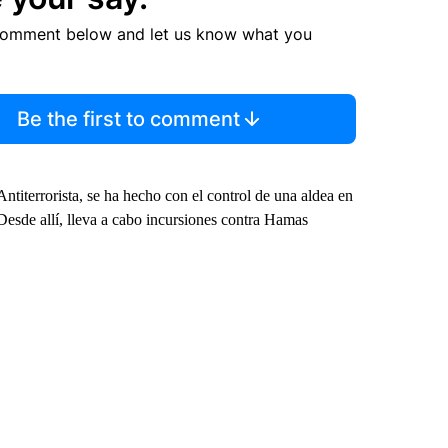
comment below and let us know what you
Be the first to comment
iterrorista, se ha hecho con el control de una aldea en
Desde allí, lleva a cabo incursiones contra Hamas