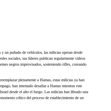
 y un puñado de vehículos, las milicias operan desde
redes sociales, sus líderes publican regularmente videos
mes negros improvisados, sosteniendo rifles, coreando
 reemplazar plenamente a Hamas, estas milicias ya han
mpago, han intentado desafiar a Hamas mientras este
Israel desde el alto el fuego. Las milicias han librado una
 momento crítico del proceso de establecimiento de un