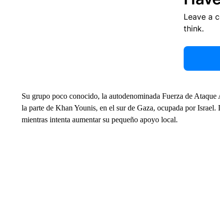
Leave a 
think.
Su grupo poco conocido, la autodenominada Fuerza de Ataque Ant
la parte de Khan Younis, en el sur de Gaza, ocupada por Israel. 
mientras intenta aumentar su pequeño apoyo local.