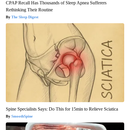
CPAP Recall Has Thousands of Sleep Apnea Sufferers
Rethinking Their Routine
The Sleep Digest
Spine Specialists Says: Do This for 15min to Relieve Sciatica
SmoothSpine