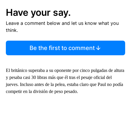
Have your say.
Leave a comment below and let us know what you
think.
Be the first to comment
El británico superaba a su oponente por cinco pulgadas de altura
y pesaba casi 30 libras más que él tras el pesaje oficial del
jueves. Incluso antes de la pelea, estaba claro que Paul no podía
competir en la división de peso pesado.