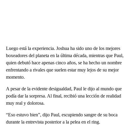
Luego está la experiencia. Joshua ha sido uno de los mejores
boxeadores del planeta en la última década, mientras que Paul,
quien debutó hace apenas cinco años, se ha hecho un nombre
enfrentando a rivales que suelen estar muy lejos de su mejor
momento.
A pesar de la evidente desigualdad, Paul le dijo al mundo que
podía dar la sorpresa. Al final, recibió una lección de realidad
muy real y dolorosa.
“Eso estuvo bien”, dijo Paul, escupiendo sangre de su boca
durante la entrevista posterior a la pelea en el ring.