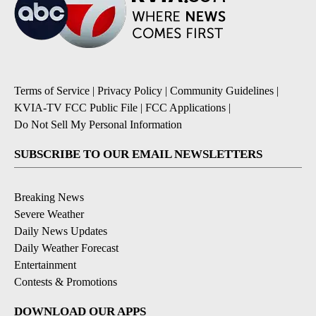
Terms of Service
|
Privacy Policy
|
Community Guidelines
|
KVIA-TV FCC Public File
|
FCC Applications
|
Do Not Sell My Personal Information
SUBSCRIBE TO OUR EMAIL NEWSLETTERS
Breaking News
Severe Weather
Daily News Updates
Daily Weather Forecast
Entertainment
Contests & Promotions
DOWNLOAD OUR APPS