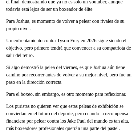
el final, demostrando que ya no es solo un youtuber, aunque
todavía está lejos de ser un boxeador de élite.
Para Joshua, es momento de volver a pelear con rivales de su
propio nivel.
Un enfrentamiento contra Tyson Fury en 2026 sigue siendo el
objetivo, pero primero tendrá que convencer a su compatriota de
salir del retiro.
Si algo demostró la pelea del viernes, es que Joshua aún tiene
camino por recorrer antes de volver a su mejor nivel, pero fue un
paso en la dirección correcta.
Para el boxeo, sin embargo, es otro momento para reflexionar.
Los puristas no quieren ver que estas peleas de exhibición se
conviertan en el futuro del deporte, pero cuando la recompensa
financiera por pelear contra los Jake Paul del mundo es tan alta,
más boxeadores profesionales querrán una parte del pastel.