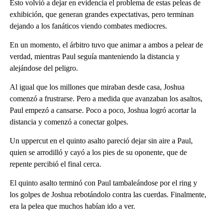
Esto volvió a dejar en evidencia el problema de estas peleas de
exhibición, que generan grandes expectativas, pero terminan
dejando a los fanáticos viendo combates mediocres.
En un momento, el árbitro tuvo que animar a ambos a pelear de
verdad, mientras Paul seguía manteniendo la distancia y
alejándose del peligro.
Al igual que los millones que miraban desde casa, Joshua
comenzó a frustrarse. Pero a medida que avanzaban los asaltos,
Paul empezó a cansarse. Poco a poco, Joshua logró acortar la
distancia y comenzó a conectar golpes.
Un uppercut en el quinto asalto pareció dejar sin aire a Paul,
quien se arrodilló y cayó a los pies de su oponente, que de
repente percibió el final cerca.
El quinto asalto terminó con Paul tambaleándose por el ring y
los golpes de Joshua rebotándolo contra las cuerdas. Finalmente,
era la pelea que muchos habían ido a ver.