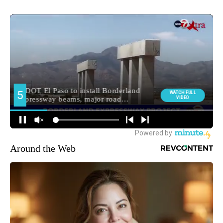
Around the Web