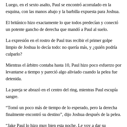
Luego, en el sexto asalto, Paul se encontró acorralado en la
esquina, con las manos abajo y la barbilla expuesta para Joshua.
El británico hizo exactamente lo que todos predecían y conectó
un potente gancho de derecha que mandó a Paul al suelo.
La expresión en el rostro de Paul tras recibir el primer golpe
limpio de Joshua lo decía todo: no quería más, y ¿quién podría
culparlo?
Mientras el árbitro contaba hasta 10, Paul hizo poco esfuerzo por
levantarse a tiempo y pareció algo aliviado cuando la pelea fue
detenida.
La pareja se abrazó en el centro del ring, mientras Paul escupía
sangre.
“Tomó un poco más de tiempo de lo esperado, pero la derecha
finalmente encontró su destino”, dijo Joshua después de la pelea.
“Jake Paul lo hizo muy bien esta noche. Le voy a dar su