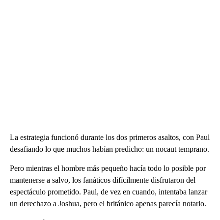
La estrategia funcionó durante los dos primeros asaltos, con Paul
desafiando lo que muchos habían predicho: un nocaut temprano.
Pero mientras el hombre más pequeño hacía todo lo posible por
mantenerse a salvo, los fanáticos difícilmente disfrutaron del
espectáculo prometido. Paul, de vez en cuando, intentaba lanzar
un derechazo a Joshua, pero el británico apenas parecía notarlo.