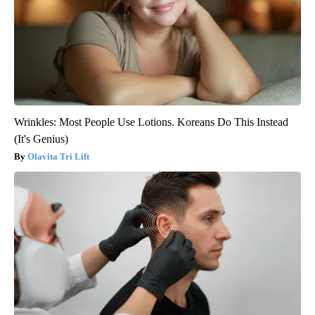
Wrinkles: Most People Use Lotions. Koreans Do This Instead
(It's Genius)
Olavita Tri Lift