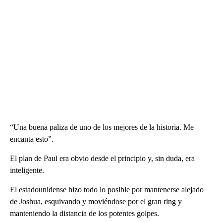
“Una buena paliza de uno de los mejores de la historia. Me
encanta esto”.
El plan de Paul era obvio desde el principio y, sin duda, era
inteligente.
El estadounidense hizo todo lo posible por mantenerse alejado
de Joshua, esquivando y moviéndose por el gran ring y
manteniendo la distancia de los potentes golpes.