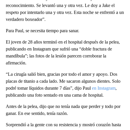
reconocimiento. Se levantó una y otra vez. Le doy a Jake el
respeto por intentarlo una y otra vez. Esta noche se enfrentó a un
verdadero boxeador”.
Para Paul, se necesita tiempo para sanar.
El joven de 28 años terminó en el hospital después de la pelea,
publicando en Instagram que sufrió una “doble fractura de
mandíbula”; las fotos de la lesión parecen corroborar la
afirmación.
“La cirugía salió bien, gracias por todo el amor y apoyo. Dos
placas de titanio a cada lado. Me sacaron algunos dientes. Solo
podré tomar líquidos durante 7 días”, dijo Paul
en Instagram
,
publicando una foto sentado en una cama de hospital.
Antes de la pelea, dijo que no tenía nada que perder y todo por
ganar. En ese sentido, tenía razón.
Sorprendió a la gente con su resistencia y mostró corazón hasta