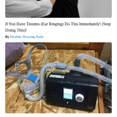
If You Have Tinnitus (Ear Ringing) Do This Immediately! (Stop
Doing This)!
Healthy Hearing Daily