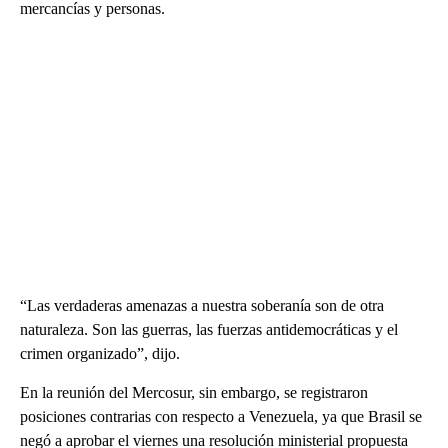
mercancías y personas.
“Las verdaderas amenazas a nuestra soberanía son de otra
naturaleza. Son las guerras, las fuerzas antidemocráticas y el
crimen organizado”, dijo.
En la reunión del Mercosur, sin embargo, se registraron
posiciones contrarias con respecto a Venezuela, ya que Brasil se
negó a aprobar el viernes una resolución ministerial propuesta