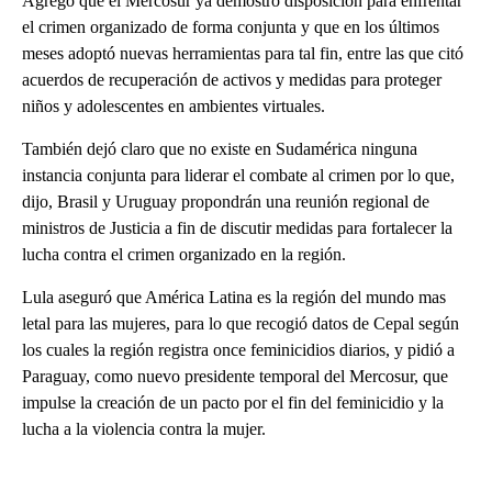
Agregó que el Mercosur ya demostró disposición para enfrentar
el crimen organizado de forma conjunta y que en los últimos
meses adoptó nuevas herramientas para tal fin, entre las que citó
acuerdos de recuperación de activos y medidas para proteger
niños y adolescentes en ambientes virtuales.
También dejó claro que no existe en Sudamérica ninguna
instancia conjunta para liderar el combate al crimen por lo que,
dijo, Brasil y Uruguay propondrán una reunión regional de
ministros de Justicia a fin de discutir medidas para fortalecer la
lucha contra el crimen organizado en la región.
Lula aseguró que América Latina es la región del mundo mas
letal para las mujeres, para lo que recogió datos de Cepal según
los cuales la región registra once feminicidios diarios, y pidió a
Paraguay, como nuevo presidente temporal del Mercosur, que
impulse la creación de un pacto por el fin del feminicidio y la
lucha a la violencia contra la mujer.