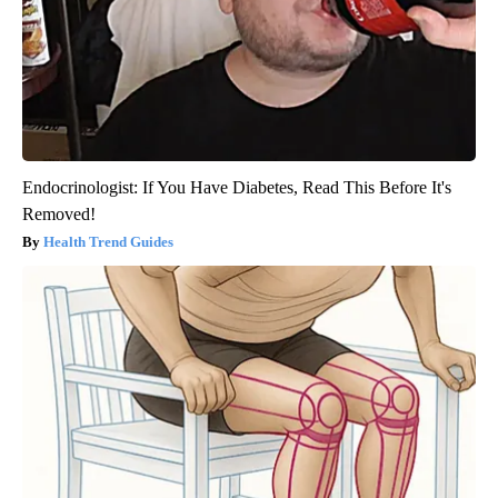
Endocrinologist: If You Have Diabetes, Read This Before It's
Removed!
Health Trend Guides