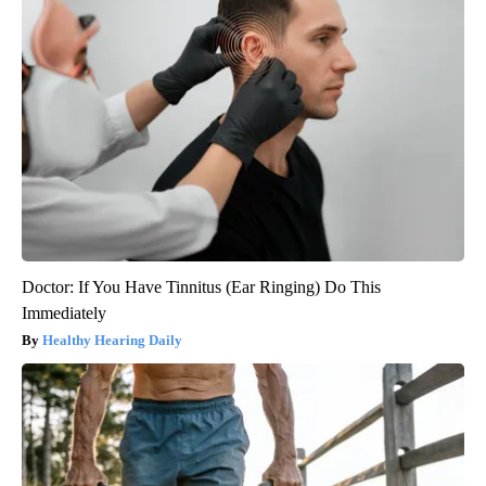
Doctor: If You Have Tinnitus (Ear Ringing) Do This
Immediately
Healthy Hearing Daily