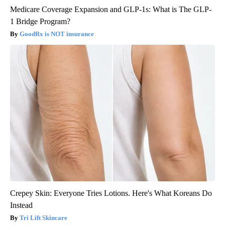
Medicare Coverage Expansion and GLP-1s: What is The GLP-
1 Bridge Program?
GoodRx is NOT insurance
Crepey Skin: Everyone Tries Lotions. Here's What Koreans Do
Instead
Tri Lift Skincare