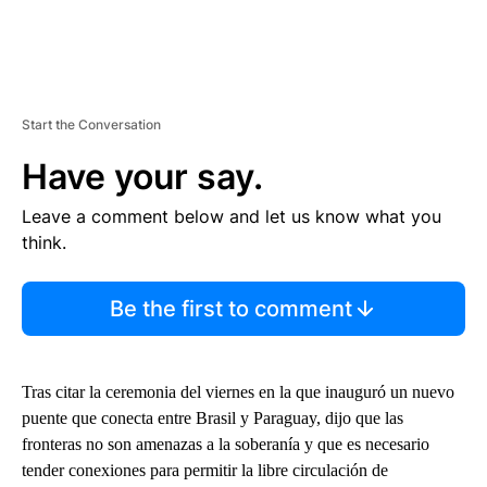
Start the Conversation
Have your say.
Leave a comment below and let us know what you
think.
Be the first to comment
Tras citar la ceremonia del viernes en la que inauguró un nuevo
puente que conecta entre Brasil y Paraguay, dijo que las
fronteras no son amenazas a la soberanía y que es necesario
tender conexiones para permitir la libre circulación de