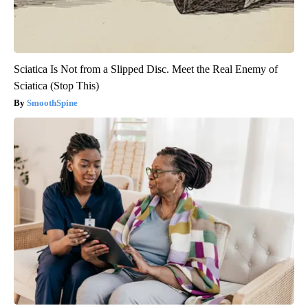
Sciatica Is Not from a Slipped Disc. Meet the Real Enemy of
Sciatica (Stop This)
SmoothSpine