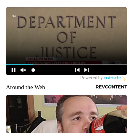
Around the Web