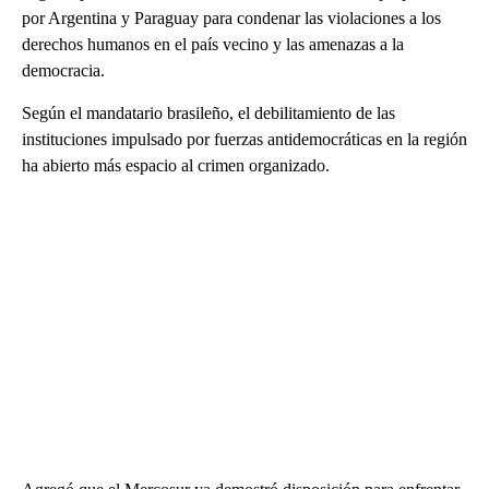
por Argentina y Paraguay para condenar las violaciones a los
derechos humanos en el país vecino y las amenazas a la
democracia.
Según el mandatario brasileño, el debilitamiento de las
instituciones impulsado por fuerzas antidemocráticas en la región
ha abierto más espacio al crimen organizado.