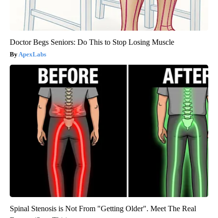
Doctor Begs Seniors: Do This to Stop Losing Muscle
ApexLabs
Spinal Stenosis is Not From "Getting Older". Meet The Real