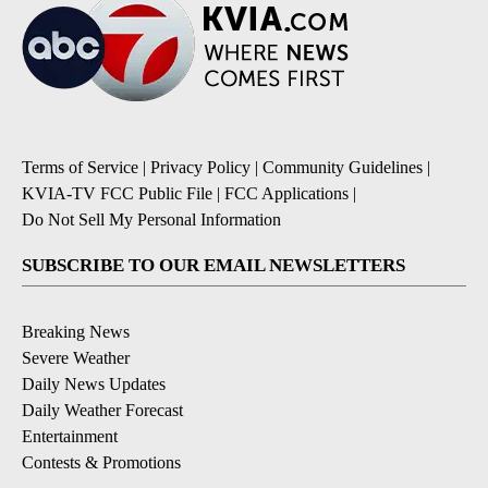
Terms of Service
|
Privacy Policy
|
Community Guidelines
|
KVIA-TV FCC Public File
|
FCC Applications
|
Do Not Sell My Personal Information
SUBSCRIBE TO OUR EMAIL NEWSLETTERS
Breaking News
Severe Weather
Daily News Updates
Daily Weather Forecast
Entertainment
Contests & Promotions