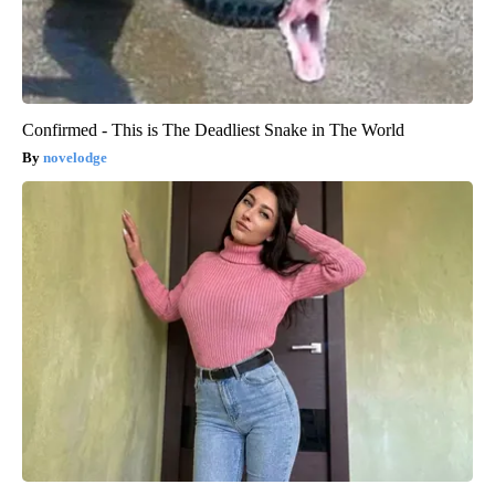
Confirmed - This is The Deadliest Snake in The World
novelodge