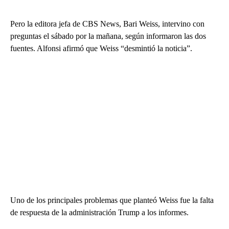
Pero la editora jefa de CBS News, Bari Weiss, intervino con
preguntas el sábado por la mañana, según informaron las dos
fuentes. Alfonsi afirmó que Weiss “desmintió la noticia”.
Uno de los principales problemas que planteó Weiss fue la falta
de respuesta de la administración Trump a los informes.