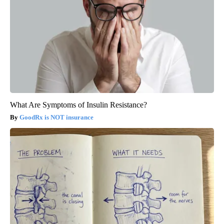
What Are Symptoms of Insulin Resistance?
GoodRx is NOT insurance