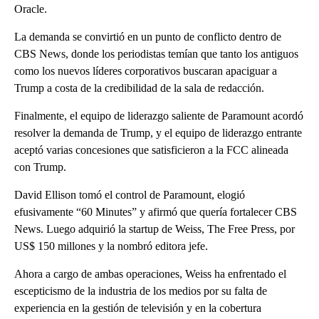
Oracle.
La demanda se convirtió en un punto de conflicto dentro de
CBS News, donde los periodistas temían que tanto los antiguos
como los nuevos líderes corporativos buscaran apaciguar a
Trump a costa de la credibilidad de la sala de redacción.
Finalmente, el equipo de liderazgo saliente de Paramount acordó
resolver la demanda de Trump, y el equipo de liderazgo entrante
aceptó varias concesiones que satisficieron a la FCC alineada
con Trump.
David Ellison tomó el control de Paramount, elogió
efusivamente “60 Minutes” y afirmó que quería fortalecer CBS
News. Luego adquirió la startup de Weiss, The Free Press, por
US$ 150 millones y la nombró editora jefe.
Ahora a cargo de ambas operaciones, Weiss ha enfrentado el
escepticismo de la industria de los medios por su falta de
experiencia en la gestión de televisión y en la cobertura