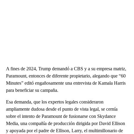
A fines de 2024, Trump demandó a CBS y a su empresa matriz,
Paramount, entonces de diferente propietario, alegando que “60
Minutes” editó engañosamente una entrevista de Kamala Harris
para beneficiar su campaña.
Esa demanda, que los expertos legales consideraron
ampliamente dudosa desde el punto de vista legal, se cernía
sobre el intento de Paramount de fusionarse con Skydance
Media, una compañía de producción dirigida por David Ellison
y apoyada por el padre de Ellison, Larry, el multimillonario de