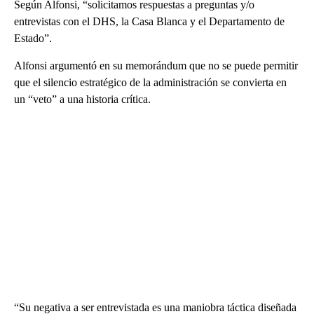
Según Alfonsi, “solicitamos respuestas a preguntas y/o
entrevistas con el DHS, la Casa Blanca y el Departamento de
Estado”.
Alfonsi argumentó en su memorándum que no se puede permitir
que el silencio estratégico de la administración se convierta en
un “veto” a una historia crítica.
“Su negativa a ser entrevistada es una maniobra táctica diseñada