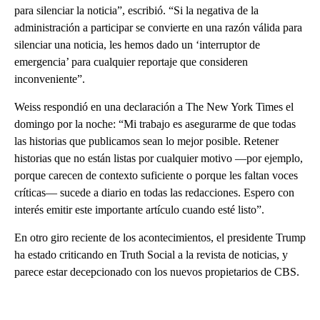
para silenciar la noticia”, escribió. “Si la negativa de la
administración a participar se convierte en una razón válida para
silenciar una noticia, les hemos dado un ‘interruptor de
emergencia’ para cualquier reportaje que consideren
inconveniente”.
Weiss respondió en una declaración a The New York Times el
domingo por la noche: “Mi trabajo es asegurarme de que todas
las historias que publicamos sean lo mejor posible. Retener
historias que no están listas por cualquier motivo —por ejemplo,
porque carecen de contexto suficiente o porque les faltan voces
críticas— sucede a diario en todas las redacciones. Espero con
interés emitir este importante artículo cuando esté listo”.
En otro giro reciente de los acontecimientos, el presidente Trump
ha estado criticando en Truth Social a la revista de noticias, y
parece estar decepcionado con los nuevos propietarios de CBS.