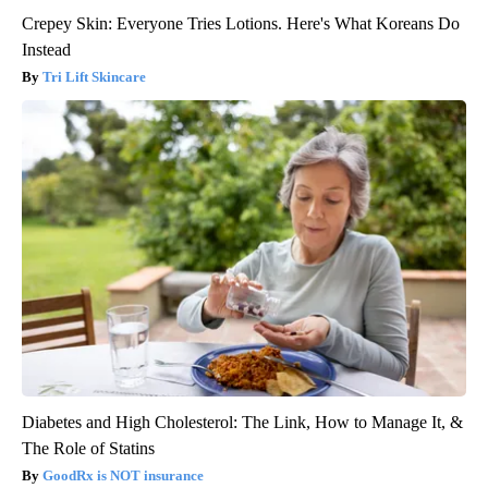
Crepey Skin: Everyone Tries Lotions. Here's What Koreans Do
Instead
Tri Lift Skincare
Diabetes and High Cholesterol: The Link, How to Manage It, &
The Role of Statins
GoodRx is NOT insurance