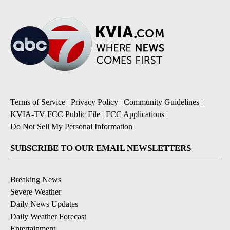
Terms of Service
|
Privacy Policy
|
Community Guidelines
|
KVIA-TV FCC Public File
|
FCC Applications
|
Do Not Sell My Personal Information
SUBSCRIBE TO OUR EMAIL NEWSLETTERS
Breaking News
Severe Weather
Daily News Updates
Daily Weather Forecast
Entertainment