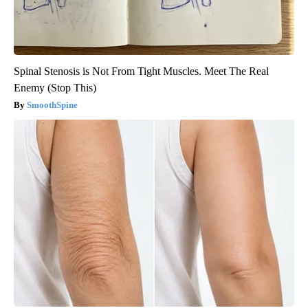
Spinal Stenosis is Not From Tight Muscles. Meet The Real
Enemy (Stop This)
SmoothSpine