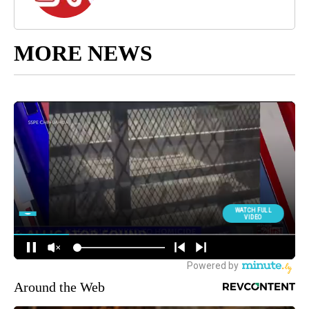
MORE NEWS
Around the Web