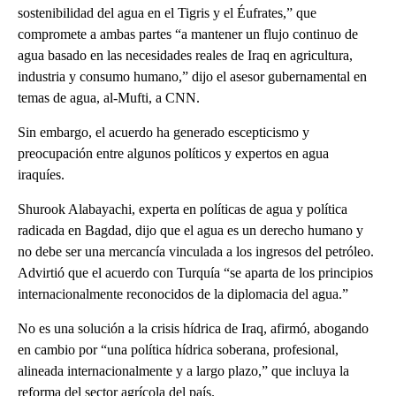
sostenibilidad del agua en el Tigris y el Éufrates,” que
compromete a ambas partes “a mantener un flujo continuo de
agua basado en las necesidades reales de Iraq en agricultura,
industria y consumo humano,” dijo el asesor gubernamental en
temas de agua, al-Mufti, a CNN.
Sin embargo, el acuerdo ha generado escepticismo y
preocupación entre algunos políticos y expertos en agua
iraquíes.
Shurook Alabayachi, experta en políticas de agua y política
radicada en Bagdad, dijo que el agua es un derecho humano y
no debe ser una mercancía vinculada a los ingresos del petróleo.
Advirtió que el acuerdo con Turquía “se aparta de los principios
internacionalmente reconocidos de la diplomacia del agua.”
No es una solución a la crisis hídrica de Iraq, afirmó, abogando
en cambio por “una política hídrica soberana, profesional,
alineada internacionalmente y a largo plazo,” que incluya la
reforma del sector agrícola del país.