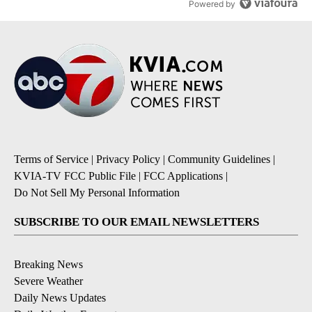
Powered by
Terms of Service
|
Privacy Policy
|
Community Guidelines
|
KVIA-TV FCC Public File
|
FCC Applications
|
Do Not Sell My Personal Information
SUBSCRIBE TO OUR EMAIL NEWSLETTERS
Breaking News
Severe Weather
Daily News Updates