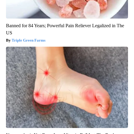
Banned for 84 Years; Powerful Pain Reliever Legalized in The
US
Triple Green Farms