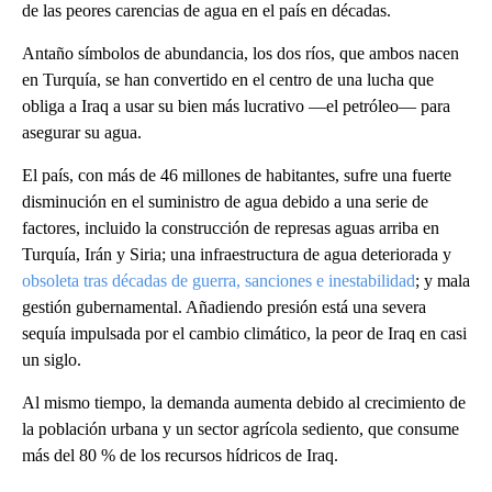
de las peores carencias de agua en el país en décadas.
Antaño símbolos de abundancia, los dos ríos, que ambos nacen
en Turquía, se han convertido en el centro de una lucha que
obliga a Iraq a usar su bien más lucrativo —el petróleo— para
asegurar su agua.
El país, con más de 46 millones de habitantes, sufre una fuerte
disminución en el suministro de agua debido a una serie de
factores, incluido la construcción de represas aguas arriba en
Turquía, Irán y Siria; una infraestructura de agua deteriorada y
obsoleta tras décadas de guerra, sanciones e inestabilidad
; y mala
gestión gubernamental. Añadiendo presión está una severa
sequía impulsada por el cambio climático, la peor de Iraq en casi
un siglo.
Al mismo tiempo, la demanda aumenta debido al crecimiento de
la población urbana y un sector agrícola sediento, que consume
más del 80 % de los recursos hídricos de Iraq.