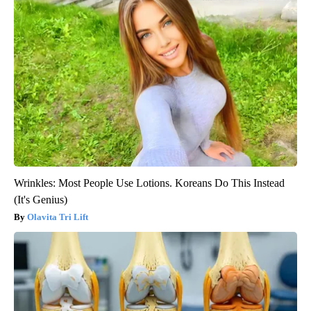
Wrinkles: Most People Use Lotions. Koreans Do This Instead
(It's Genius)
Olavita Tri Lift