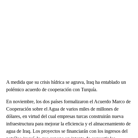
A medida que su crisis hídrica se agrava, Iraq ha entablado un
polémico acuerdo de cooperación con Turquía.
En noviembre, los dos países formalizaron el Acuerdo Marco de
Cooperación sobre el Agua de varios miles de millones de
dólares, en virtud del cual empresas turcas construirán nueva
infraestructura para mejorar la eficiencia y el almacenamiento de
agua de Iraq. Los proyectos se financiarán con los ingresos del