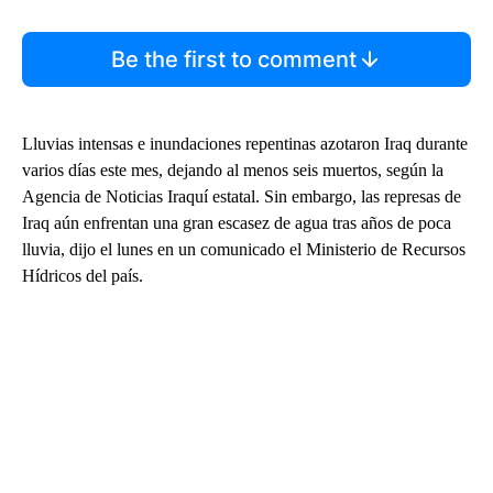
Be the first to comment
Lluvias intensas e inundaciones repentinas azotaron Iraq durante
varios días este mes, dejando al menos seis muertos, según la
Agencia de Noticias Iraquí estatal. Sin embargo, las represas de
Iraq aún enfrentan una gran escasez de agua tras años de poca
lluvia, dijo el lunes en un comunicado el Ministerio de Recursos
Hídricos del país.