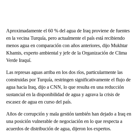
Aproximadamente el 60 % del agua de Iraq proviene de fuentes
en la vecina Turquía, pero actualmente el país está recibiendo
menos agua en comparación con años anteriores, dijo Mukhtar
Khamis, experto ambiental y jefe de la Organización de Clima
Verde Iraquí.
Las represas aguas arriba en los dos ríos, particularmente las
construidas por Turquía, restringen significativamente el flujo de
agua hacia Iraq, dijo a CNN, lo que resulta en una reducción
sustancial en la disponibilidad de agua y agrava la crisis de
escasez de agua en curso del país.
Años de corrupción y mala gestión también han dejado a Iraq en
una posición vulnerable de negociación en lo que respecta a
acuerdos de distribución de agua, dijeron los expertos.