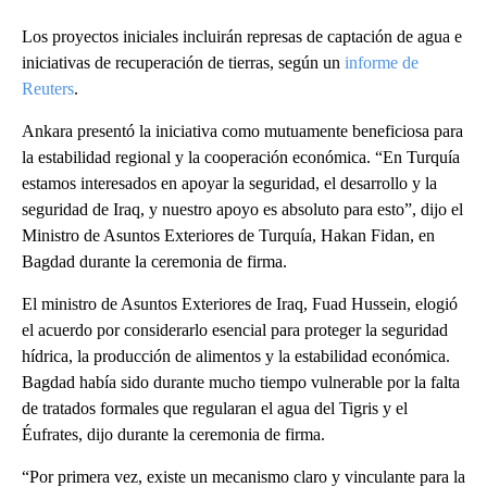
Los proyectos iniciales incluirán represas de captación de agua e
iniciativas de recuperación de tierras, según un
informe de
Reuters
.
Ankara presentó la iniciativa como mutuamente beneficiosa para
la estabilidad regional y la cooperación económica. “En Turquía
estamos interesados en apoyar la seguridad, el desarrollo y la
seguridad de Iraq, y nuestro apoyo es absoluto para esto”, dijo el
Ministro de Asuntos Exteriores de Turquía, Hakan Fidan, en
Bagdad durante la ceremonia de firma.
El ministro de Asuntos Exteriores de Iraq, Fuad Hussein, elogió
el acuerdo por considerarlo esencial para proteger la seguridad
hídrica, la producción de alimentos y la estabilidad económica.
Bagdad había sido durante mucho tiempo vulnerable por la falta
de tratados formales que regularan el agua del Tigris y el
Éufrates, dijo durante la ceremonia de firma.
“Por primera vez, existe un mecanismo claro y vinculante para la