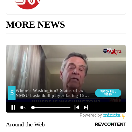
MORE NEWS
Around the Web