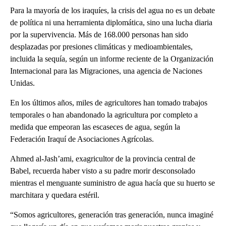
Para la mayoría de los iraquíes, la crisis del agua no es un debate
de política ni una herramienta diplomática, sino una lucha diaria
por la supervivencia. Más de 168.000 personas han sido
desplazadas por presiones climáticas y medioambientales,
incluida la sequía, según un informe reciente de la Organización
Internacional para las Migraciones, una agencia de Naciones
Unidas.
En los últimos años, miles de agricultores han tomado trabajos
temporales o han abandonado la agricultura por completo a
medida que empeoran las escaseces de agua, según la
Federación Iraquí de Asociaciones Agrícolas.
Ahmed al-Jash’ami, exagricultor de la provincia central de
Babel, recuerda haber visto a su padre morir desconsolado
mientras el menguante suministro de agua hacía que su huerto se
marchitara y quedara estéril.
“Somos agricultores, generación tras generación, nunca imaginé