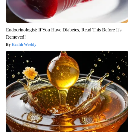
Endocrinologist: If You Have Diabetes, Read This Before It's
Removed!
Health Weekly