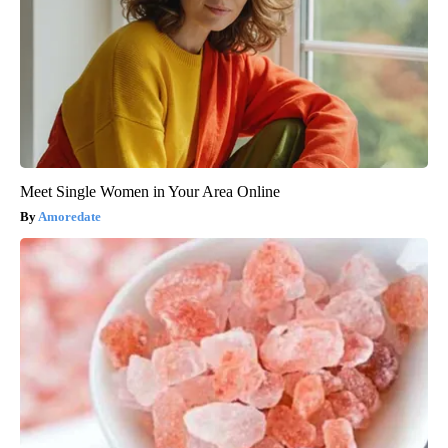
Meet Single Women in Your Area Online
Amoredate