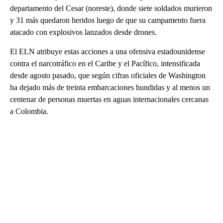
departamento del Cesar (noreste), donde siete soldados murieron
y 31 más quedaron heridos luego de que su campamento fuera
atacado con explosivos lanzados desde drones.
El ELN atribuye estas acciones a una ofensiva estadounidense
contra el narcotráfico en el Caribe y el Pacífico, intensificada
desde agosto pasado, que según cifras oficiales de Washington
ha dejado más de treinta embarcaciones hundidas y al menos un
centenar de personas muertas en aguas internacionales cercanas
a Colombia.