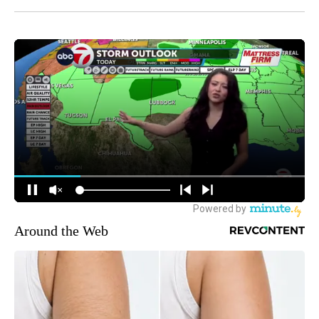
Around the Web