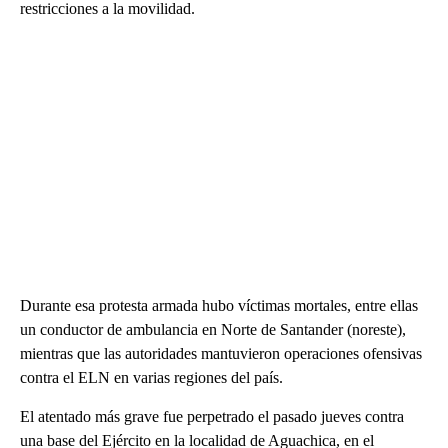
restricciones a la movilidad.
Durante esa protesta armada hubo víctimas mortales, entre ellas
un conductor de ambulancia en Norte de Santander (noreste),
mientras que las autoridades mantuvieron operaciones ofensivas
contra el ELN en varias regiones del país.
El atentado más grave fue perpetrado el pasado jueves contra
una base del Ejército en la localidad de Aguachica, en el