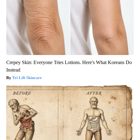
Crepey Skin: Everyone Tries Lotions. Here's What Koreans Do
Instead
Tri Lift Skincare