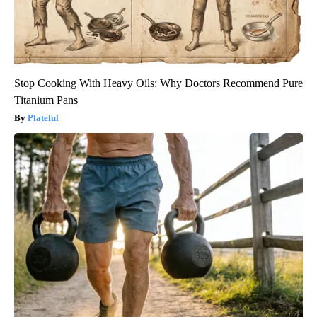
Stop Cooking With Heavy Oils: Why Doctors Recommend Pure
Titanium Pans
Plateful