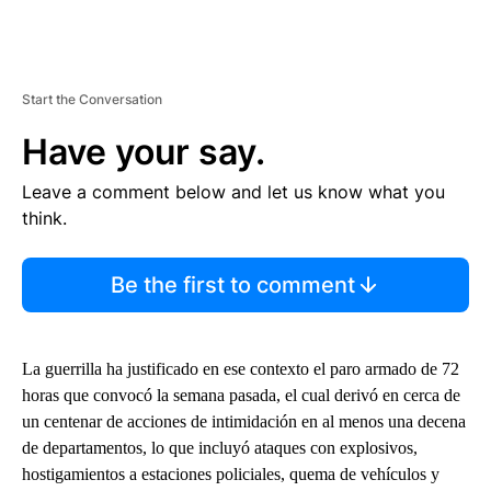
Start the Conversation
Have your say.
Leave a comment below and let us know what you
think.
Be the first to comment
La guerrilla ha justificado en ese contexto el paro armado de 72
horas que convocó la semana pasada, el cual derivó en cerca de
un centenar de acciones de intimidación en al menos una decena
de departamentos, lo que incluyó ataques con explosivos,
hostigamientos a estaciones policiales, quema de vehículos y