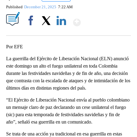
Published
December 21, 2025
7:22 AM
Show More
Facebook
X
LinkedIn
Por EFE
La guerrilla del Ejército de Liberación Nacional (ELN) anunció
este domingo un alto el fuego unilateral en toda Colombia
durante las festividades navideñas y de fin de año, una decisión
que contrasta con la escalada de ataques y de intimidación de los
últimos días en distintas regiones del país.
“El Ejército de Liberación Nacional envía al pueblo colombiano
un mensaje claro de paz declarando un cese unilateral el fuego
(sic) para esta temporada de festividades navideñas y fin de
año”, señaló esa guerrilla en un comunicado.
Se trata de una acción ya tradicional en esa guerrilla en estas