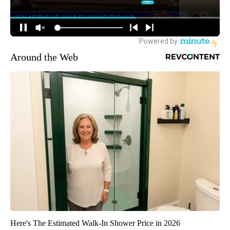
Around the Web
Here's The Estimated Walk-In Shower Price in 2026