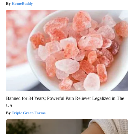
HomeBuddy
Banned for 84 Years; Powerful Pain Reliever Legalized in The
US
Triple Green Farms