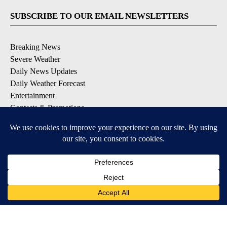
SUBSCRIBE TO OUR EMAIL NEWSLETTERS
Breaking News
Severe Weather
Daily News Updates
Daily Weather Forecast
Entertainment
Contests & Promotions
DOWNLOAD OUR APPS
Available for iOS and Android