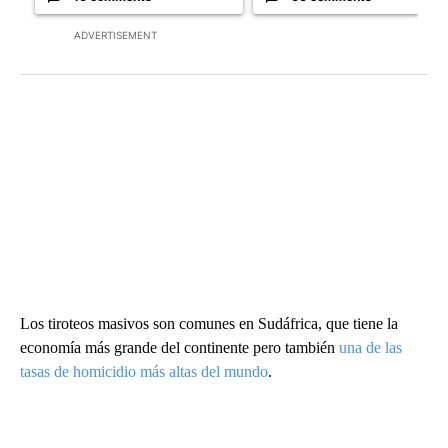
ADVERTISEMENT
Los tiroteos masivos son comunes en Sudáfrica, que tiene la
economía más grande del continente pero también
una de las
tasas de homicidio más altas del mundo
.