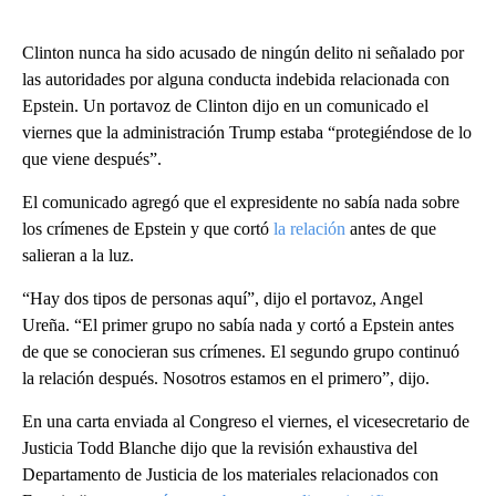
Clinton nunca ha sido acusado de ningún delito ni señalado por
las autoridades por alguna conducta indebida relacionada con
Epstein. Un portavoz de Clinton dijo en un comunicado el
viernes que la administración Trump estaba “protegiéndose de lo
que viene después”.
El comunicado agregó que el expresidente no sabía nada sobre
los crímenes de Epstein y que cortó
la relación
antes de que
salieran a la luz.
“Hay dos tipos de personas aquí”, dijo el portavoz, Angel
Ureña. “El primer grupo no sabía nada y cortó a Epstein antes
de que se conocieran sus crímenes. El segundo grupo continuó
la relación después. Nosotros estamos en el primero”, dijo.
En una carta enviada al Congreso el viernes, el vicesecretario de
Justicia Todd Blanche dijo que la revisión exhaustiva del
Departamento de Justicia de los materiales relacionados con