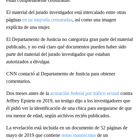
están completamente censuradas.
El material del jurado investigador está intercalado entre otras
páginas
en su mayoría censuradas
, así como una imagen
explícita de una mujer.
El Departamento de Justicia no categoriza gran parte del material
publicado, y no está claro qué documentos pueden haber sido
parte del material del jurado investigador que estaban
autorizados a divulgar.
CNN contactó al Departamento de Justicia para obtener
comentarios.
Dos meses antes de la
acusación federal por tráfico sexual
contra
Jeffrey Epstein en 2019, un testigo dijo a los investigadores que
él pidió ver la identificación de una chica para asegurarse de que
era menor de edad, según archivos recién publicados.
La revelación está incluida en un documento de 52 páginas de
mayo de 2019 que contiene
notas manuscritas
de un