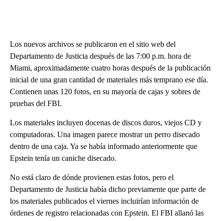
Los nuevos archivos se publicaron en el sitio web del
Departamento de Justicia después de las 7:00 p.m. hora de
Miami, aproximadamente cuatro horas después de la publicación
inicial de una gran cantidad de materiales más temprano ese día.
Contienen unas 120 fotos, en su mayoría de cajas y sobres de
pruebas del FBI.
Los materiales incluyen docenas de discos duros, viejos CD y
computadoras. Una imagen parece mostrar un perro disecado
dentro de una caja. Ya se había informado anteriormente que
Epstein tenía un caniche disecado.
No está claro de dónde provienen estas fotos, pero el
Departamento de Justicia había dicho previamente que parte de
los materiales publicados el viernes incluirían información de
órdenes de registro relacionadas con Epstein. El FBI allanó las