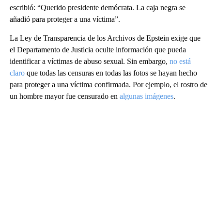
escribió: “Querido presidente demócrata. La caja negra se
añadió para proteger a una víctima”.
La Ley de Transparencia de los Archivos de Epstein exige que
el Departamento de Justicia oculte información que pueda
identificar a víctimas de abuso sexual. Sin embargo,
no está
claro
que todas las censuras en todas las fotos se hayan hecho
para proteger a una víctima confirmada. Por ejemplo, el rostro de
un hombre mayor fue censurado en
algunas imágenes
.