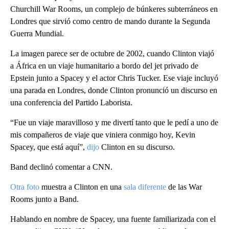
Churchill War Rooms, un complejo de búnkeres subterráneos en
Londres que sirvió como centro de mando durante la Segunda
Guerra Mundial.
La imagen parece ser de octubre de 2002, cuando Clinton viajó
a África en un viaje humanitario a bordo del jet privado de
Epstein junto a Spacey y el actor Chris Tucker. Ese viaje incluyó
una parada en Londres, donde Clinton pronunció un discurso en
una conferencia del Partido Laborista.
“Fue un viaje maravilloso y me divertí tanto que le pedí a uno de
mis compañeros de viaje que viniera conmigo hoy, Kevin
Spacey, que está aquí”,
dijo
Clinton en su discurso.
Band declinó comentar a CNN.
Otra foto
muestra a Clinton en una
sala diferente
de las War
Rooms junto a Band.
Hablando en nombre de Spacey, una fuente familiarizada con el