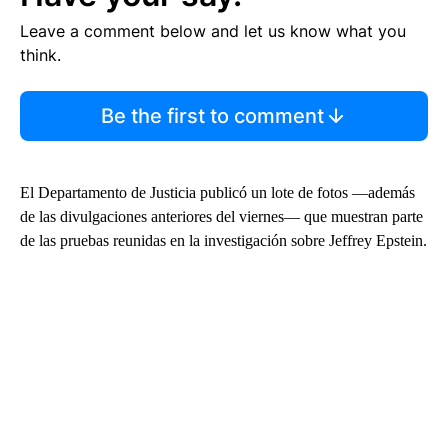
Leave a comment below and let us know what you
think.
Be the first to comment
El Departamento de Justicia publicó un lote de fotos —además
de las divulgaciones anteriores del viernes— que muestran parte
de las pruebas reunidas en la investigación sobre Jeffrey Epstein.