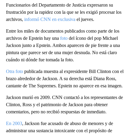
Funcionarios del Departamento de Justicia expresaron su
frustración por la rapidez con la que se les exigió procesar los
archivos,
informó CNN en exclusiva
el jueves.
Entre los miles de documentos publicados como parte de los
archivos de Epstein hay una
foto
del ícono del pop Michael
Jackson junto a Epstein. Ambos aparecen de pie frente a una
pintura que parece ser de una mujer desnuda. No está claro
cuándo ni dónde fue tomada la foto.
Otra foto
publicada muestra al expresidente Bill Clinton con el
brazo alrededor de Jackson. A su derecha está Diana Ross,
cantante de The Supremes. Epstein no aparece en esa imagen.
Jackson murió en 2009. CNN contactó a los representantes de
Clinton, Ross y el patrimonio de Jackson para obtener
comentarios, pero no recibió respuestas de inmediato.
En 2003
, Jackson fue acusado de abuso de menores y de
administrar una sustancia intoxicante con el propósito de