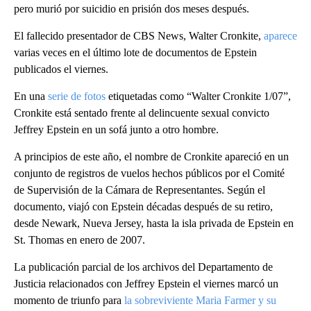
pero murió por suicidio en prisión dos meses después.
El fallecido presentador de CBS News, Walter Cronkite,
aparece
varias veces en el último lote de documentos de Epstein
publicados el viernes.
En una
serie de fotos
etiquetadas como “Walter Cronkite 1/07”,
Cronkite está sentado frente al delincuente sexual convicto
Jeffrey Epstein en un sofá junto a otro hombre.
A principios de este año, el nombre de Cronkite apareció en un
conjunto de registros de vuelos hechos públicos por el Comité
de Supervisión de la Cámara de Representantes. Según el
documento, viajó con Epstein décadas después de su retiro,
desde Newark, Nueva Jersey, hasta la isla privada de Epstein en
St. Thomas en enero de 2007.
La publicación parcial de los archivos del Departamento de
Justicia relacionados con Jeffrey Epstein el viernes marcó un
momento de triunfo para
la sobreviviente Maria Farmer y su