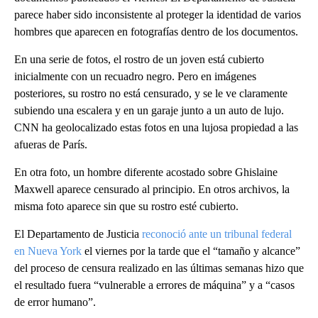
parece haber sido inconsistente al proteger la identidad de varios
hombres que aparecen en fotografías dentro de los documentos.
En una serie de fotos, el rostro de un joven está cubierto
inicialmente con un recuadro negro. Pero en imágenes
posteriores, su rostro no está censurado, y se le ve claramente
subiendo una escalera y en un garaje junto a un auto de lujo.
CNN ha geolocalizado estas fotos en una lujosa propiedad a las
afueras de París.
En otra foto, un hombre diferente acostado sobre Ghislaine
Maxwell aparece censurado al principio. En otros archivos, la
misma foto aparece sin que su rostro esté cubierto.
El Departamento de Justicia
reconoció ante un tribunal federal
en Nueva York
el viernes por la tarde que el “tamaño y alcance”
del proceso de censura realizado en las últimas semanas hizo que
el resultado fuera “vulnerable a errores de máquina” y a “casos
de error humano”.