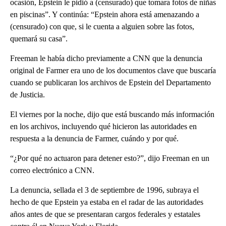
ocasión, Epstein le pidió a (censurado) que tomara fotos de niñas
en piscinas”. Y continúa: “Epstein ahora está amenazando a
(censurado) con que, si le cuenta a alguien sobre las fotos,
quemará su casa”.
Freeman le había dicho previamente a CNN que la denuncia
original de Farmer era uno de los documentos clave que buscaría
cuando se publicaran los archivos de Epstein del Departamento
de Justicia.
El viernes por la noche, dijo que está buscando más información
en los archivos, incluyendo qué hicieron las autoridades en
respuesta a la denuncia de Farmer, cuándo y por qué.
“¿Por qué no actuaron para detener esto?”, dijo Freeman en un
correo electrónico a CNN.
La denuncia, sellada el 3 de septiembre de 1996, subraya el
hecho de que Epstein ya estaba en el radar de las autoridades
años antes de que se presentaran cargos federales y estatales