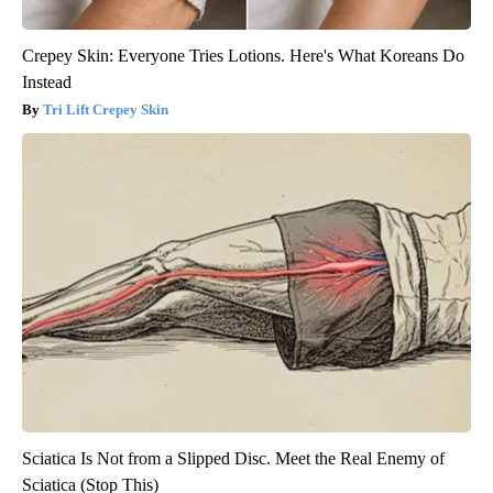
Crepey Skin: Everyone Tries Lotions. Here's What Koreans Do
Instead
Tri Lift Crepey Skin
Sciatica Is Not from a Slipped Disc. Meet the Real Enemy of
Sciatica (Stop This)