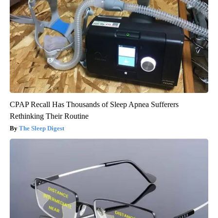
CPAP Recall Has Thousands of Sleep Apnea Sufferers
Rethinking Their Routine
The Sleep Digest