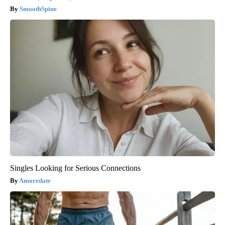
SmoothSpine
Singles Looking for Serious Connections
Amoredate