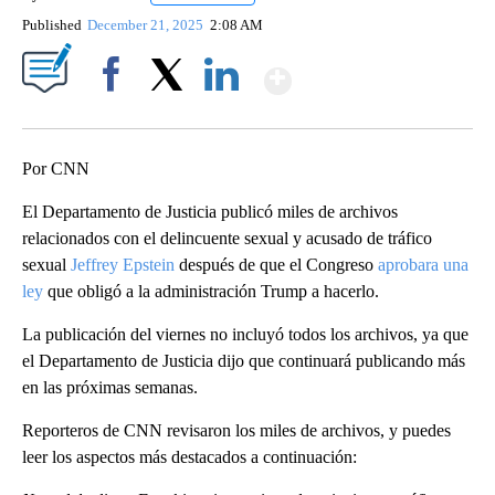
Published
December 21, 2025
2:08 AM
Show More
Facebook
X
LinkedIn
Por CNN
El Departamento de Justicia publicó miles de archivos
relacionados con el delincuente sexual y acusado de tráfico
sexual
Jeffrey Epstein
después de que el Congreso
aprobara una
ley
que obligó a la administración Trump a hacerlo.
La publicación del viernes no incluyó todos los archivos, ya que
el Departamento de Justicia dijo que continuará publicando más
en las próximas semanas.
Reporteros de CNN revisaron los miles de archivos, y puedes
leer los aspectos más destacados a continuación: