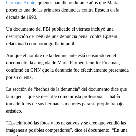
hermana Annie
, quienes han dicho durante años que Maria
presentó una de las primeras denuncias contra Epstein en la
década de 1990.
Un documento del FBI publicado el viernes incluyó una
descripción de 1996 de una denuncia penal contra Epstein
relacionada con pornografía infantil.
Aunque el nombre de la denunciante está censurado en el
documento, la abogada de Maria Farmer, Jennifer Freeman,
confirmó en CNN que la denuncia fue efectivamente presentada
por su clienta.
La sección de “hechos de la denuncia” del documento dice que
la mujer —que se describe como artista profesional— había
tomado fotos de sus hermanas menores para su propio trabajo
artístico.
“Epstein robó las fotos y los negativos y se cree que vendió las
imágenes a posibles compradores”, dice el documento. “En una