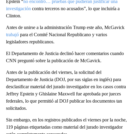
Epstein “
no encontró… pruebas que pudieran justificar una
investigación
contra terceros no acusados”, lo que incluiría a
Clinton.
Antes de unirse a la administración Trump este año, McGavick
trabajó
para el Comité Nacional Republicano y varios
legisladores republicanos.
El Departamento de Justicia declinó hacer comentarios cuando
CNN preguntó sobre la publicación de McGavick.
Antes de la publicación del viernes, la solicitud del
Departamento de Justicia (DOJ, por sus siglas en inglés) para
desclasificar material del jurado investigador en los casos contra
Jeffrey Epstein y Ghislaine Maxwell fue aprobada por jueces
federales, lo que permitió al DOJ publicar los documentos tan
solicitados.
Sin embargo, en los registros publicados el viernes por la noche,
119 páginas etiquetadas como material del jurado investigador