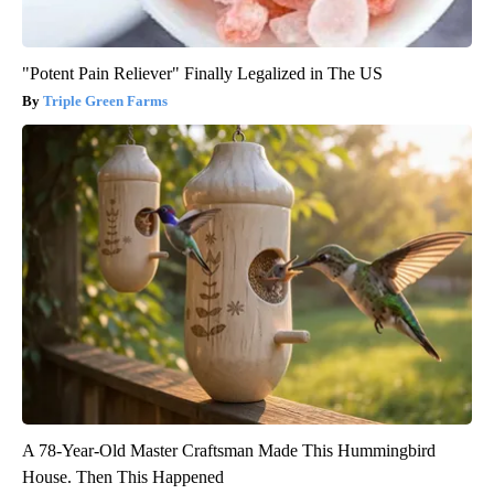
"Potent Pain Reliever" Finally Legalized in The US
Triple Green Farms
A 78-Year-Old Master Craftsman Made This Hummingbird
House. Then This Happened