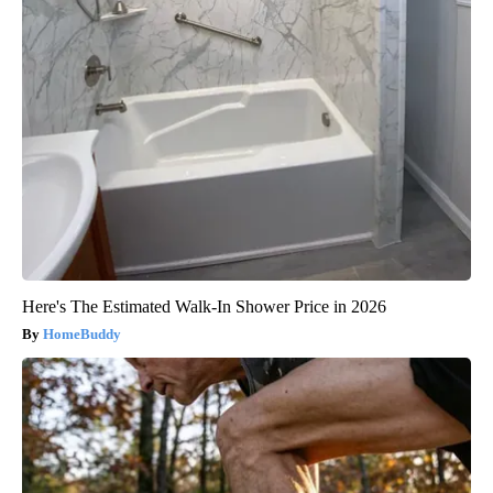
Here's The Estimated Walk-In Shower Price in 2026
HomeBuddy