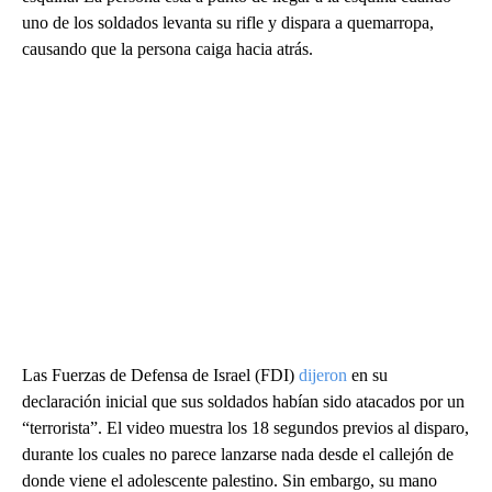
uno de los soldados levanta su rifle y dispara a quemarropa,
causando que la persona caiga hacia atrás.
Las Fuerzas de Defensa de Israel (FDI)
dijeron
en su
declaración inicial que sus soldados habían sido atacados por un
“terrorista”. El video muestra los 18 segundos previos al disparo,
durante los cuales no parece lanzarse nada desde el callejón de
donde viene el adolescente palestino. Sin embargo, su mano