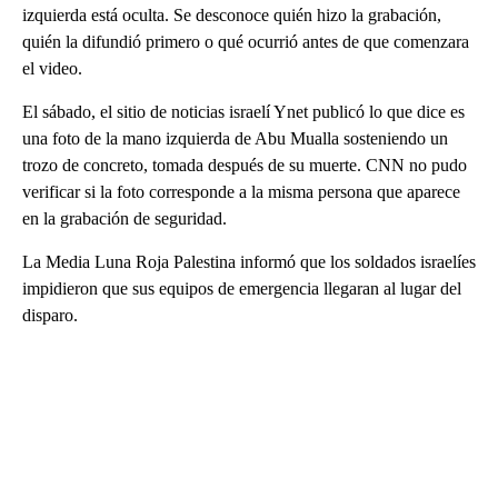
izquierda está oculta. Se desconoce quién hizo la grabación,
quién la difundió primero o qué ocurrió antes de que comenzara
el video.
El sábado, el sitio de noticias israelí Ynet publicó lo que dice es
una foto de la mano izquierda de Abu Mualla sosteniendo un
trozo de concreto, tomada después de su muerte. CNN no pudo
verificar si la foto corresponde a la misma persona que aparece
en la grabación de seguridad.
La Media Luna Roja Palestina informó que los soldados israelíes
impidieron que sus equipos de emergencia llegaran al lugar del
disparo.