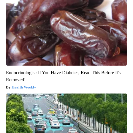
Endocrinologist: If You Have Diabetes, Read This Before It's
Removed!
Health Weekly