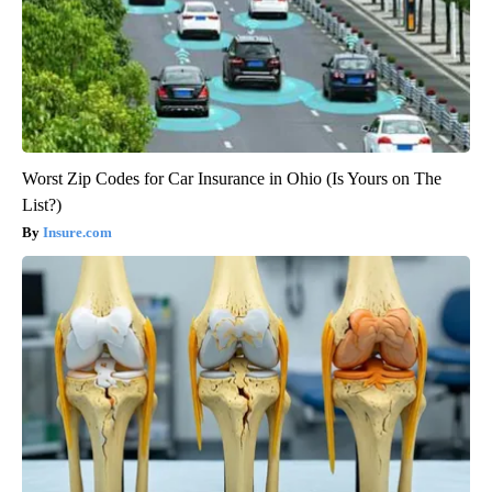
Worst Zip Codes for Car Insurance in Ohio (Is Yours on The
List?)
Insure.com