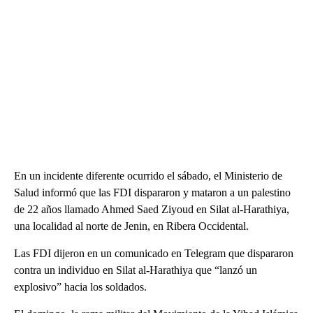
En un incidente diferente ocurrido el sábado, el Ministerio de
Salud informó que las FDI dispararon y mataron a un palestino
de 22 años llamado Ahmed Saed Ziyoud en Silat al-Harathiya,
una localidad al norte de Jenin, en Ribera Occidental.
Las FDI dijeron en un comunicado en Telegram que dispararon
contra un individuo en Silat al-Harathiya que “lanzó un
explosivo” hacia los soldados.