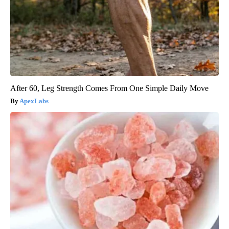
After 60, Leg Strength Comes From One Simple Daily Move
ApexLabs