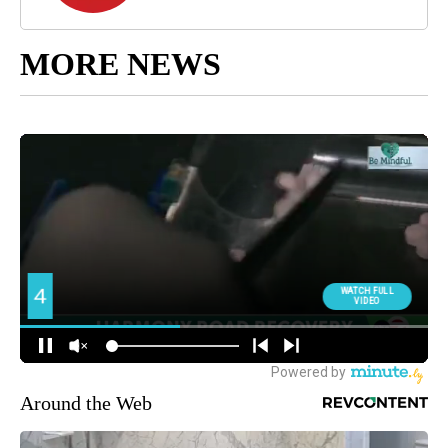
MORE NEWS
Around the Web