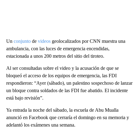
Un
conjunto
de
videos
geolocalizados por CNN muestra una
ambulancia, con las luces de emergencia encendidas,
estacionada a unos 200 metros del sitio del tiroteo.
Al ser consultadas sobre el video y la acusación de que se
bloqueó el acceso de los equipos de emergencia, las FDI
respondieron: “Ayer (sábado), un palestino sospechoso de lanzar
un bloque contra soldados de las FDI fue abatido. El incidente
está bajo revisión”.
Ya entrada la noche del sábado, la escuela de Abu Mualla
anunció en Facebook que cerraría el domingo en su memoria y
adelantó los exámenes una semana.