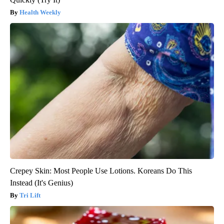
Health Weekly
Crepey Skin: Most People Use Lotions. Koreans Do This
Instead (It's Genius)
Tri Lift