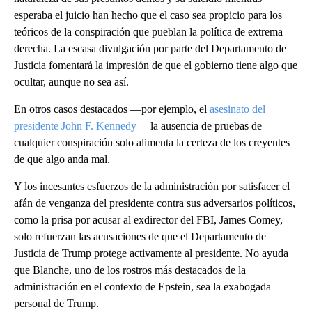
esperaba el juicio han hecho que el caso sea propicio para los
teóricos de la conspiración que pueblan la política de extrema
derecha. La escasa divulgación por parte del Departamento de
Justicia fomentará la impresión de que el gobierno tiene algo que
ocultar, aunque no sea así.
En otros casos destacados —por ejemplo, el
asesinato del
presidente John F. Kennedy—
la ausencia de pruebas de
cualquier conspiración solo alimenta la certeza de los creyentes
de que algo anda mal.
Y los incesantes esfuerzos de la administración por satisfacer el
afán de venganza del presidente contra sus adversarios políticos,
como la prisa por acusar al exdirector del FBI, James Comey,
solo refuerzan las acusaciones de que el Departamento de
Justicia de Trump protege activamente al presidente. No ayuda
que Blanche, uno de los rostros más destacados de la
administración en el contexto de Epstein, sea la exabogada
personal de Trump.