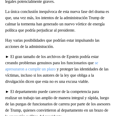
legales potencialmente graves.
La única conclusión inequívoca de esta nueva fase del drama es
que, una vez más, los intentos de la administración Trump de
calmar la tormenta han generado un nuevo vórtice de energía
política que podría perjudicar al presidente.
Hay varias posibilidades que podrían estar impulsando las
acciones de la administración.
► El gran tamaño de los archivos de Epstein podría estar
creando problemas genuinos para los funcionarios que
se
apresuraron a cumplir un plazo
y proteger las identidades de las
víctimas, incluso si los autores de la ley que obliga a la
divulgación dicen que esta no es una excusa viable.
► El departamento puede carecer de la competencia para
realizar un trabajo tan amplio de manera integral y rápida, luego
de las purgas de funcionarios de carrera por parte de los asesores
de Trump, quienes convirtieron al departamento en un brazo de