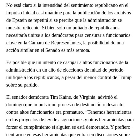
No está claro si la intensidad del sentimiento republicano en el
impulso inicial casi unánime para la publicación de los archivos
de Epstein se repetirá si se percibe que la administración se
muestra reticente. Si bien solo un puñado de republicanos
necesitaría unirse a los demócratas para censurar a funcionarios
clave en la Cámara de Representantes, la posibilidad de una
acción similar en el Senado es más remota.
Es posible que un intento de castigar a altos funcionarios de la
administración en un año de elecciones de mitad de período
unifique a los republicanos, a pesar del menor control de Trump
sobre su partido.
El senador demócrata Tim Kaine, de Virginia, advirtió el
domingo que impulsar un proceso de destitución o desacato
contra altos funcionarios era prematuro. “Tenemos herramientas
en los proyectos de ley de asignaciones y otras herramientas para
forzar el cumplimiento si alguien se está demorando. Y prefiero
centrarme en esas herramientas que entrar en discusiones sobre