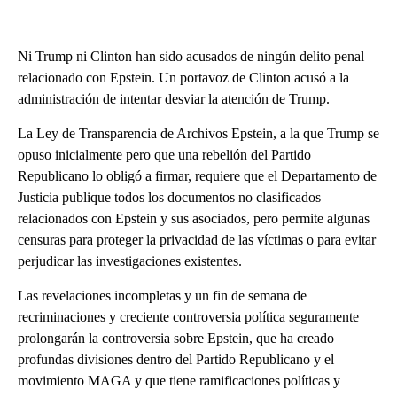
Ni Trump ni Clinton han sido acusados ​​de ningún delito penal
relacionado con Epstein. Un portavoz de Clinton acusó a la
administración de intentar desviar la atención de Trump.
La Ley de Transparencia de Archivos Epstein, a la que Trump se
opuso inicialmente pero que una rebelión del Partido
Republicano lo obligó a firmar, requiere que el Departamento de
Justicia publique todos los documentos no clasificados
relacionados con Epstein y sus asociados, pero permite algunas
censuras para proteger la privacidad de las víctimas o para evitar
perjudicar las investigaciones existentes.
Las revelaciones incompletas y un fin de semana de
recriminaciones y creciente controversia política seguramente
prolongarán la controversia sobre Epstein, que ha creado
profundas divisiones dentro del Partido Republicano y el
movimiento MAGA y que tiene ramificaciones políticas y