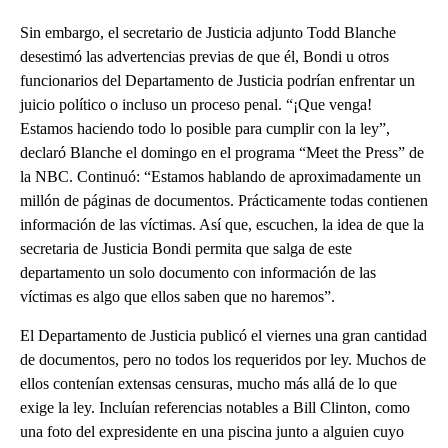
Sin embargo, el secretario de Justicia adjunto Todd Blanche
desestimó las advertencias previas de que él, Bondi u otros
funcionarios del Departamento de Justicia podrían enfrentar un
juicio político o incluso un proceso penal. “¡Que venga!
Estamos haciendo todo lo posible para cumplir con la ley”,
declaró Blanche el domingo en el programa “Meet the Press” de
la NBC. Continuó: “Estamos hablando de aproximadamente un
millón de páginas de documentos. Prácticamente todas contienen
información de las víctimas. Así que, escuchen, la idea de que la
secretaria de Justicia Bondi permita que salga de este
departamento un solo documento con información de las
víctimas es algo que ellos saben que no haremos”.
El Departamento de Justicia publicó el viernes una gran cantidad
de documentos, pero no todos los requeridos por ley. Muchos de
ellos contenían extensas censuras, mucho más allá de lo que
exige la ley. Incluían referencias notables a Bill Clinton, como
una foto del expresidente en una piscina junto a alguien cuyo