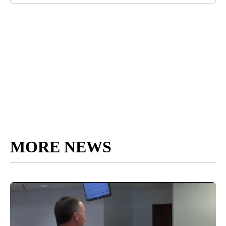
MORE NEWS