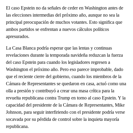
El caso Epstein no da señales de ceder en Washington antes de
las elecciones intermedias del próximo año, aunque no sea la
principal preocupación de muchos votantes. Esto significa que
ambos partidos se enfrentan a nuevos cálculos políticos
apresurados.
La Casa Blanca podría esperar que las lentas y continuas
revelaciones durante la temporada navideña reduzcan la fuerza
del caso Epstein para cuando los legisladores regresen a
Washington el próximo año. Pero eso parece improbable, dado
que el reciente cierre del gobierno, cuando los miembros de la
Cámara de Representantes se quedaron en casa, actuó como una
olla a presión y contribuyó a crear una masa crítica para la
revuelta republicana contra Trump en torno al caso Epstein. Y la
capacidad del presidente de la Cámara de Representantes, Mike
Johnson, para seguir interfiriendo con el presidente podría verse
socavada por su pérdida de control sobre la inquieta mayoría
republicana.