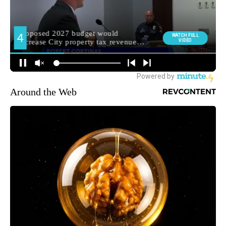
Around the Web