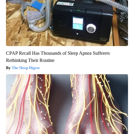
CPAP Recall Has Thousands of Sleep Apnea Sufferers
Rethinking Their Routine
The Sleep Digest