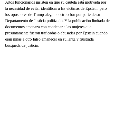
Altos funcionarios insisten en que su cautela está motivada por
la necesidad de evitar identificar a las víctimas de Epstein, pero
los opositores de Trump alegan obstrucción por parte de su
Departamento de Justicia politizado. Y la publicación limitada de
documentos amenaza con condenar a las mujeres que
presuntamente fueron traficadas o abusadas por Epstein cuando
eran niñas a otro falso amanecer en su larga y frustrada
búsqueda de justicia.