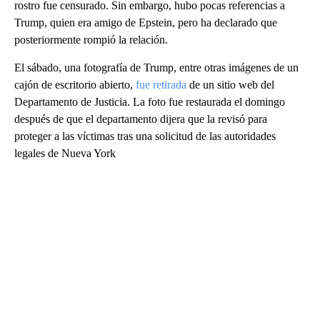
rostro fue censurado. Sin embargo, hubo pocas referencias a
Trump, quien era amigo de Epstein, pero ha declarado que
posteriormente rompió la relación.
El sábado, una fotografía de Trump, entre otras imágenes de un
cajón de escritorio abierto,
fue retirada
de un sitio web del
Departamento de Justicia. La foto fue restaurada el domingo
después de que el departamento dijera que la revisó para
proteger a las víctimas tras una solicitud de las autoridades
legales de Nueva York