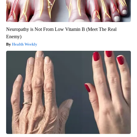
Neuropathy is Not From Low Vitamin B (Meet The Real
Enemy)
Health Weekly