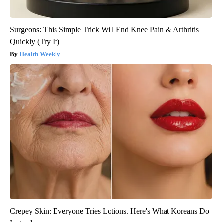
Surgeons: This Simple Trick Will End Knee Pain & Arthritis
Quickly (Try It)
Health Weekly
Crepey Skin: Everyone Tries Lotions. Here's What Koreans Do