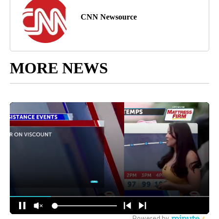
CNN Newsource
MORE NEWS