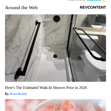
Around the Web
Here's The Estimated Walk-In Shower Price in 2026
HomeBuddy