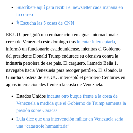
Suscríbete aquí para recibir el newsletter cada mañana en
tu correo
🎙 Escucha las 5 cosas de CNN
EE.UU. persiguió una embarcación en aguas internacionales
cerca de Venezuela este domingo tras
intentar interceptarla
,
informó un funcionario estadounidense, mientras el Gobierno
del presidente Donald Trump endurece su ofensiva contra la
industria petrolera de ese país. El carguero, llamado Bella 1,
navegaba hacia Venezuela para recoger petróleo. El sábado, la
Guardia Costera de EE.UU. interceptó el petrolero Centuries en
aguas internacionales frente a la costa de Venezuela.
Estados Unidos
incauta otro buque frente a la costa de
Venezuela a medida que el Gobierno de Trump aumenta la
presión sobre Caracas
Lula dice que una intervención militar en Venezuela sería
una “catástrofe humanitaria”