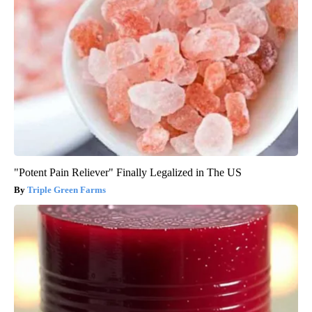
"Potent Pain Reliever" Finally Legalized in The US
Triple Green Farms