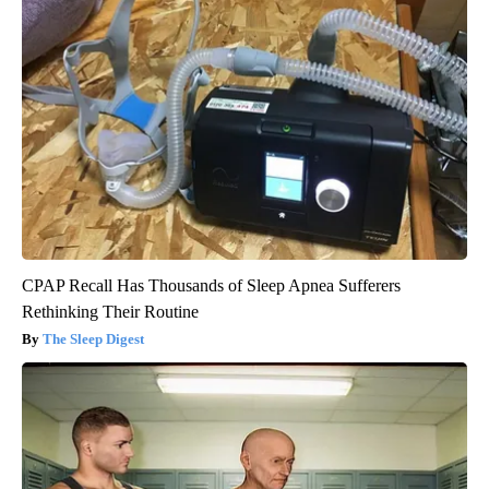
CPAP Recall Has Thousands of Sleep Apnea Sufferers
Rethinking Their Routine
The Sleep Digest