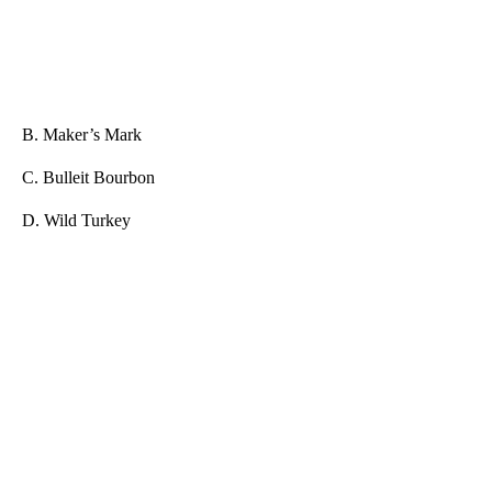
B. Maker’s Mark
C. Bulleit Bourbon
D. Wild Turkey