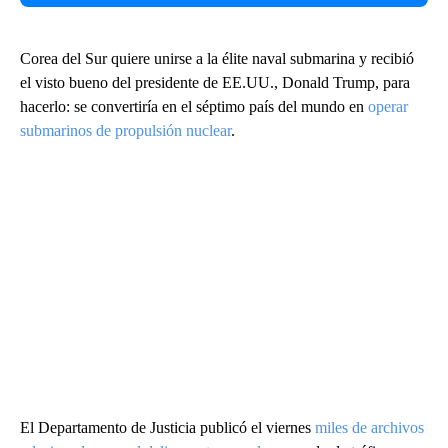
Corea del Sur quiere unirse a la élite naval submarina y recibió
el visto bueno del presidente de EE.UU., Donald Trump, para
hacerlo: se convertiría en el séptimo país del mundo en
operar
submarinos de propulsión nuclear
.
El Departamento de Justicia publicó el viernes
miles de archivos