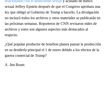
relacionados con el delincuente sexual
y acusado de tráfico
sexual Jeffrey Epstein después de que el Congreso aprobara una
ley que obligó al Gobierno de Trump a hacerlo. La divulgación
no incluyó todos los archivos y otros materiales se publicarán en
las próximas semanas. Reporteros de CNN revisaron miles de
archivos y estos son algunos aspectos más destacados al
respecto.
¿Qué popular productor de bourbon planea pausar la producción
en su destilería principal el 1 de enero debido a los efectos de la
guerra comercial de Trump?
A. Jim Beam