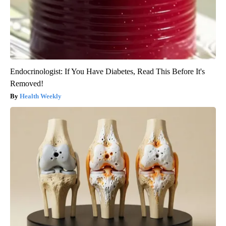
Endocrinologist: If You Have Diabetes, Read This Before It's
Removed!
Health Weekly