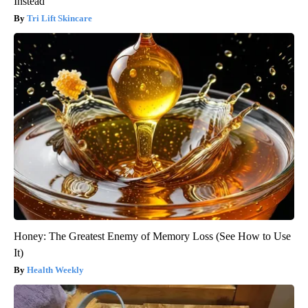
Instead
Tri Lift Skincare
Honey: The Greatest Enemy of Memory Loss (See How to Use
It)
Health Weekly