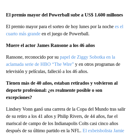
El premio mayor del Powerball sube a US$ 1.600 millones
El premio mayor para el sorteo de hoy lunes por la noche
es el
cuarto más grande
en el juego de Powerball.
Muere el actor James Ransone a los 46 años
Ransone, reconocido por su
papel de Ziggy Sobotka en la
aclamada serie de HBO “The Wire”
y en otros programas de
televisión y películas, falleció a los 46 años.
Tienen más de 40 años, estaban retirados y volvieron al
deporte profesional: ¿es realmente posible o son
excepciones?
Lindsey Vonn ganó una carrera de la Copa del Mundo tras salir
de su retiro a los 41 años y Philip Rivers, de 44 años, fue el
mariscal de campo de los Indianapolis Colts casi cinco años
después de su último partido en la NFL.
El exbeisbolista Jamie