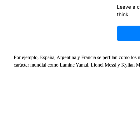
Leave a 
think.
Por ejemplo, España, Argentina y Francia se perfilan como los m
carácter mundial como Lamine Yamal, Lionel Messi y Kylian M