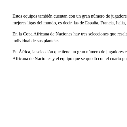
Estos equipos también cuentan con un gran número de jugadores
mejores ligas del mundo, es decir, las de España, Francia, Italia,
En la Copa Africana de Naciones hay tres selecciones que resalt
individual de sus planteles.
En África, la selección que tiene un gran número de jugadores en
Africana de Naciones y el equipo que se quedó con el cuarto p