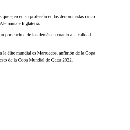
 que ejercen su profesión en las denominadas cinco
 Alemania e Inglaterra.
an por encima de los demás en cuanto a la calidad
 la élite mundial es Marruecos, anfitrión de la Copa
uesto de la Copa Mundial de Qatar 2022.