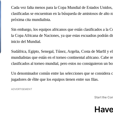
Cada vez falta menos para la Copa Mundial de Estados Unidos, 
clasificadas se encuentran en la búsqueda de amistosos de alto n
próxima cita mundialista.
Sin embargo, los equipos africanos que están clasificados a la
la Copa Africana de Naciones, ya que estas escuadras podrán dis
inicio del Mundial.
Sudáfrica, Egipto, Senegal, Túnez, Argelia, Costa de Marfil y el
mundialistas que están en el torneo continental africano. Cabe 
clasificados al torneo mundial, pero estos no consiguieron un b
Un denominador común entre las selecciones que se considera c
jugadores de élite que los equipos tienen entre sus filas.
ADVERTISEMENT
Start the Co
Have