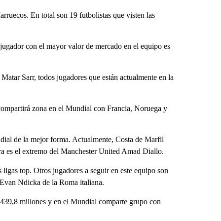
arruecos. En total son 19 futbolistas que visten las
.
l jugador con el mayor valor de mercado en el equipo es
 Matar Sarr, todos jugadores que están actualmente en la
compartirá zona en el Mundial con Francia, Noruega y
ndial de la mejor forma. Actualmente, Costa de Marfil
ra es el extremo del Manchester United Amad Diallo.
s ligas top. Otros jugadores a seguir en este equipo son
Evan Ndicka de la Roma italiana.
$ 439,8 millones y en el Mundial comparte grupo con