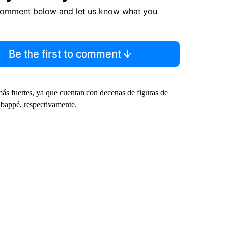
comment below and let us know what you
Be the first to comment
ás fuertes, ya que cuentan con decenas de figuras de
bappé, respectivamente.