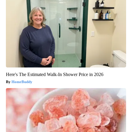
Here's The Estimated Walk-In Shower Price in 2026
HomeBuddy