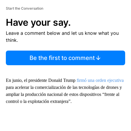
Start the Conversation
Have your say.
Leave a comment below and let us know what you
think.
Be the first to comment
En junio, el presidente Donald Trump
firmó una orden ejecutiva
para acelerar la comercialización de las tecnologías de drones y
ampliar la producción nacional de estos dispositivos “frente al
control o la explotación extranjera”.