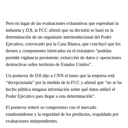
Pero en lugar de las evaluaciones exhaustivas que esperaban la
industria y DJI, la FCC afirmó que su decisión se basó en la
determinación de un organismo interinstitucional del Poder
Ejecutivo, convocado por la Casa Blanca, que concluyó que los
drones y componentes fabricados en el extranjero “podrían
permitir vigilancia persistente, extracción de datos y operaciones
destructivas sobre territorio de Estados Unidos”.
Un portavoz de DJI dijo a CNN el lunes que la empresa está
“decepcionada” por la medida de la FCC y afirmó que “no se ha
hecho pública ninguna información sobre qué datos utilizó el
Poder Ejecutivo para llegar a esta determinación”.
El portavoz reiteró su compromiso con el mercado
estadounidense y la seguridad de los productos, respaldada por
evaluaciones independientes.