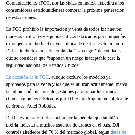
Comunicaciones (FCC, por las siglas en inglés) impedirá a los
consumidores estadounidenses comprar la próxima generación
de estos drones.
La FCC prohibió la importación y venta de todos los nuevos
modelos de drones y equipos críticos fabricados por compañías
extranjeras, incluido el mayor fabricante de drones del mundo
DJI, al incluirlos en la denominada “lista negra” de entidades
que se considera que “suponen un riesgo inaceptable para la
seguridad nacional de Estados Unidos”.
La decisión de la FCC
, aunque excluye los modelos ya
aprobados para la venta y los que se utilizan actualmente, marca
la culminación de años de gestiones para frenar los drones
chinos, como los fabricados por DJI y otro importante fabricante
de drones, Autel Robotics.
DJI ha expresado su decepción por la medida, que también
podría molestar a muchos usuarios de drones en el país. DJI
controla alrededor del 70 % del mercado global, según
datos de