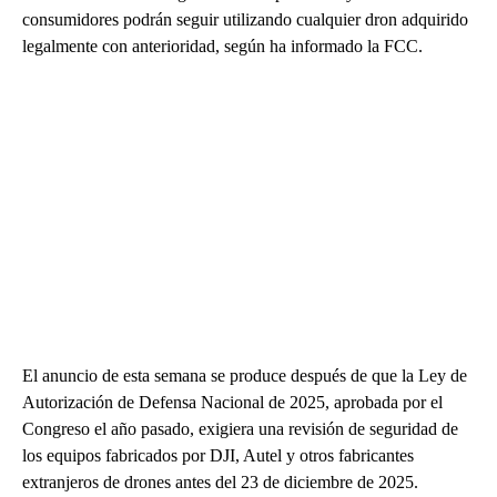
consumidores podrán seguir utilizando cualquier dron adquirido
legalmente con anterioridad, según ha informado la FCC.
El anuncio de esta semana se produce después de que la Ley de
Autorización de Defensa Nacional de 2025, aprobada por el
Congreso el año pasado, exigiera una revisión de seguridad de
los equipos fabricados por DJI, Autel y otros fabricantes
extranjeros de drones antes del 23 de diciembre de 2025.