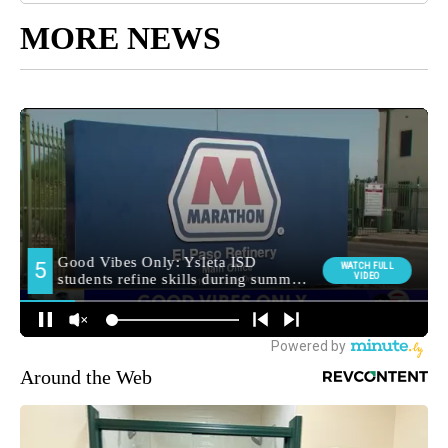
MORE NEWS
Around the Web