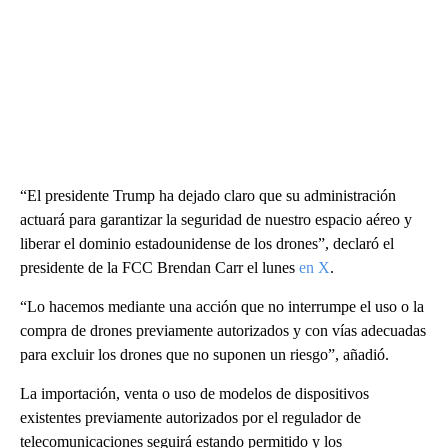
“El presidente Trump ha dejado claro que su administración
actuará para garantizar la seguridad de nuestro espacio aéreo y
liberar el dominio estadounidense de los drones”, declaró el
presidente de la FCC Brendan Carr el lunes
en X
.
“Lo hacemos mediante una acción que no interrumpe el uso o la
compra de drones previamente autorizados y con vías adecuadas
para excluir los drones que no suponen un riesgo”, añadió.
La importación, venta o uso de modelos de dispositivos
existentes previamente autorizados por el regulador de
telecomunicaciones seguirá estando permitido y los