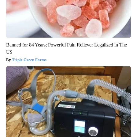
Banned for 84 Years; Powerful Pain Reliever Legalized in The
US
Triple Green Farms