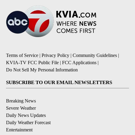
Terms of Service
|
Privacy Policy
|
Community Guidelines
|
KVIA-TV FCC Public File
|
FCC Applications
|
Do Not Sell My Personal Information
SUBSCRIBE TO OUR EMAIL NEWSLETTERS
Breaking News
Severe Weather
Daily News Updates
Daily Weather Forecast
Entertainment