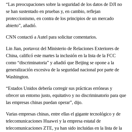
“Las preocupaciones sobre la seguridad de los datos de DJI no
se han sustentado en pruebas y, en cambio, reflejan
proteccionismo, en contra de los principios de un mercado
abierto”, añadió.
CNN contactó a Autel para solicitar comentarios.
Lin Jian, portavoz del Ministerio de Relaciones Exteriores de
China, calificó este martes la inclusión en la lista de la FCC
como “discriminatoria” y añadió que Beijing se opone a la
generalización excesiva de la seguridad nacional por parte de
Washington.
“Estados Unidos debería corregir sus prácticas erróneas y
ofrecer un entorno justo, equitativo y no discriminatorio para que
las empresas chinas puedan operar”, dijo.
Varias empresas chinas, entre ellas el gigante tecnológico y de
telecomunicaciones Huawei y la empresa estatal de
telecomunicaciones ZTE, ya han sido incluidas en la lista de la