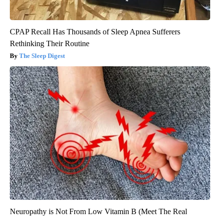
CPAP Recall Has Thousands of Sleep Apnea Sufferers
Rethinking Their Routine
The Sleep Digest
Neuropathy is Not From Low Vitamin B (Meet The Real