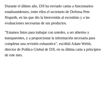
Durante el último año, DJI ha enviado cartas a funcionarios
estadounidenses, entre ellos el secretario de Defensa Pete
Hegseth, en las que dio la bienvenida al escrutinio y a las
evaluaciones necesarias de sus productos.
“Estamos listos para trabajar con ustedes, a ser abiertos y
transparentes, y a proporcionar la información necesaria para
completar una revisión exhaustiva”, escribió Adam Welsh,
director de Política Global de DJI, en su última carta a principios
de este mes.