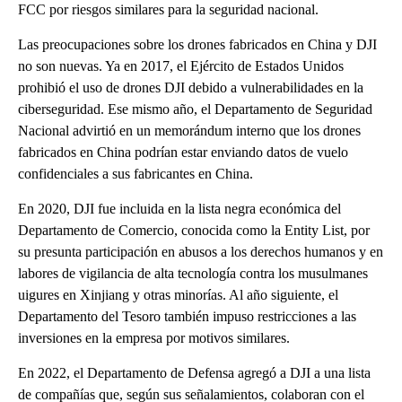
FCC por riesgos similares para la seguridad nacional.
Las preocupaciones sobre los drones fabricados en China y DJI
no son nuevas. Ya en 2017, el Ejército de Estados Unidos
prohibió el uso de drones DJI debido a vulnerabilidades en la
ciberseguridad. Ese mismo año, el Departamento de Seguridad
Nacional advirtió en un memorándum interno que los drones
fabricados en China podrían estar enviando datos de vuelo
confidenciales a sus fabricantes en China.
En 2020, DJI fue incluida en la lista negra económica del
Departamento de Comercio, conocida como la Entity List, por
su presunta participación en abusos a los derechos humanos y en
labores de vigilancia de alta tecnología contra los musulmanes
uigures en Xinjiang y otras minorías. Al año siguiente, el
Departamento del Tesoro también impuso restricciones a las
inversiones en la empresa por motivos similares.
En 2022, el Departamento de Defensa agregó a DJI a una lista
de compañías que, según sus señalamientos, colaboran con el