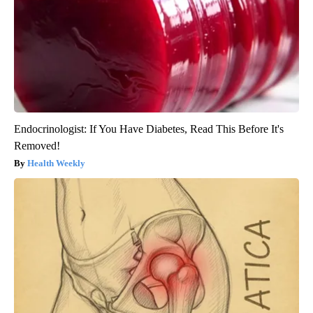
Endocrinologist: If You Have Diabetes, Read This Before It's
Removed!
Health Weekly