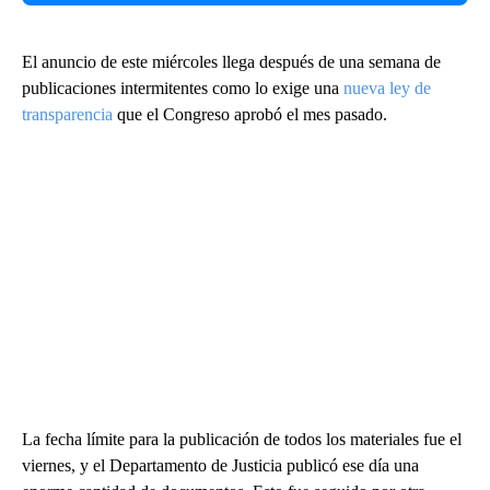
El anuncio de este miércoles llega después de una semana de
publicaciones intermitentes como lo exige una
nueva ley de
transparencia
que el Congreso aprobó el mes pasado.
La fecha límite para la publicación de todos los materiales fue el
viernes, y el Departamento de Justicia publicó ese día una