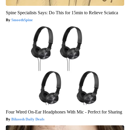
Spine Specialists Says: Do This for 15min to Relieve Sciatica
SmoothSpine
Four Wired On-Ear Headphones With Mic - Perfect for Sharing
Bikoosh Daily Deals