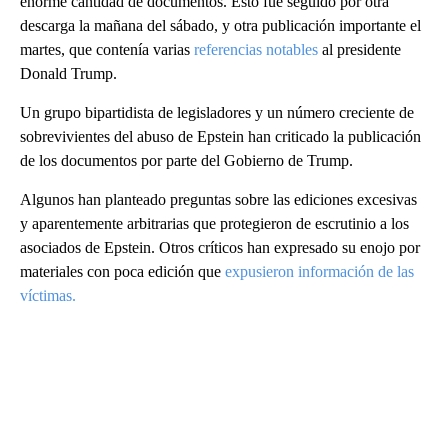
enorme cantidad de documentos. Esto fue seguido por otra
descarga la mañana del sábado, y otra publicación importante el
martes, que contenía varias
referencias notables
al presidente
Donald Trump.
Un grupo bipartidista de legisladores y un número creciente de
sobrevivientes del abuso de Epstein han criticado la publicación
de los documentos por parte del Gobierno de Trump.
Algunos han planteado preguntas sobre las ediciones excesivas
y aparentemente arbitrarias que protegieron de escrutinio a los
asociados de Epstein. Otros críticos han expresado su enojo por
materiales con poca edición que
expusieron información de las
víctimas.