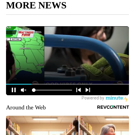
MORE NEWS
Around the Web