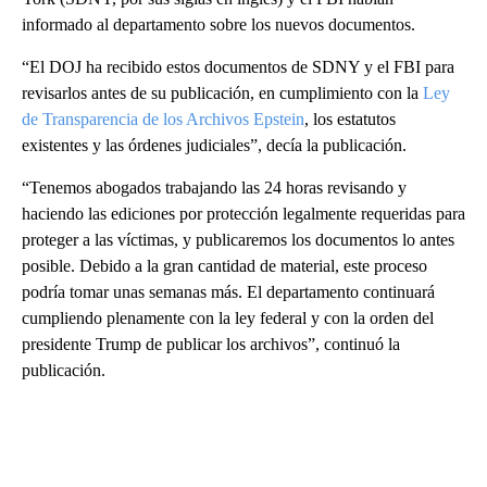
informado al departamento sobre los nuevos documentos.
“El DOJ ha recibido estos documentos de SDNY y el FBI para
revisarlos antes de su publicación, en cumplimiento con la
Ley
de Transparencia de los Archivos Epstein
, los estatutos
existentes y las órdenes judiciales”, decía la publicación.
“Tenemos abogados trabajando las 24 horas revisando y
haciendo las ediciones por protección legalmente requeridas para
proteger a las víctimas, y publicaremos los documentos lo antes
posible. Debido a la gran cantidad de material, este proceso
podría tomar unas semanas más. El departamento continuará
cumpliendo plenamente con la ley federal y con la orden del
presidente Trump de publicar los archivos”, continuó la
publicación.
A
D
V
E
R
TI