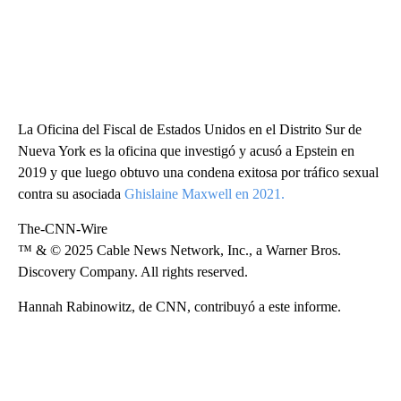
La Oficina del Fiscal de Estados Unidos en el Distrito Sur de
Nueva York es la oficina que investigó y acusó a Epstein en
2019 y que luego obtuvo una condena exitosa por tráfico sexual
contra su asociada
Ghislaine Maxwell en 2021.
The-CNN-Wire
™ & © 2025 Cable News Network, Inc., a Warner Bros.
Discovery Company. All rights reserved.
Hannah Rabinowitz, de CNN, contribuyó a este informe.