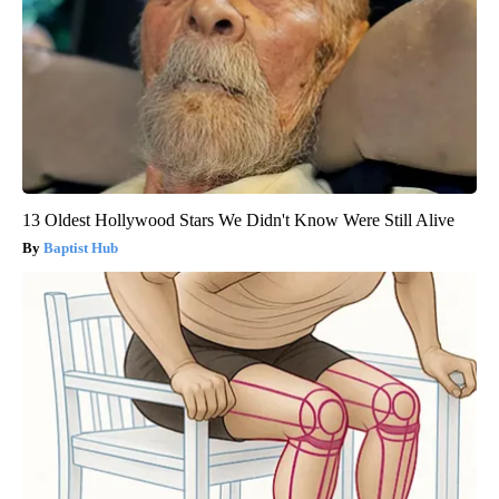
13 Oldest Hollywood Stars We Didn't Know Were Still Alive
Baptist Hub