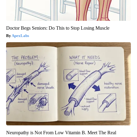
Doctor Begs Seniors: Do This to Stop Losing Muscle
ApexLabs
Neuropathy is Not From Low Vitamin B. Meet The Real