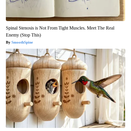
Spinal Stenosis is Not From Tight Muscles. Meet The Real
Enemy (Stop This)
SmoothSpine