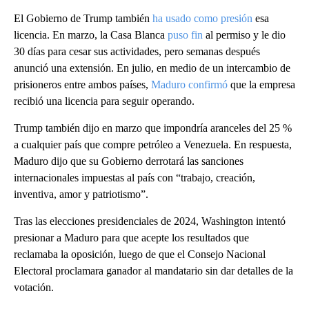
El Gobierno de Trump también
ha usado como presión
esa
licencia. En marzo, la Casa Blanca
puso fin
al permiso y le dio
30 días para cesar sus actividades, pero semanas después
anunció una extensión. En julio, en medio de un intercambio de
prisioneros entre ambos países,
Maduro confirmó
que la empresa
recibió una licencia para seguir operando.
Trump también dijo en marzo que impondría aranceles del 25 %
a cualquier país que compre petróleo a Venezuela. En respuesta,
Maduro dijo que su Gobierno derrotará las sanciones
internacionales impuestas al país con “trabajo, creación,
inventiva, amor y patriotismo”.
Tras las elecciones presidenciales de 2024, Washington intentó
presionar a Maduro para que acepte los resultados que
reclamaba la oposición, luego de que el Consejo Nacional
Electoral proclamara ganador al mandatario sin dar detalles de la
votación.