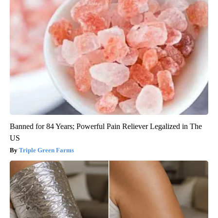
Banned for 84 Years; Powerful Pain Reliever Legalized in The
US
Triple Green Farms