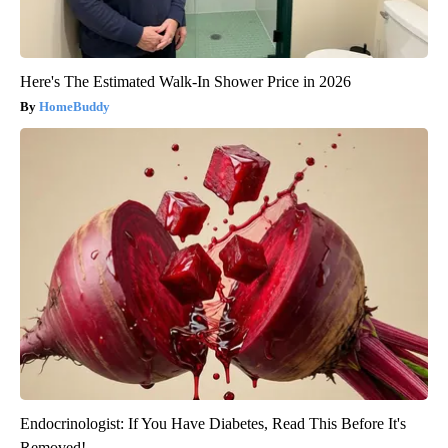
Here's The Estimated Walk-In Shower Price in 2026
HomeBuddy
Endocrinologist: If You Have Diabetes, Read This Before It's
Removed!