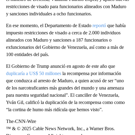
restricciones de visado para funcionarios alineados con Maduro
y sanciones individuales a ocho funcionarios.
En ese momento, el Departamento de Estado
reportó
que había
impuesto restricciones de visado a cerca de 2.000 individuos
alineados con Maduro y sanciones a 187 funcionarios o
exfuncionarios del Gobierno de Venezuela, así como a más de
100 entidades del país.
El Gobierno de Trump anunció en agosto de este año que
duplicaría a US$ 50 millones
la recompensa por información
que conduzca al arresto de Maduro, a quien acusó de ser “uno
de los narcotraficantes más grandes del mundo y una amenaza
para nuestra seguridad nacional”. El canciller de Venezuela,
Yván Gil, calificó la duplicación de la recompensa como como
“la cortina de humo más ridícula que hemos visto”.
The-CNN-Wire
™ & © 2025 Cable News Network, Inc., a Warner Bros.