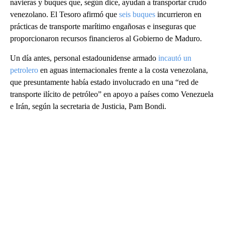
navieras y buques que, según dice, ayudan a transportar crudo
venezolano. El Tesoro afirmó que
seis buques
incurrieron en
prácticas de transporte marítimo engañosas e inseguras que
proporcionaron recursos financieros al Gobierno de Maduro.
Un día antes, personal estadounidense armado
incautó un
petrolero
en aguas internacionales frente a la costa venezolana,
que presuntamente había estado involucrado en una “red de
transporte ilícito de petróleo” en apoyo a países como Venezuela
e Irán, según la secretaria de Justicia, Pam Bondi.