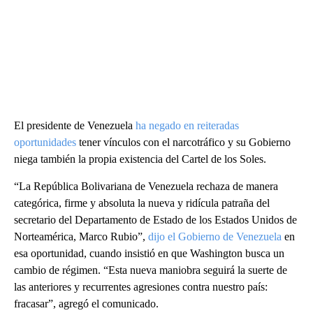
El presidente de Venezuela
ha negado en reiteradas
oportunidades
tener vínculos con el narcotráfico y su Gobierno
niega también la propia existencia del Cartel de los Soles.
“La República Bolivariana de Venezuela rechaza de manera
categórica, firme y absoluta la nueva y ridícula patraña del
secretario del Departamento de Estado de los Estados Unidos de
Norteamérica, Marco Rubio”,
dijo el Gobierno de Venezuela
en
esa oportunidad, cuando insistió en que Washington busca un
cambio de régimen. “Esta nueva maniobra seguirá la suerte de
las anteriores y recurrentes agresiones contra nuestro país:
fracasar”, agregó el comunicado.