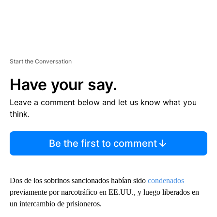
Start the Conversation
Have your say.
Leave a comment below and let us know what you
think.
Be the first to comment
Dos de los sobrinos sancionados habían sido
condenados
previamente por narcotráfico en EE.UU., y luego liberados en
un intercambio de prisioneros.