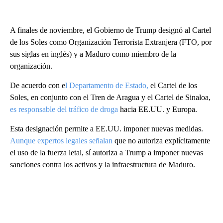
A finales de noviembre, el Gobierno de Trump designó al Cartel
de los Soles como Organización Terrorista Extranjera (FTO, por
sus siglas en inglés) y a Maduro como miembro de la
organización.
De acuerdo con e
l Departamento de Estado,
el Cartel de los
Soles, en conjunto con el Tren de Aragua y el Cartel de Sinaloa,
es responsable del tráfico de droga
hacia EE.UU. y Europa.
Esta designación permite a EE.UU. imponer nuevas medidas.
Aunque expertos legales señalan
que no autoriza explícitamente
el uso de la fuerza letal, sí autoriza a Trump a imponer nuevas
sanciones contra los activos y la infraestructura de Maduro.