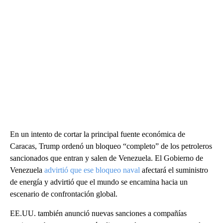
En un intento de cortar la principal fuente económica de
Caracas, Trump ordenó un bloqueo “completo” de los petroleros
sancionados que entran y salen de Venezuela. El Gobierno de
Venezuela
advirtió que ese bloqueo naval
afectará el suministro
de energía y advirtió que el mundo se encamina hacia un
escenario de confrontación global.
EE.UU. también anunció nuevas sanciones a compañías