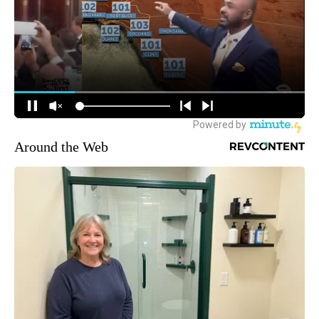
Around the Web