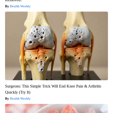
Health Weekly
Surgeons: This Simple Trick Will End Knee Pain & Arthritis
Quickly (Try It)
Health Weekly