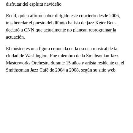
disfrutar del espíritu navideño.
Redd, quien afirmó haber dirigido este concierto desde 2006,
tras heredar el puesto del difunto bajista de jazz Keter Betts,
declaró a CNN que actualmente no planean reprogramar la
actuación.
El músico es una figura conocida en la escena musical de la
ciudad de Washington. Fue miembro de la Smithsonian Jazz
Masterworks Orchestra durante 15 años y artista residente en el
Smithsonian Jazz Café de 2004 a 2008, según su sitio web.