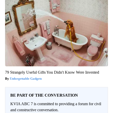
79 Strangely Useful Gifts You Didn't Know Were Invented
Unforgettable Gadgets
BE PART OF THE CONVERSATION
KVIA ABC 7 is committed to providing a forum for civil
and constructive conversation.