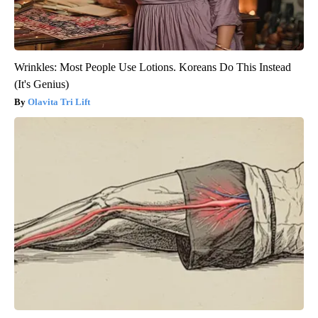
Wrinkles: Most People Use Lotions. Koreans Do This Instead
(It's Genius)
Olavita Tri Lift