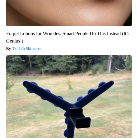
Forget Lotions for Wrinkles. Smart People Do This Instead (It’s
Genius!)
Tri Lift Skincare