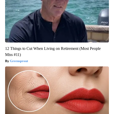
12 Things to Cut When Living on Retirement (Most People
Miss #11)
Greensprout