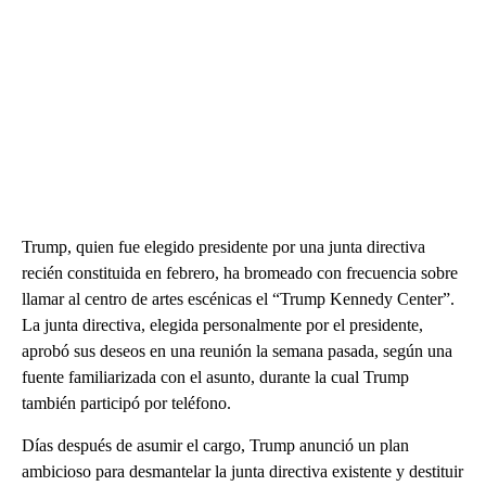
Trump, quien fue elegido presidente por una junta directiva
recién constituida en febrero, ha bromeado con frecuencia sobre
llamar al centro de artes escénicas el “Trump Kennedy Center”.
La junta directiva, elegida personalmente por el presidente,
aprobó sus deseos en una reunión la semana pasada, según una
fuente familiarizada con el asunto, durante la cual Trump
también participó por teléfono.
Días después de asumir el cargo, Trump anunció un plan
ambicioso para desmantelar la junta directiva existente y destituir