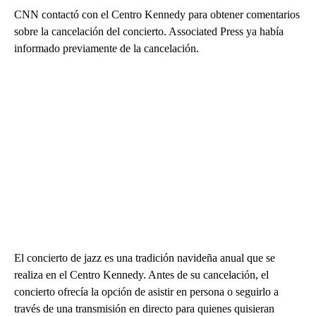
CNN contactó con el Centro Kennedy para obtener comentarios
sobre la cancelación del concierto. Associated Press ya había
informado previamente de la cancelación.
El concierto de jazz es una tradición navideña anual que se
realiza en el Centro Kennedy. Antes de su cancelación, el
concierto ofrecía la opción de asistir en persona o seguirlo a
través de una transmisión en directo para quienes quisieran