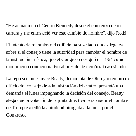
“He actuado en el Centro Kennedy desde el comienzo de mi
carrera y me entristeció ver este cambio de nombre”, dijo Redd.
El intento de renombrar el edificio ha suscitado dudas legales
sobre si el consejo tiene la autoridad para cambiar el nombre de
la institución artística, que el Congreso designó en 1964 como
monumento conmemorativo al presidente demócrata asesinado.
La representante Joyce Beatty, demócrata de Ohio y miembro ex
officio del consejo de administración del centro, presentó una
demanda el lunes impugnando la decisión del consejo. Beatty
alega que la votación de la junta directiva para añadir el nombre
de Trump excedió la autoridad otorgada a la junta por el
Congreso.