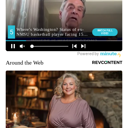
Around the Web