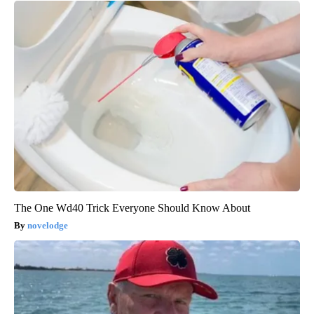
The One Wd40 Trick Everyone Should Know About
novelodge