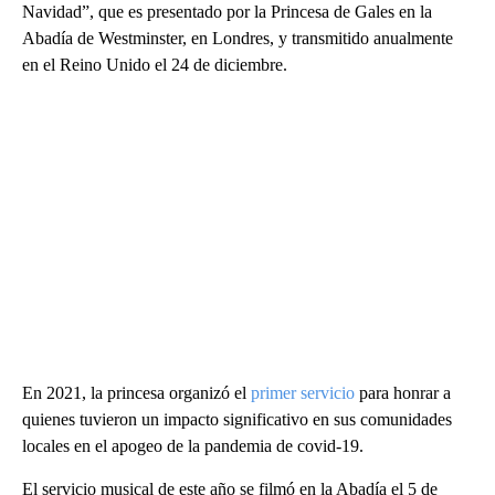
Navidad”, que es presentado por la Princesa de Gales en la
Abadía de Westminster, en Londres, y transmitido anualmente
en el Reino Unido el 24 de diciembre.
En 2021, la princesa organizó el
primer servicio
para honrar a
quienes tuvieron un impacto significativo en sus comunidades
locales en el apogeo de la pandemia de covid-19.
El servicio musical de este año se filmó en la Abadía el 5 de