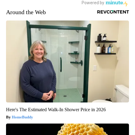
Around the Web
Here's The Estimated Walk-In Shower Price in 2026
HomeBuddy