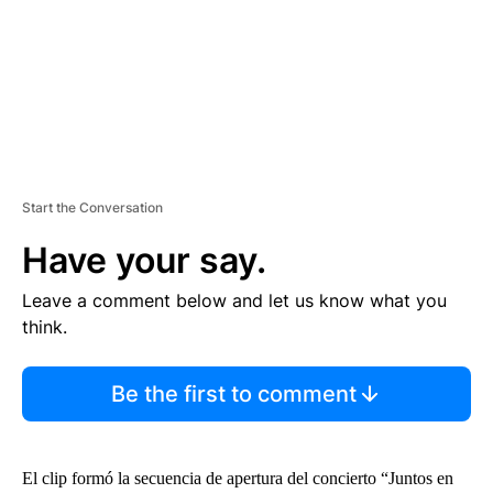
T
Start the Conversation
Have your say.
Leave a comment below and let us know what you
think.
Be the first to comment
El clip formó la secuencia de apertura del concierto “Juntos en