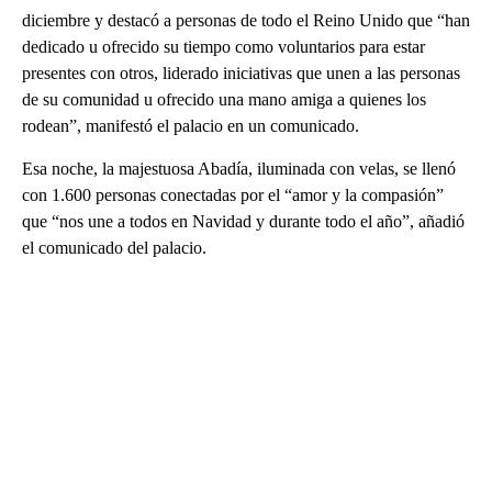
diciembre y destacó a personas de todo el Reino Unido que “han
dedicado u ofrecido su tiempo como voluntarios para estar
presentes con otros, liderado iniciativas que unen a las personas
de su comunidad u ofrecido una mano amiga a quienes los
rodean”, manifestó el palacio en un comunicado.
Esa noche, la majestuosa Abadía, iluminada con velas, se llenó
con 1.600 personas conectadas por el “amor y la compasión”
que “nos une a todos en Navidad y durante todo el año”, añadió
el comunicado del palacio.