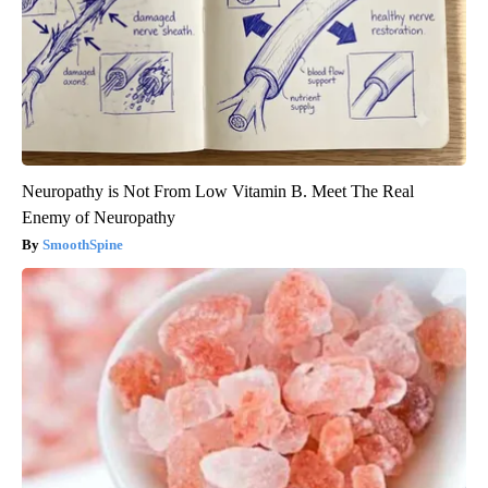
Neuropathy is Not From Low Vitamin B. Meet The Real
Enemy of Neuropathy
SmoothSpine