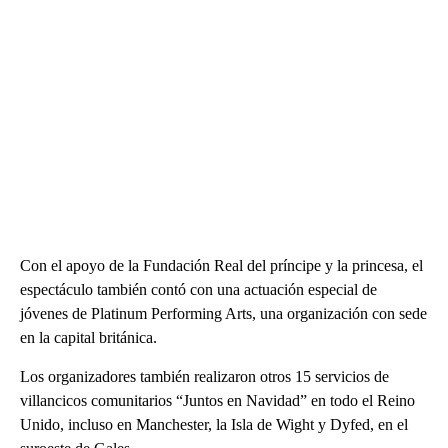
Con el apoyo de la Fundación Real del príncipe y la princesa, el
espectáculo también contó con una actuación especial de
jóvenes de Platinum Performing Arts, una organización con sede
en la capital británica.
Los organizadores también realizaron otros 15 servicios de
villancicos comunitarios “Juntos en Navidad” en todo el Reino
Unido, incluso en Manchester, la Isla de Wight y Dyfed, en el