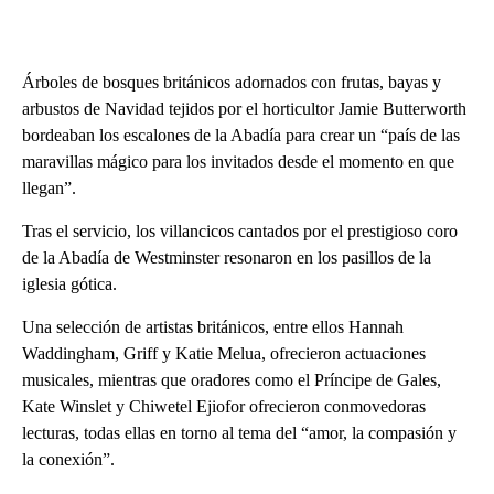
Árboles de bosques británicos adornados con frutas, bayas y
arbustos de Navidad tejidos por el horticultor Jamie Butterworth
bordeaban los escalones de la Abadía para crear un “país de las
maravillas mágico para los invitados desde el momento en que
llegan”.
Tras el servicio, los villancicos cantados por el prestigioso coro
de la Abadía de Westminster resonaron en los pasillos de la
iglesia gótica.
Una selección de artistas británicos, entre ellos Hannah
Waddingham, Griff y Katie Melua, ofrecieron actuaciones
musicales, mientras que oradores como el Príncipe de Gales,
Kate Winslet y Chiwetel Ejiofor ofrecieron conmovedoras
lecturas, todas ellas en torno al tema del “amor, la compasión y
la conexión”.