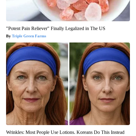
"Potent Pain Reliever" Finally Legalized in The US
Triple Green Farms
Wrinkles: Most People Use Lotions. Koreans Do This Instead