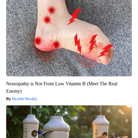
Neuropathy is Not From Low Vitamin B (Meet The Real
Enemy)
Health Weekly