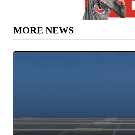
MORE NEWS