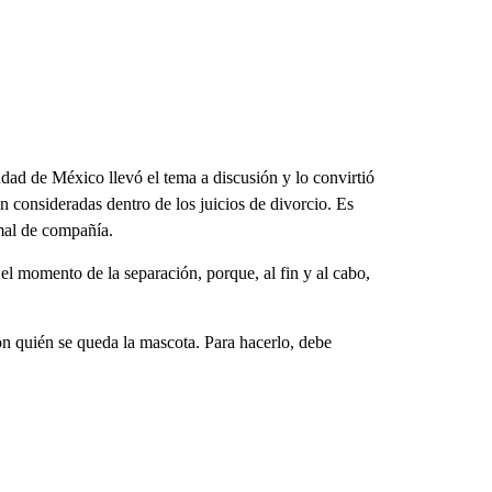
dad de México llevó el tema a discusión y lo convirtió
n consideradas dentro de los juicios de divorcio. Es
imal de compañía.
el momento de la separación, porque, al fin y al cabo,
on quién se queda la mascota. Para hacerlo, debe