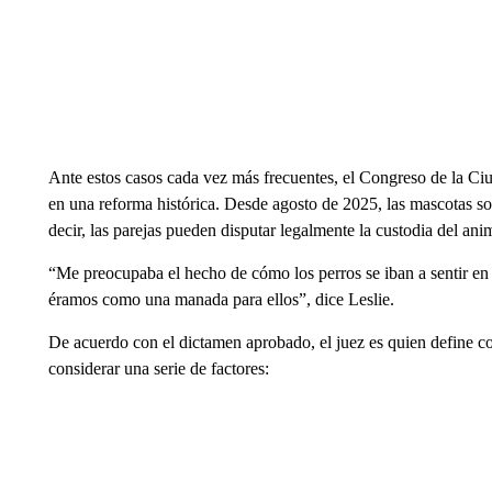
Ante estos casos cada vez más frecuentes, el Congreso de la Ciu
en una reforma histórica. Desde agosto de 2025, las mascotas so
decir, las parejas pueden disputar legalmente la custodia del an
“Me preocupaba el hecho de cómo los perros se iban a sentir en 
éramos como una manada para ellos”, dice Leslie.
De acuerdo con el dictamen aprobado, el juez es quien define c
considerar una serie de factores: