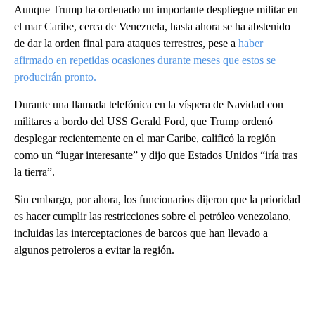
Aunque Trump ha ordenado un importante despliegue militar en
el mar Caribe, cerca de Venezuela, hasta ahora se ha abstenido
de dar la orden final para ataques terrestres, pese a
haber
afirmado en repetidas ocasiones durante meses que estos se
producirán pronto.
Durante una llamada telefónica en la víspera de Navidad con
militares a bordo del USS Gerald Ford, que Trump ordenó
desplegar recientemente en el mar Caribe, calificó la región
como un “lugar interesante” y dijo que Estados Unidos “iría tras
la tierra”.
Sin embargo, por ahora, los funcionarios dijeron que la prioridad
es hacer cumplir las restricciones sobre el petróleo venezolano,
incluidas las interceptaciones de barcos que han llevado a
algunos petroleros a evitar la región.