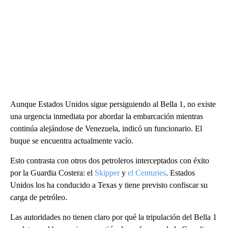
Aunque Estados Unidos sigue persiguiendo al Bella 1, no existe
una urgencia inmediata por abordar la embarcación mientras
continúa alejándose de Venezuela, indicó un funcionario. El
buque se encuentra actualmente vacío.
Esto contrasta con otros dos petroleros interceptados con éxito
por la Guardia Costera: el
Skipper
y
el Centuries
. Estados
Unidos los ha conducido a Texas y tiene previsto confiscar su
carga de petróleo.
Las autoridades no tienen claro por qué la tripulación del Bella 1