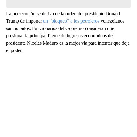
La persecución se deriva de la orden del presidente Donald
Trump de imponer
un “bloqueo” a los petroleros
venezolanos
sancionados. Funcionarios del Gobierno consideran que
presionar la principal fuente de ingresos económicos del
presidente Nicolás Maduro es la mejor vía para intentar que deje
el poder.