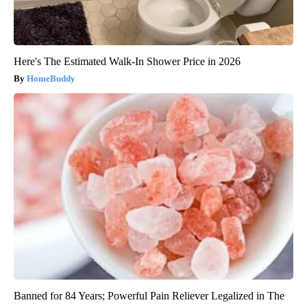
Here's The Estimated Walk-In Shower Price in 2026
HomeBuddy
Banned for 84 Years; Powerful Pain Reliever Legalized in The