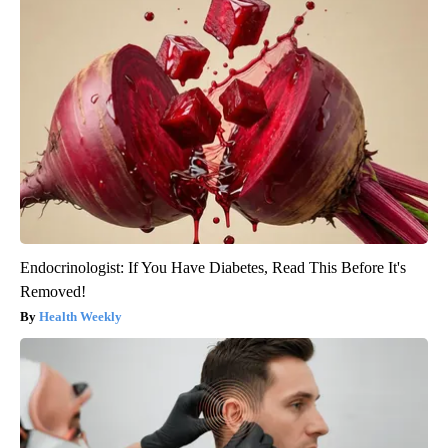
Endocrinologist: If You Have Diabetes, Read This Before It's
Removed!
Health Weekly