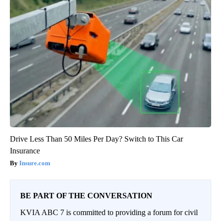
Drive Less Than 50 Miles Per Day? Switch to This Car
Insurance
Insure.com
BE PART OF THE CONVERSATION
KVIA ABC 7 is committed to providing a forum for civil