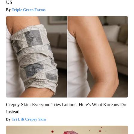
US
Triple Green Farms
Crepey Skin: Everyone Tries Lotions. Here's What Koreans Do
Instead
Tri Lift Crepey Skin