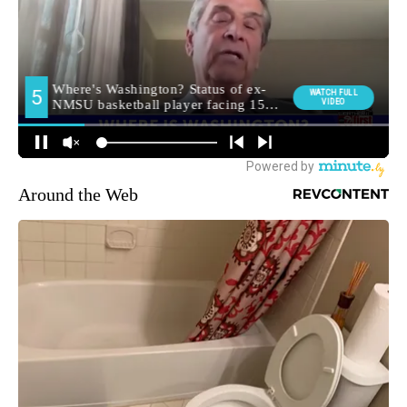
Around the Web