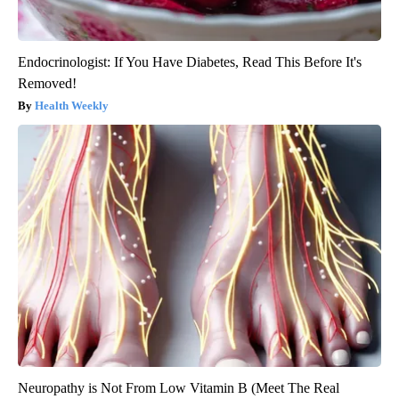
Endocrinologist: If You Have Diabetes, Read This Before It's
Removed!
Health Weekly
Neuropathy is Not From Low Vitamin B (Meet The Real