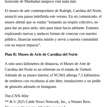
horizonte de Manhattan tampoco está nada mal.
El museo de arte contemporáneo de Raleigh, Carolina del Norte,
anunció una pausa indefinida este verano. En un comunicado, el
museo afirmó que se estaba “tomando un respiro colectivo, no
para dar un paso atrás, sino para mirar hacia adelante. Estamos
explorando nuevas y audaces formas de conectar con nuestro
público, financiar nuestra misión y servir a nuestra comunidad
con un mayor impacto”.
Plan B: Museo de Arte de Carolina del Norte
A solo unos kilómetros de distancia, el Museo de Arte de
Carolina del Norte es un referente en el estado de Tarheel.
Además de su museo interior, el NCMA alberga 7,5 kilómetros
de senderos con esculturas al aire libre, instalaciones y un jardín
de girasoles adorado en Instagram.
The-CNN-Wire
™ & © 2025 Cable News Network, Inc., a Warner Bros.