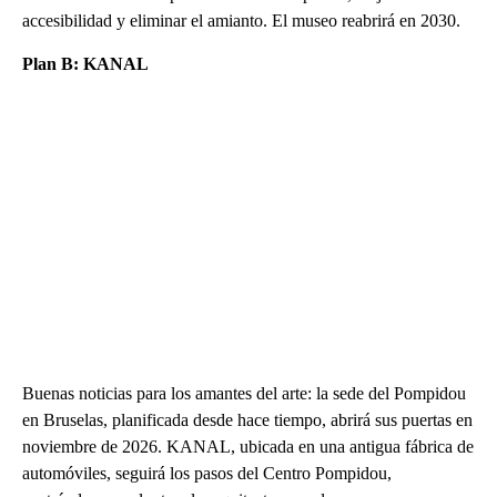
accesibilidad y eliminar el amianto. El museo reabrirá en 2030.
Plan B: KANAL
Buenas noticias para los amantes del arte: la sede del Pompidou
en Bruselas, planificada desde hace tiempo, abrirá sus puertas en
noviembre de 2026. KANAL, ubicada en una antigua fábrica de
automóviles, seguirá los pasos del Centro Pompidou,