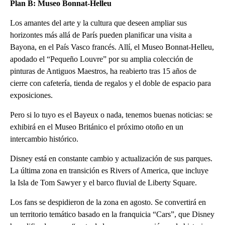
Plan B: Museo Bonnat-Helleu
Los amantes del arte y la cultura que deseen ampliar sus
horizontes más allá de París pueden planificar una visita a
Bayona, en el País Vasco francés. Allí, el Museo Bonnat-Helleu,
apodado el “Pequeño Louvre” por su amplia colección de
pinturas de Antiguos Maestros, ha reabierto tras 15 años de
cierre con cafetería, tienda de regalos y el doble de espacio para
exposiciones.
Pero si lo tuyo es el Bayeux o nada, tenemos buenas noticias: se
exhibirá en el Museo Británico el próximo otoño en un
intercambio histórico.
Disney está en constante cambio y actualización de sus parques.
La última zona en transición es Rivers of America, que incluye
la Isla de Tom Sawyer y el barco fluvial de Liberty Square.
Los fans se despidieron de la zona en agosto. Se convertirá en
un territorio temático basado en la franquicia “Cars”, que Disney