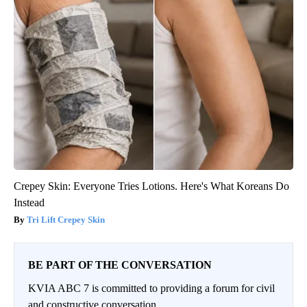
Crepey Skin: Everyone Tries Lotions. Here's What Koreans Do
Instead
Tri Lift Crepey Skin
BE PART OF THE CONVERSATION
KVIA ABC 7 is committed to providing a forum for civil
and constructive conversation.