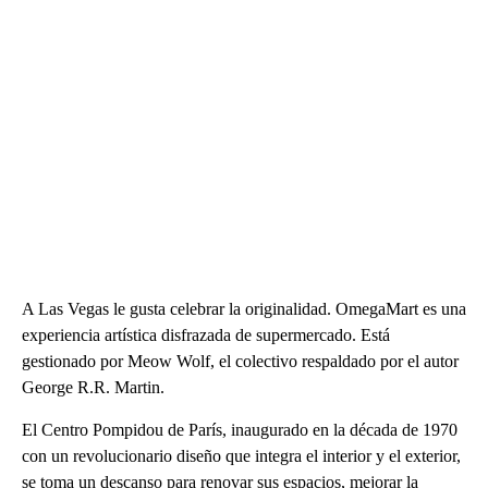
A Las Vegas le gusta celebrar la originalidad. OmegaMart es una
experiencia artística disfrazada de supermercado. Está
gestionado por Meow Wolf, el colectivo respaldado por el autor
George R.R. Martin.
El Centro Pompidou de París, inaugurado en la década de 1970
con un revolucionario diseño que integra el interior y el exterior,
se toma un descanso para renovar sus espacios, mejorar la