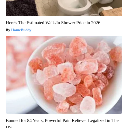
Here's The Estimated Walk-In Shower Price in 2026
HomeBuddy
Banned for 84 Years; Powerful Pain Reliever Legalized in The
US