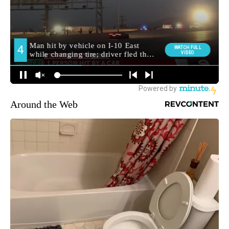
Around the Web