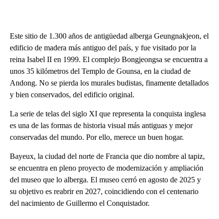
Este sitio de 1.300 años de antigüedad alberga Geungnakjeon, el
edificio de madera más antiguo del país, y fue visitado por la
reina Isabel II en 1999. El complejo Bongjeongsa se encuentra a
unos 35 kilómetros del Templo de Gounsa, en la ciudad de
Andong. No se pierda los murales budistas, finamente detallados
y bien conservados, del edificio original.
La serie de telas del siglo XI que representa la conquista inglesa
es una de las formas de historia visual más antiguas y mejor
conservadas del mundo. Por ello, merece un buen hogar.
Bayeux, la ciudad del norte de Francia que dio nombre al tapiz,
se encuentra en pleno proyecto de modernización y ampliación
del museo que lo alberga. El museo cerró en agosto de 2025 y
su objetivo es reabrir en 2027, coincidiendo con el centenario
del nacimiento de Guillermo el Conquistador.