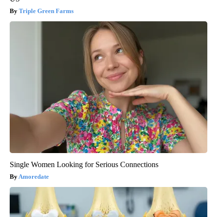
Triple Green Farms
Single Women Looking for Serious Connections
Amoredate