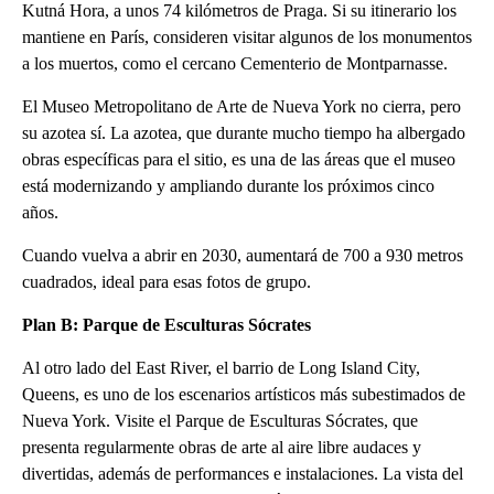
Kutná Hora, a unos 74 kilómetros de Praga. Si su itinerario los
mantiene en París, consideren visitar algunos de los monumentos
a los muertos, como el cercano Cementerio de Montparnasse.
El Museo Metropolitano de Arte de Nueva York no cierra, pero
su azotea sí. La azotea, que durante mucho tiempo ha albergado
obras específicas para el sitio, es una de las áreas que el museo
está modernizando y ampliando durante los próximos cinco
años.
Cuando vuelva a abrir en 2030, aumentará de 700 a 930 metros
cuadrados, ideal para esas fotos de grupo.
Plan B: Parque de Esculturas Sócrates
Al otro lado del East River, el barrio de Long Island City,
Queens, es uno de los escenarios artísticos más subestimados de
Nueva York. Visite el Parque de Esculturas Sócrates, que
presenta regularmente obras de arte al aire libre audaces y
divertidas, además de performances e instalaciones. La vista del