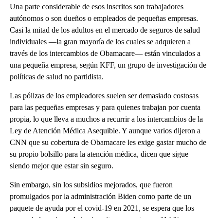
Una parte considerable de esos inscritos son trabajadores
autónomos o son dueños o empleados de pequeñas empresas.
Casi la mitad de los adultos en el mercado de seguros de salud
individuales —la gran mayoría de los cuales se adquieren a
través de los intercambios de Obamacare— están vinculados a
una pequeña empresa, según KFF, un grupo de investigación de
políticas de salud no partidista.
Las pólizas de los empleadores suelen ser demasiado costosas
para las pequeñas empresas y para quienes trabajan por cuenta
propia, lo que lleva a muchos a recurrir a los intercambios de la
Ley de Atención Médica Asequible. Y aunque varios dijeron a
CNN que su cobertura de Obamacare les exige gastar mucho de
su propio bolsillo para la atención médica, dicen que sigue
siendo mejor que estar sin seguro.
Sin embargo, sin los subsidios mejorados, que fueron
promulgados por la administración Biden como parte de un
paquete de ayuda por el covid-19 en 2021, se espera que los