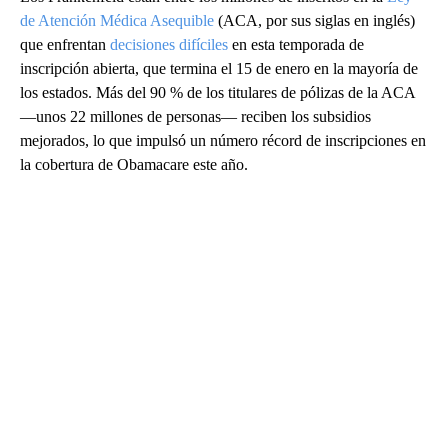
de Atención Médica Asequible
(ACA, por sus siglas en inglés)
que enfrentan
decisiones difíciles
en esta temporada de
inscripción abierta, que termina el 15 de enero en la mayoría de
los estados. Más del 90 % de los titulares de pólizas de la ACA
—unos 22 millones de personas— reciben los subsidios
mejorados, lo que impulsó un número récord de inscripciones en
la cobertura de Obamacare este año.