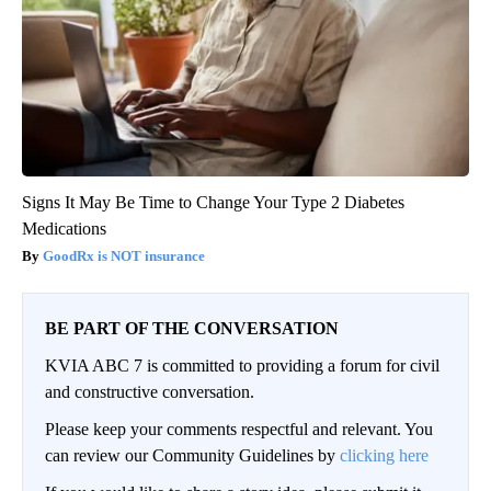
Signs It May Be Time to Change Your Type 2 Diabetes
Medications
GoodRx is NOT insurance
BE PART OF THE CONVERSATION
KVIA ABC 7 is committed to providing a forum for civil
and constructive conversation.
Please keep your comments respectful and relevant. You
can review our Community Guidelines by
clicking here