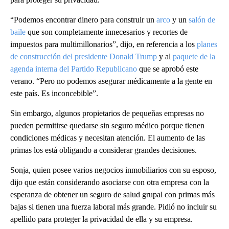
“Podemos encontrar dinero para construir un
arco
y un
salón de
baile
que son completamente innecesarios y recortes de
impuestos para multimillonarios”, dijo, en referencia a los
planes
de construcción del presidente Donald Trump
y al
paquete de la
agenda interna del Partido Republicano
que se aprobó este
verano. “Pero no podemos asegurar médicamente a la gente en
este país. Es inconcebible”.
Sin embargo, algunos propietarios de pequeñas empresas no
pueden permitirse quedarse sin seguro médico porque tienen
condiciones médicas y necesitan atención. El aumento de las
primas los está obligando a considerar grandes decisiones.
Sonja, quien posee varios negocios inmobiliarios con su esposo,
dijo que están considerando asociarse con otra empresa con la
esperanza de obtener un seguro de salud grupal con primas más
bajas si tienen una fuerza laboral más grande. Pidió no incluir su
apellido para proteger la privacidad de ella y su empresa.