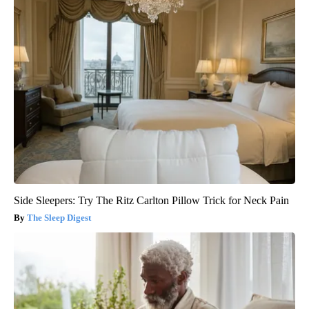
Side Sleepers: Try The Ritz Carlton Pillow Trick for Neck Pain
The Sleep Digest