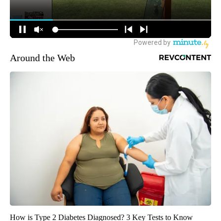
Around the Web
How is Type 2 Diabetes Diagnosed? 3 Key Tests to Know