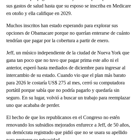
sus gastos de salud hasta que su esposo se inscriba en Medicare
en otoño y ella califique en 2029.
Muchos inscritos han estado esperando para explorar sus
opciones de Obamacare porque no querían enterarse de cuánto
tendrían que pagar por la cobertura a partir de enero.
Jeff, un músico independiente de la ciudad de Nueva York que
gana tan poco que no tuvo que pagar prima este año ni el
anterior, esperó hasta mediados de diciembre para ingresar al
intercambio de su estado. Cuando vio que el plan más barato
para 2026 le costaría US$ 275 al mes, cerró su computadora
portátil porque sabía que no podría pagarlo y quedaría sin
seguro. En su lugar, volvió a buscar un trabajo para reemplazar
uno que acababa de perder.
El hecho de que los republicanos en el Congreso no estén
renovando los subsidios mejorados enfurece a Jeff, de 50 años,
un demócrata registrado que pidió que no se usara su apellido
para proteger su privacidad.