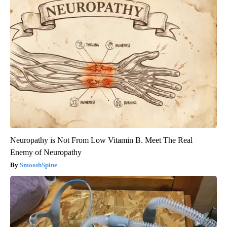
Neuropathy is Not From Low Vitamin B. Meet The Real
Enemy of Neuropathy
SmoothSpine