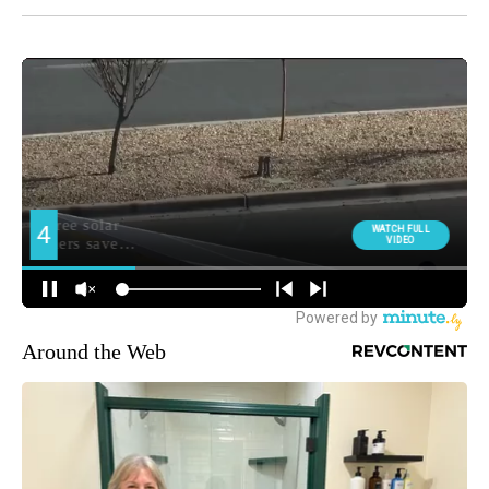
Around the Web