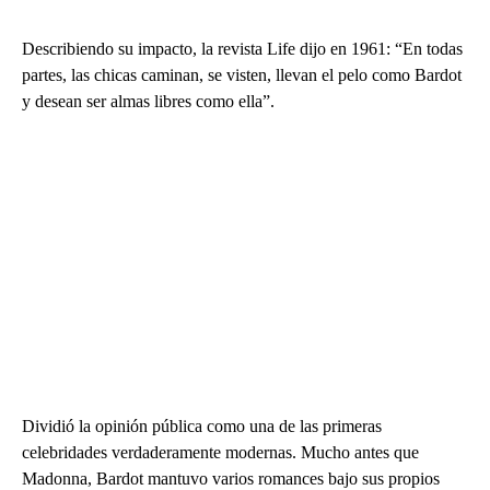
Describiendo su impacto, la revista Life dijo en 1961: “En todas
partes, las chicas caminan, se visten, llevan el pelo como Bardot
y desean ser almas libres como ella”.
Dividió la opinión pública como una de las primeras
celebridades verdaderamente modernas. Mucho antes que
Madonna, Bardot mantuvo varios romances bajo sus propios