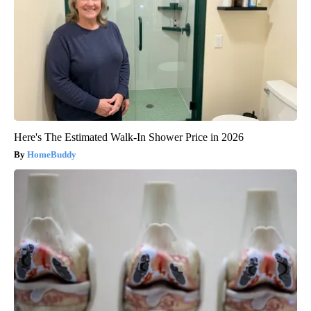
Here's The Estimated Walk-In Shower Price in 2026
HomeBuddy