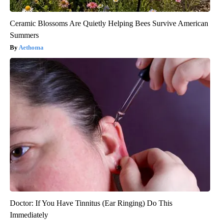
Ceramic Blossoms Are Quietly Helping Bees Survive American
Summers
Aethoma
Doctor: If You Have Tinnitus (Ear Ringing) Do This
Immediately