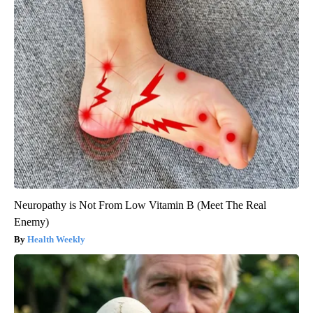
Neuropathy is Not From Low Vitamin B (Meet The Real
Enemy)
Health Weekly