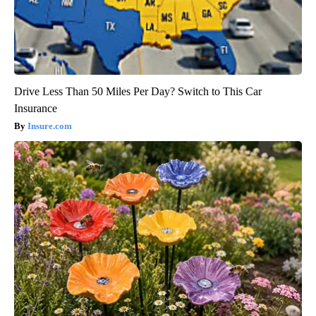
Drive Less Than 50 Miles Per Day? Switch to This Car
Insurance
Insure.com