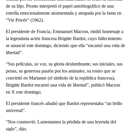
de su hijo. Pronto interpretó el papel autobiográfico de una
estrella emocionalmente atormentada y atrapada por la fama en
“Vie Privée” (1962).
El presidente de Francia, Emmanuel Macron, rindió homenaje a
la legendaria actriz francesa Brigitte Bardot, cuyo fallecimiento
se anunció este domingo, diciendo que ella “encarnó una vida de
libertad”.
“Sus películas, su voz, su gloria deslumbrante, sus iniciales, sus
penas, su generosa pasión por los animales, su rostro que se
convirtió en Marianne (el símbolo de la república francesa),
Brigitte Bardot encarnó una vida de libertad”, publicó Macron
en X este domingo.
El presidente francés añadió que Bardot representaba “un brillo
universal”.
“Nos conmovió. Lamentamos la pérdida de una leyenda del
siglo”, dijo.