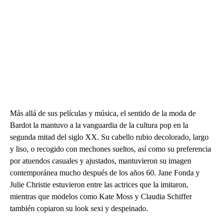
Más allá de sus películas y música, el sentido de la moda de
Bardot la mantuvo a la vanguardia de la cultura pop en la
segunda mitad del siglo XX. Su cabello rubio decolorado, largo
y liso, o recogido con mechones sueltos, así como su preferencia
por atuendos casuales y ajustados, mantuvieron su imagen
contemporánea mucho después de los años 60. Jane Fonda y
Julie Christie estuvieron entre las actrices que la imitaron,
mientras que modelos como Kate Moss y Claudia Schiffer
también copiaron su look sexi y despeinado.