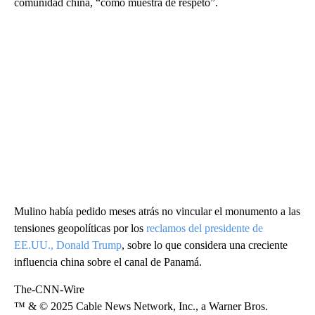
comunidad china, “como muestra de respeto”.
Mulino había pedido meses atrás no vincular el monumento a las
tensiones geopolíticas por los
reclamos del presidente de
EE.UU., Donald Trump
, sobre lo que considera una creciente
influencia china sobre el canal de Panamá.
The-CNN-Wire
™ & © 2025 Cable News Network, Inc., a Warner Bros.