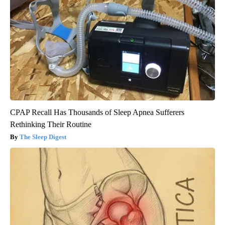
CPAP Recall Has Thousands of Sleep Apnea Sufferers
Rethinking Their Routine
The Sleep Digest