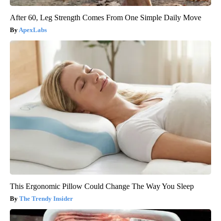
After 60, Leg Strength Comes From One Simple Daily Move
ApexLabs
This Ergonomic Pillow Could Change The Way You Sleep
The Trendy Insider