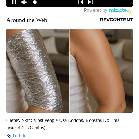
Around the Web
Crepey Skin: Most People Use Lotions. Koreans Do This
Instead (It's Genius)
Tri Lift