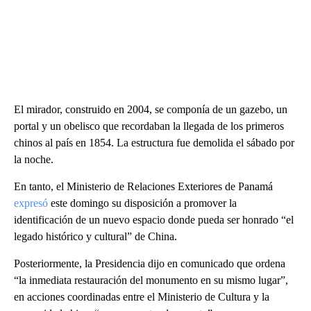
El mirador, construido en 2004, se componía de un gazebo, un
portal y un obelisco que recordaban la llegada de los primeros
chinos al país en 1854. La estructura fue demolida el sábado por
la noche.
En tanto, el Ministerio de Relaciones Exteriores de Panamá
expresó
este domingo su disposición a promover la
identificación de un nuevo espacio donde pueda ser honrado “el
legado histórico y cultural” de China.
Posteriormente, la Presidencia dijo en comunicado que ordena
“la inmediata restauración del monumento en su mismo lugar”,
en acciones coordinadas entre el Ministerio de Cultura y la