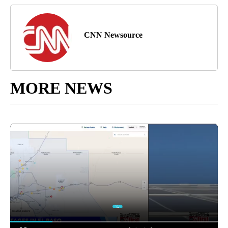
CNN Newsource
MORE NEWS