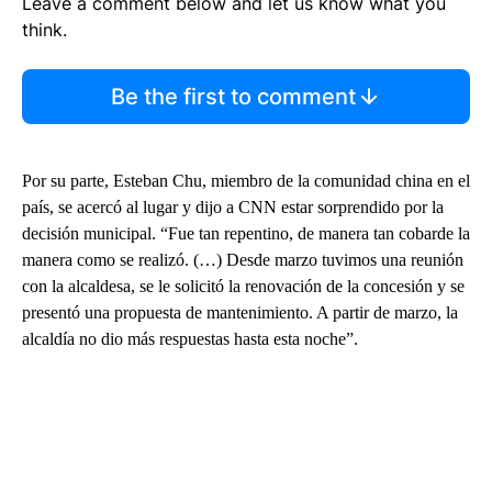
Leave a comment below and let us know what you
think.
Be the first to comment
Por su parte, Esteban Chu, miembro de la comunidad china en el
país, se acercó al lugar y dijo a CNN estar sorprendido por la
decisión municipal. “Fue tan repentino, de manera tan cobarde la
manera como se realizó. (…) Desde marzo tuvimos una reunión
con la alcaldesa, se le solicitó la renovación de la concesión y se
presentó una propuesta de mantenimiento. A partir de marzo, la
alcaldía no dio más respuestas hasta esta noche”.