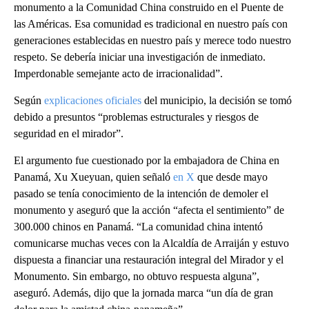
monumento a la Comunidad China construido en el Puente de
las Américas. Esa comunidad es tradicional en nuestro país con
generaciones establecidas en nuestro país y merece todo nuestro
respeto. Se debería iniciar una investigación de inmediato.
Imperdonable semejante acto de irracionalidad”.
Según
explicaciones oficiales
del municipio, la decisión se tomó
debido a presuntos “problemas estructurales y riesgos de
seguridad en el mirador”.
El argumento fue cuestionado por la embajadora de China en
Panamá, Xu Xueyuan, quien señaló
en X
que desde mayo
pasado se tenía conocimiento de la intención de demoler el
monumento y aseguró que la acción “afecta el sentimiento” de
300.000 chinos en Panamá. “La comunidad china intentó
comunicarse muchas veces con la Alcaldía de Arraiján y estuvo
dispuesta a financiar una restauración integral del Mirador y el
Monumento. Sin embargo, no obtuvo respuesta alguna”,
aseguró. Además, dijo que la jornada marca “un día de gran