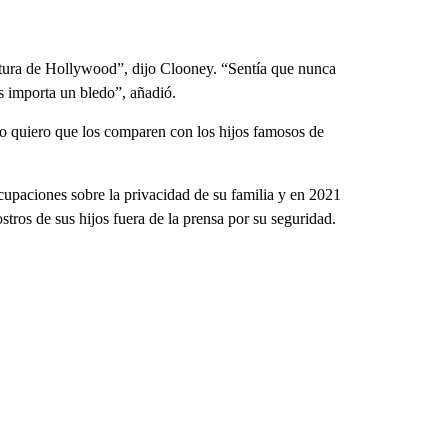
ltura de Hollywood”, dijo Clooney. “Sentía que nunca
es importa un bledo”, añadió.
o quiero que los comparen con los hijos famosos de
cupaciones sobre la privacidad de su familia y en 2021
stros de sus hijos fuera de la prensa por su seguridad.