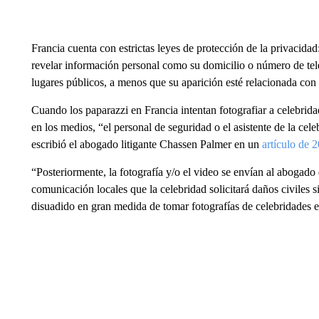
Francia cuenta con estrictas leyes de protección de la privacidad:
revelar información personal como su domicilio o número de tel
lugares públicos, a menos que su aparición esté relacionada con
Cuando los paparazzi en Francia intentan fotografiar a celebrida
en los medios, “el personal de seguridad o el asistente de la cel
escribió el abogado litigante Chassen Palmer en un
artículo de 
“Posteriormente, la fotografía y/o el video se envían al abogado 
comunicación locales que la celebridad solicitará daños civiles si
disuadido en gran medida de tomar fotografías de celebridades e