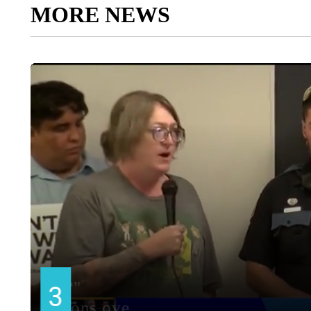
MORE NEWS