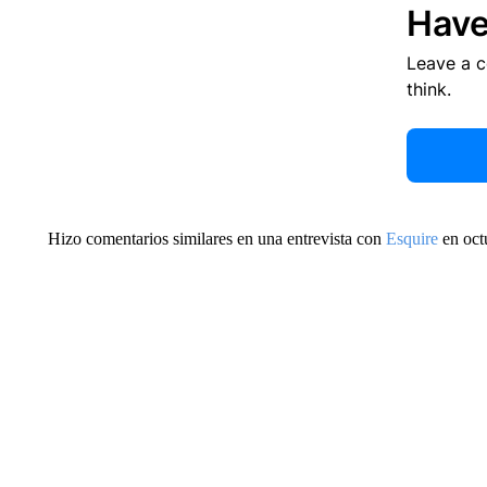
Have
Leave a 
think.
Hizo comentarios similares en una entrevista con
Esquire
en oct