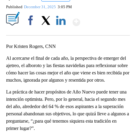
Published
December 31, 2025
3:05 PM
Show More
Facebook
X
LinkedIn
Por Kristen Rogers, CNN
Al acercarse el final de cada año, la perspectiva de emerger del
ajetreo, el alboroto y las fiestas navideñas para reflexionar sobre
cómo hacer las cosas mejor el año que viene es bien recibida por
muchos, ignorada por algunos y resentida por otros.
La práctica de hacer propósitos de Año Nuevo puede tener una
intención optimista. Pero, por lo general, hacia el segundo mes
del año, alrededor del 64 % de esos aspirantes a la superación
personal abandonan sus objetivos, lo que quizá lleve a algunos a
preguntarse, “¿para qué tenemos siquiera esta tradición en
primer lugar?”.