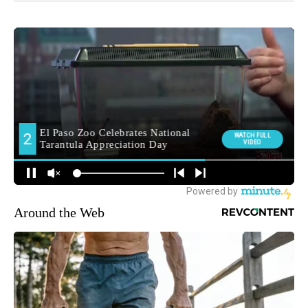
Around the Web