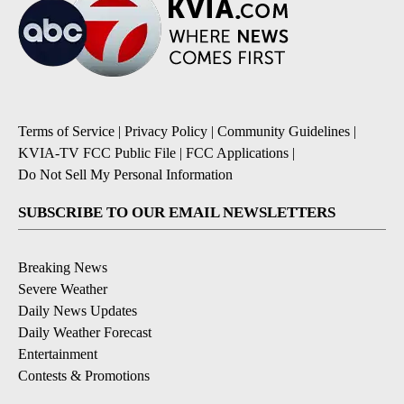
Terms of Service
|
Privacy Policy
|
Community Guidelines
|
KVIA-TV FCC Public File
|
FCC Applications
|
Do Not Sell My Personal Information
SUBSCRIBE TO OUR EMAIL NEWSLETTERS
Breaking News
Severe Weather
Daily News Updates
Daily Weather Forecast
Entertainment
Contests & Promotions