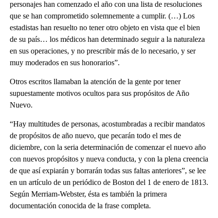
personajes han comenzado el año con una lista de resoluciones
que se han comprometido solemnemente a cumplir. (…) Los
estadistas han resuelto no tener otro objeto en vista que el bien
de su país… los médicos han determinado seguir a la naturaleza
en sus operaciones, y no prescribir más de lo necesario, y ser
muy moderados en sus honorarios”.
Otros escritos llamaban la atención de la gente por tener
supuestamente motivos ocultos para sus propósitos de Año
Nuevo.
“Hay multitudes de personas, acostumbradas a recibir mandatos
de propósitos de año nuevo, que pecarán todo el mes de
diciembre, con la seria determinación de comenzar el nuevo año
con nuevos propósitos y nueva conducta, y con la plena creencia
de que así expiarán y borrarán todas sus faltas anteriores”, se lee
en un artículo de un periódico de Boston del 1 de enero de 1813.
Según Merriam-Webster, ésta es también la primera
documentación conocida de la frase completa.