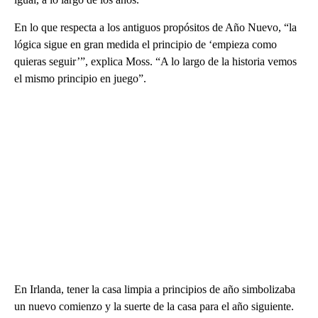
En lo que respecta a los antiguos propósitos de Año Nuevo, “la
lógica sigue en gran medida el principio de ‘empieza como
quieras seguir’”, explica Moss. “A lo largo de la historia vemos
el mismo principio en juego”.
En Irlanda, tener la casa limpia a principios de año simbolizaba
un nuevo comienzo y la suerte de la casa para el año siguiente.