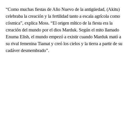
“Como muchas fiestas de Año Nuevo de la antigüedad, (Akitu)
celebraba la creación y la fertilidad tanto a escala agrícola como
cósmica”, explica Moss. “El origen mítico de la fiesta era la
creación del mundo por el dios Marduk. Según el mito llamado
Enuma Elish, el mundo empezó a existir cuando Marduk mató a
su rival femenina Tiamat y creó los cielos y la tierra a partir de su
cadáver desmembrado”.