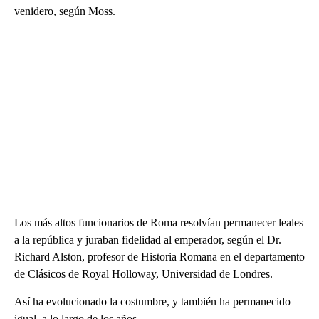
venidero, según Moss.
Los más altos funcionarios de Roma resolvían permanecer leales
a la república y juraban fidelidad al emperador, según el Dr.
Richard Alston, profesor de Historia Romana en el departamento
de Clásicos de Royal Holloway, Universidad de Londres.
Así ha evolucionado la costumbre, y también ha permanecido
igual, a lo largo de los años.