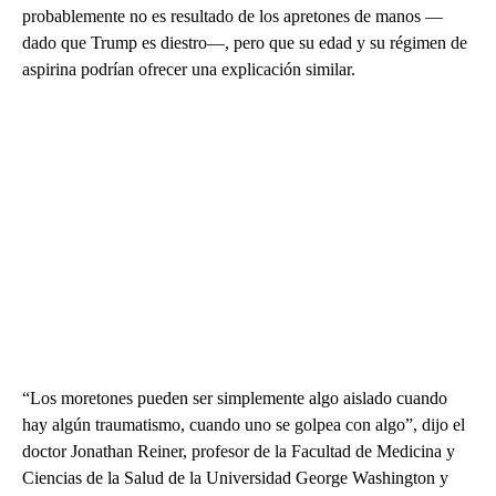
probablemente no es resultado de los apretones de manos —
dado que Trump es diestro—, pero que su edad y su régimen de
aspirina podrían ofrecer una explicación similar.
“Los moretones pueden ser simplemente algo aislado cuando
hay algún traumatismo, cuando uno se golpea con algo”, dijo el
doctor Jonathan Reiner, profesor de la Facultad de Medicina y
Ciencias de la Salud de la Universidad George Washington y