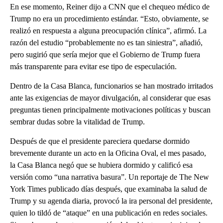
En ese momento, Reiner dijo a CNN que el chequeo médico de
Trump no era un procedimiento estándar. “Esto, obviamente, se
realizó en respuesta a alguna preocupación clínica”, afirmó. La
razón del estudio “probablemente no es tan siniestra”, añadió,
pero sugirió que sería mejor que el Gobierno de Trump fuera
más transparente para evitar ese tipo de especulación.
Dentro de la Casa Blanca, funcionarios se han mostrado irritados
ante las exigencias de mayor divulgación, al considerar que esas
preguntas tienen principalmente motivaciones políticas y buscan
sembrar dudas sobre la vitalidad de Trump.
Después de que el presidente pareciera quedarse dormido
brevemente durante un acto en la Oficina Oval, el mes pasado,
la Casa Blanca negó que se hubiera dormido y calificó esa
versión como “una narrativa basura”. Un reportaje de The New
York Times publicado días después, que examinaba la salud de
Trump y su agenda diaria, provocó la ira personal del presidente,
quien lo tildó de “ataque” en una publicación en redes sociales.