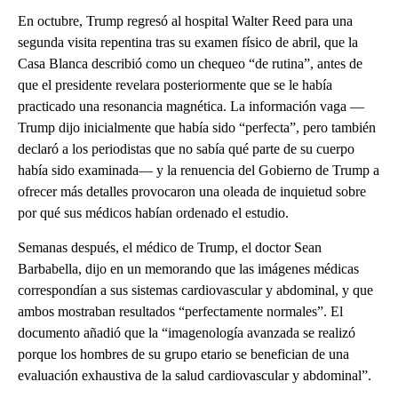
En octubre, Trump regresó al hospital Walter Reed para una
segunda visita repentina tras su examen físico de abril, que la
Casa Blanca describió como un chequeo “de rutina”, antes de
que el presidente revelara posteriormente que se le había
practicado una resonancia magnética. La información vaga —
Trump dijo inicialmente que había sido “perfecta”, pero también
declaró a los periodistas que no sabía qué parte de su cuerpo
había sido examinada— y la renuencia del Gobierno de Trump a
ofrecer más detalles provocaron una oleada de inquietud sobre
por qué sus médicos habían ordenado el estudio.
Semanas después, el médico de Trump, el doctor Sean
Barbabella, dijo en un memorando que las imágenes médicas
correspondían a sus sistemas cardiovascular y abdominal, y que
ambos mostraban resultados “perfectamente normales”. El
documento añadió que la “imagenología avanzada se realizó
porque los hombres de su grupo etario se benefician de una
evaluación exhaustiva de la salud cardiovascular y abdominal”.