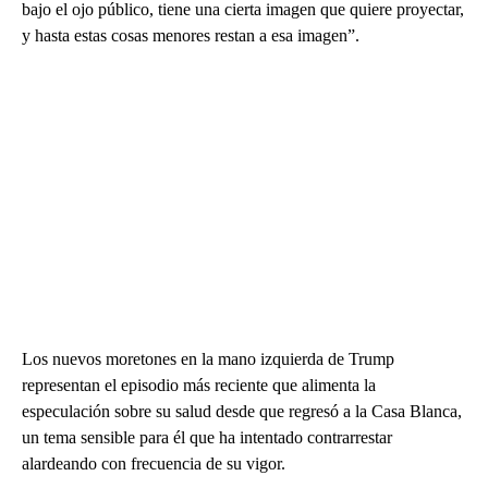
bajo el ojo público, tiene una cierta imagen que quiere proyectar,
y hasta estas cosas menores restan a esa imagen”.
Los nuevos moretones en la mano izquierda de Trump
representan el episodio más reciente que alimenta la
especulación sobre su salud desde que regresó a la Casa Blanca,
un tema sensible para él que ha intentado contrarrestar
alardeando con frecuencia de su vigor.