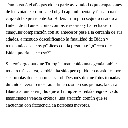
Trump ganó el año pasado en parte avivando las preocupaciones
de los votantes sobre la edad y la aptitud mental y física para el
cargo del expresidente Joe Biden. Trump ha seguido usando a
Biden, de 83 años, como contraste retórico y ha rechazado
cualquier comparación con su antecesor pese a la cercanía de sus
edades, a menudo descalificando la fragilidad de Biden y
rematando sus actos públicos con la pregunta: “¿Creen que
Biden podría hacer eso?”.
Sin embargo, aunque Trump ha mantenido una agenda pública
mucho más activa, también ha sido perseguido en ocasiones por
sus propias dudas sobre la salud. Después de que fotos tomadas
durante el verano mostraran hinchazón en sus piernas, la Casa
Blanca anunció en julio que a Trump se le había diagnosticado
insuficiencia venosa crónica, una afección común que se
encuentra con frecuencia en personas mayores.