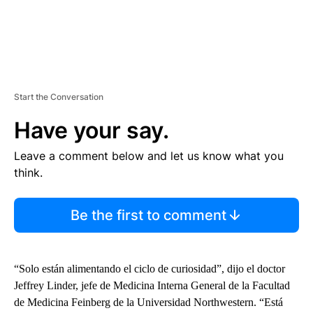
Start the Conversation
Have your say.
Leave a comment below and let us know what you
think.
Be the first to comment
“Solo están alimentando el ciclo de curiosidad”, dijo el doctor
Jeffrey Linder, jefe de Medicina Interna General de la Facultad
de Medicina Feinberg de la Universidad Northwestern. “Está