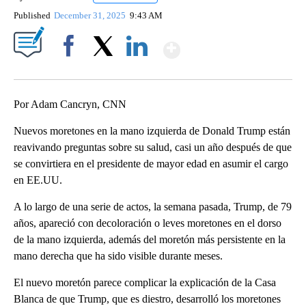
Published
December 31, 2025
9:43 AM
Show More
Facebook
X
LinkedIn
Por Adam Cancryn, CNN
Nuevos moretones en la mano izquierda de Donald Trump están
reavivando preguntas sobre su salud, casi un año después de que
se convirtiera en el presidente de mayor edad en asumir el cargo
en EE.UU.
A lo largo de una serie de actos, la semana pasada, Trump, de 79
años, apareció con decoloración o leves moretones en el dorso
de la mano izquierda, además del moretón más persistente en la
mano derecha que ha sido visible durante meses.
El nuevo moretón parece complicar la explicación de la Casa
Blanca de que Trump, que es diestro, desarrolló los moretones