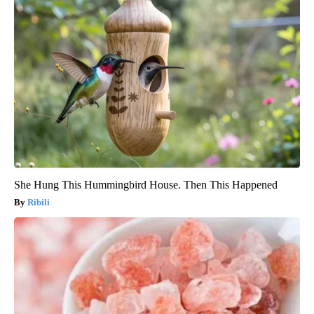
She Hung This Hummingbird House. Then This Happened
Ribili