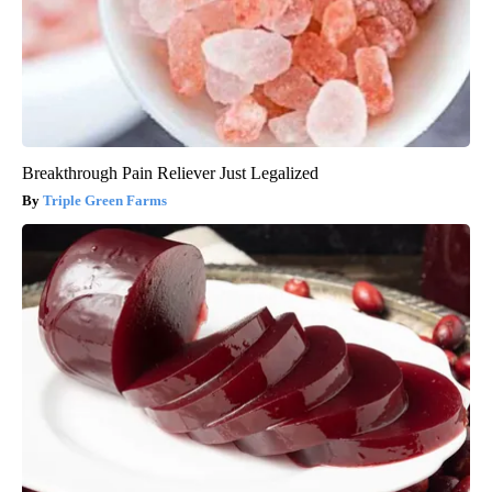
Breakthrough Pain Reliever Just Legalized
Triple Green Farms