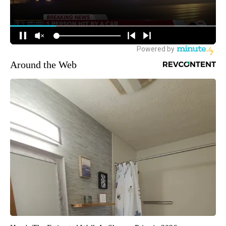
Around the Web