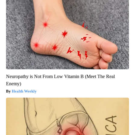
Neuropathy is Not From Low Vitamin B (Meet The Real
Enemy)
Health Weekly