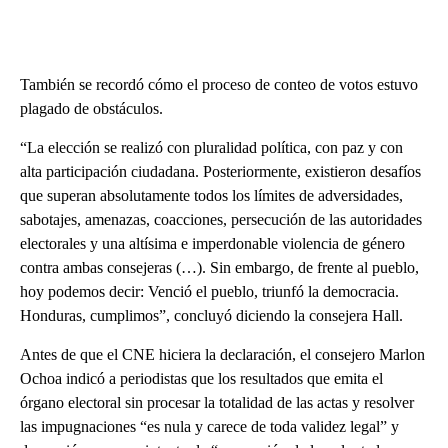
También se recordó cómo el proceso de conteo de votos estuvo
plagado de obstáculos.
“La elección se realizó con pluralidad política, con paz y con
alta participación ciudadana. Posteriormente, existieron desafíos
que superan absolutamente todos los límites de adversidades,
sabotajes, amenazas, coacciones, persecución de las autoridades
electorales y una altísima e imperdonable violencia de género
contra ambas consejeras (…). Sin embargo, de frente al pueblo,
hoy podemos decir: Venció el pueblo, triunfó la democracia.
Honduras, cumplimos”, concluyó diciendo la consejera Hall.
Antes de que el CNE hiciera la declaración, el consejero Marlon
Ochoa indicó a periodistas que los resultados que emita el
órgano electoral sin procesar la totalidad de las actas y resolver
las impugnaciones “es nula y carece de toda validez legal” y