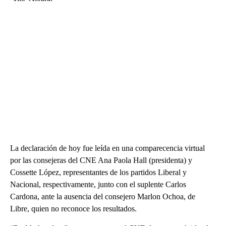
La declaración de hoy fue leída en una comparecencia virtual
por las consejeras del CNE Ana Paola Hall (presidenta) y
Cossette López, representantes de los partidos Liberal y
Nacional, respectivamente, junto con el suplente Carlos
Cardona, ante la ausencia del consejero Marlon Ochoa, de
Libre, quien no reconoce los resultados.