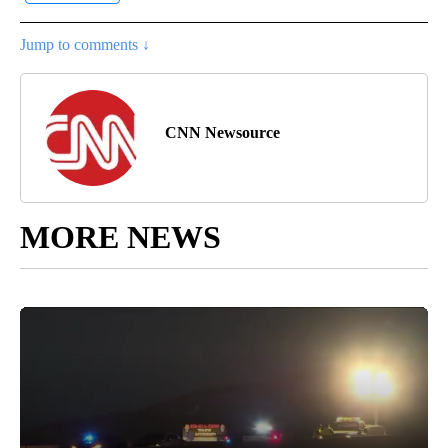
Jump to comments ↓
CNN Newsource
MORE NEWS