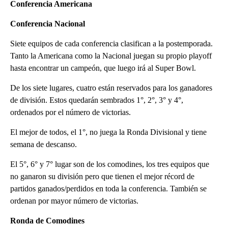
Conferencia Americana
Conferencia Nacional
Siete equipos de cada conferencia clasifican a la postemporada.
Tanto la Americana como la Nacional juegan su propio playoff
hasta encontrar un campeón, que luego irá al Super Bowl.
De los siete lugares, cuatro están reservados para los ganadores
de división. Estos quedarán sembrados 1°, 2°, 3° y 4°,
ordenados por el número de victorias.
El mejor de todos, el 1°, no juega la Ronda Divisional y tiene
semana de descanso.
El 5°, 6° y 7° lugar son de los comodines, los tres equipos que
no ganaron su división pero que tienen el mejor récord de
partidos ganados/perdidos en toda la conferencia. También se
ordenan por mayor número de victorias.
Ronda de Comodines