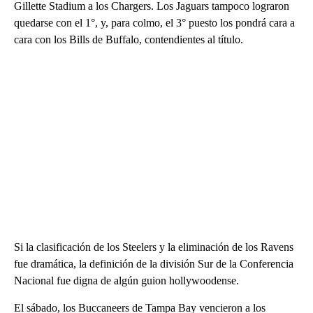
Gillette Stadium a los Chargers. Los Jaguars tampoco lograron
quedarse con el 1°, y, para colmo, el 3° puesto los pondrá cara a
cara con los Bills de Buffalo, contendientes al título.
Si la clasificación de los Steelers y la eliminación de los Ravens
fue dramática, la definición de la división Sur de la Conferencia
Nacional fue digna de algún guion hollywoodense.
El sábado, los Buccaneers de Tampa Bay vencieron a los