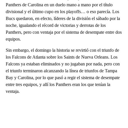
Panthers de Carolina en un duelo mano a mano por el título
divisional y el último cupo en los playoffs… o eso parecía. Los
Bucs quedaron, en efecto, líderes de la división el sábado por la
noche, igualando el récord de victorias y derrotas de los
Panthers, pero con ventaja por el sistema de desempate entre dos
equipos.
Sin embargo, el domingo la historia se revirtió con el triunfo de
los Falcons de Atlanta sobre los Saints de Nueva Orleans. Los
Falcons ya estaban eliminados y no jugaban por nada, pero con
el triunfo terminaron alcanzando la línea de triunfos de Tampa
Bay y Carolina, por lo que pasó a regir el sistema de desempate
entre tres equipos, y allí los Panthers eran los que tenían la
ventaja.