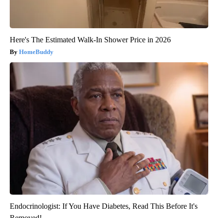
Here's The Estimated Walk-In Shower Price in 2026
HomeBuddy
Endocrinologist: If You Have Diabetes, Read This Before It's
Removed!