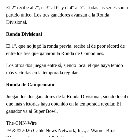
El 2° recibe al 7°, el 3° al 6° y el 4° al 5°. Todas las series son a
partido único. Los tres ganadores avanzan a la Ronda
Divisional.
Ronda Divisional
El 1°, que no jugó la ronda previa, recibe al de peor récord de
entre los tres que ganaron la Ronda de Comodines.
Los otros dos juegan entre sí, siendo local el que haya tenido
más victorias en la temporada regular.
Ronda de Campeonato
Juegan los dos ganadores de la Ronda Divisional, siendo local el
que más victorias haya obtenido en la temporada regular. El
ganador va al Super Bowl.
The-CNN-Wire
™ & © 2026 Cable News Network, Inc., a Warner Bros.