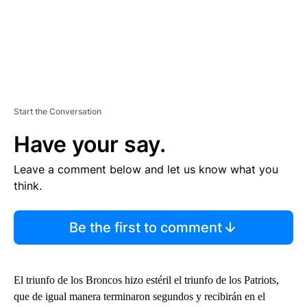
Start the Conversation
Have your say.
Leave a comment below and let us know what you
think.
Be the first to comment
El triunfo de los Broncos hizo estéril el triunfo de los Patriots,
que de igual manera terminaron segundos y recibirán en el