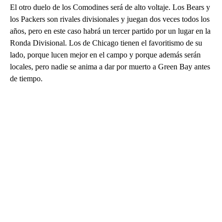
El otro duelo de los Comodines será de alto voltaje. Los Bears y
los Packers son rivales divisionales y juegan dos veces todos los
años, pero en este caso habrá un tercer partido por un lugar en la
Ronda Divisional. Los de Chicago tienen el favoritismo de su
lado, porque lucen mejor en el campo y porque además serán
locales, pero nadie se anima a dar por muerto a Green Bay antes
de tiempo.