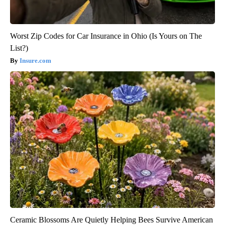
Worst Zip Codes for Car Insurance in Ohio (Is Yours on The
List?)
Insure.com
Ceramic Blossoms Are Quietly Helping Bees Survive American