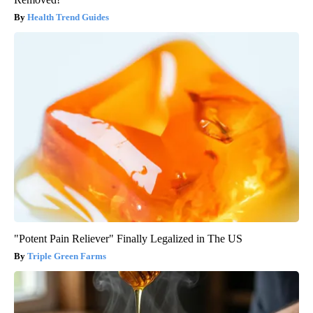
Health Trend Guides
"Potent Pain Reliever" Finally Legalized in The US
Triple Green Farms