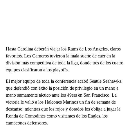
Hasta Carolina deberán viajar los Rams de Los Angeles, claros
favoritos. Los Carneros tuvieron la mala suerte de caer en la
división más competitiva de toda la liga, donde tres de los cuatro
equipos clasificaron a los playoffs.
El mejor equipo de toda la conferencia acabó Seattle Seahawks,
que defendió con éxito la posición de privilegio en un mano a
mano sumamente táctico ante los 49ers en San Francisco. La
victoria le valió a los Halcones Marinos un fin de semana de
descanso, mientras que los rojos y dorados los obliga a jugar la
Ronda de Comodines como visitantes de los Eagles, los
campeones defensores.