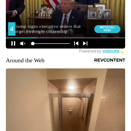
Around the Web