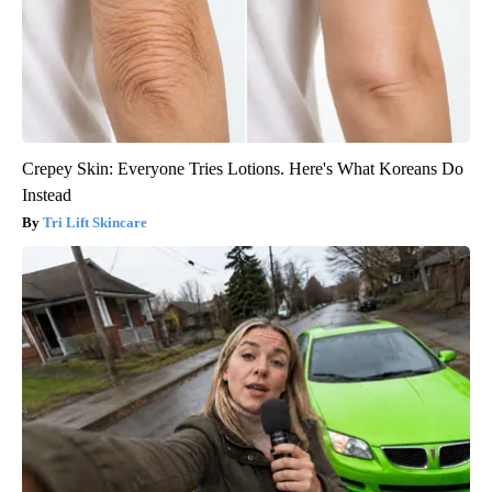
Crepey Skin: Everyone Tries Lotions. Here's What Koreans Do
Instead
Tri Lift Skincare