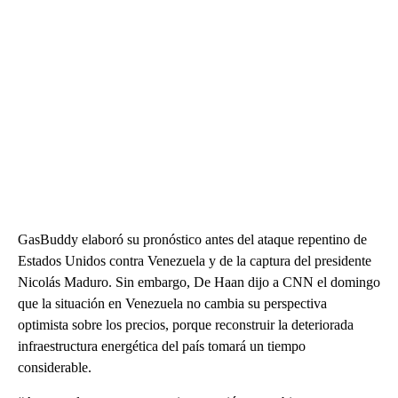
GasBuddy elaboró su pronóstico antes del ataque repentino de
Estados Unidos contra Venezuela y de la captura del presidente
Nicolás Maduro. Sin embargo, De Haan dijo a CNN el domingo
que la situación en Venezuela no cambia su perspectiva
optimista sobre los precios, porque reconstruir la deteriorada
infraestructura energética del país tomará un tiempo
considerable.