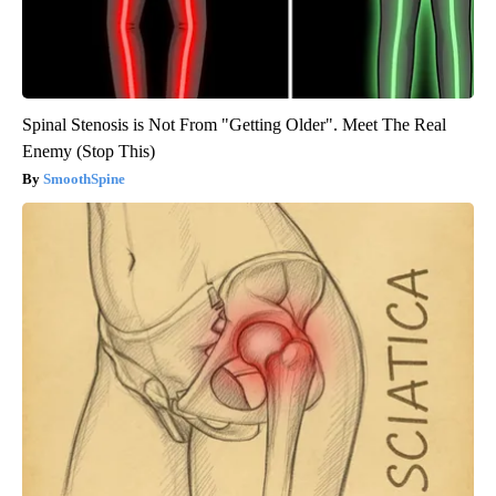
Spinal Stenosis is Not From "Getting Older". Meet The Real
Enemy (Stop This)
SmoothSpine