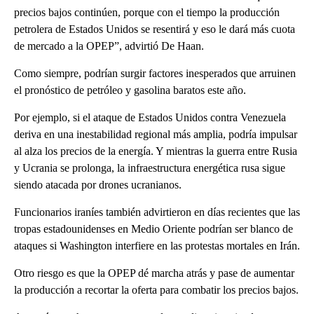
precios bajos continúen, porque con el tiempo la producción
petrolera de Estados Unidos se resentirá y eso le dará más cuota
de mercado a la OPEP”, advirtió De Haan.
Como siempre, podrían surgir factores inesperados que arruinen
el pronóstico de petróleo y gasolina baratos este año.
Por ejemplo, si el ataque de Estados Unidos contra Venezuela
deriva en una inestabilidad regional más amplia, podría impulsar
al alza los precios de la energía. Y mientras la guerra entre Rusia
y Ucrania se prolonga, la infraestructura energética rusa sigue
siendo atacada por drones ucranianos.
Funcionarios iraníes también advirtieron en días recientes que las
tropas estadounidenses en Medio Oriente podrían ser blanco de
ataques si Washington interfiere en las protestas mortales en Irán.
Otro riesgo es que la OPEP dé marcha atrás y pase de aumentar
la producción a recortar la oferta para combatir los precios bajos.