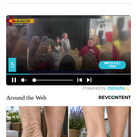
Around the Web