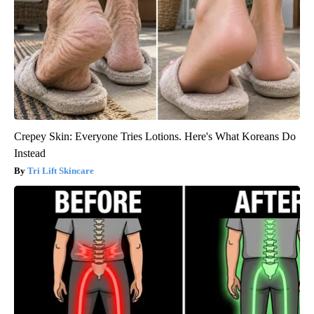
Crepey Skin: Everyone Tries Lotions. Here's What Koreans Do
Instead
Tri Lift Skincare