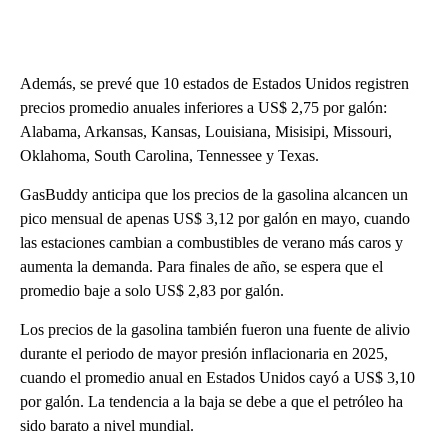
Además, se prevé que 10 estados de Estados Unidos registren
precios promedio anuales inferiores a US$ 2,75 por galón:
Alabama, Arkansas, Kansas, Louisiana, Misisipi, Missouri,
Oklahoma, South Carolina, Tennessee y Texas.
GasBuddy anticipa que los precios de la gasolina alcancen un
pico mensual de apenas US$ 3,12 por galón en mayo, cuando
las estaciones cambian a combustibles de verano más caros y
aumenta la demanda. Para finales de año, se espera que el
promedio baje a solo US$ 2,83 por galón.
Los precios de la gasolina también fueron una fuente de alivio
durante el periodo de mayor presión inflacionaria en 2025,
cuando el promedio anual en Estados Unidos cayó a US$ 3,10
por galón. La tendencia a la baja se debe a que el petróleo ha
sido barato a nivel mundial.