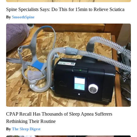
Spine Specialists Says: Do This for 15min to Relieve Sciatica
SmoothSpine
CPAP Recall Has Thousands of Sleep Apnea Sufferers
Rethinking Their Routine
The Sleep Digest