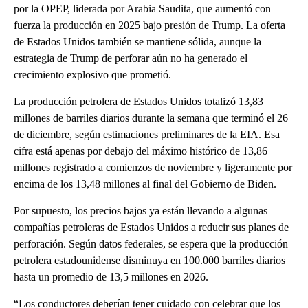
por la OPEP, liderada por Arabia Saudita, que aumentó con
fuerza la producción en 2025 bajo presión de Trump. La oferta
de Estados Unidos también se mantiene sólida, aunque la
estrategia de Trump de perforar aún no ha generado el
crecimiento explosivo que prometió.
La producción petrolera de Estados Unidos totalizó 13,83
millones de barriles diarios durante la semana que terminó el 26
de diciembre, según estimaciones preliminares de la EIA. Esa
cifra está apenas por debajo del máximo histórico de 13,86
millones registrado a comienzos de noviembre y ligeramente por
encima de los 13,48 millones al final del Gobierno de Biden.
Por supuesto, los precios bajos ya están llevando a algunas
compañías petroleras de Estados Unidos a reducir sus planes de
perforación. Según datos federales, se espera que la producción
petrolera estadounidense disminuya en 100.000 barriles diarios
hasta un promedio de 13,5 millones en 2026.
“Los conductores deberían tener cuidado con celebrar que los