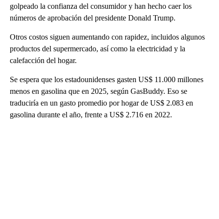
golpeado la confianza del consumidor y han hecho caer los
números de aprobación del presidente Donald Trump.
Otros costos siguen aumentando con rapidez, incluidos algunos
productos del supermercado, así como la electricidad y la
calefacción del hogar.
Se espera que los estadounidenses gasten US$ 11.000 millones
menos en gasolina que en 2025, según GasBuddy. Eso se
traduciría en un gasto promedio por hogar de US$ 2.083 en
gasolina durante el año, frente a US$ 2.716 en 2022.