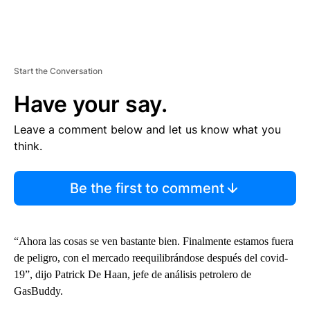
Start the Conversation
Have your say.
Leave a comment below and let us know what you
think.
Be the first to comment
“Ahora las cosas se ven bastante bien. Finalmente estamos fuera
de peligro, con el mercado reequilibrándose después del covid-
19”, dijo Patrick De Haan, jefe de análisis petrolero de
GasBuddy.