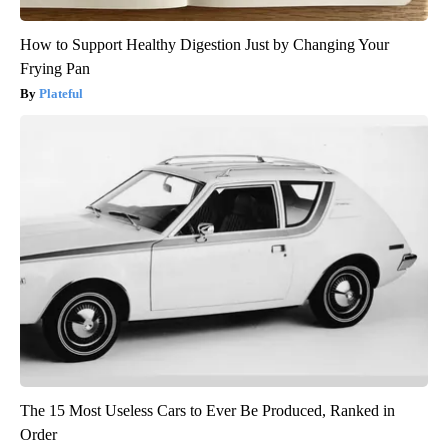
How to Support Healthy Digestion Just by Changing Your
Frying Pan
Plateful
The 15 Most Useless Cars to Ever Be Produced, Ranked in
Order