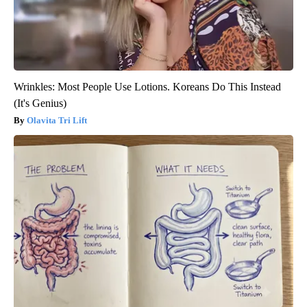
Wrinkles: Most People Use Lotions. Koreans Do This Instead
(It's Genius)
Olavita Tri Lift