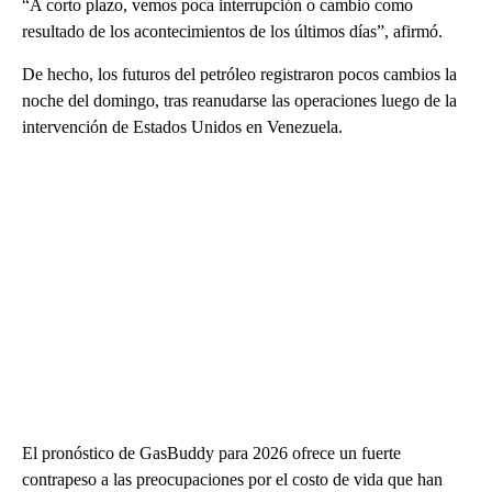
“A corto plazo, vemos poca interrupción o cambio como
resultado de los acontecimientos de los últimos días”, afirmó.
De hecho, los futuros del petróleo registraron pocos cambios la
noche del domingo, tras reanudarse las operaciones luego de la
intervención de Estados Unidos en Venezuela.
El pronóstico de GasBuddy para 2026 ofrece un fuerte
contrapeso a las preocupaciones por el costo de vida que han