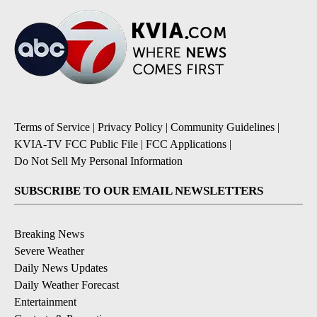
Terms of Service
|
Privacy Policy
|
Community Guidelines
|
KVIA-TV FCC Public File
|
FCC Applications
|
Do Not Sell My Personal Information
SUBSCRIBE TO OUR EMAIL NEWSLETTERS
Breaking News
Severe Weather
Daily News Updates
Daily Weather Forecast
Entertainment