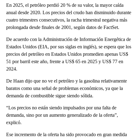
En 2025, el petróleo perdió 20 % de su valor, la mayor caída
anual desde 2020. Los precios del crudo han disminuido durante
cuatro trimestres consecutivos, la racha trimestral negativa más
prolongada desde finales de 2001, según datos de FactSet.
De acuerdo con la Administración de Información Energética de
Estados Unidos (EIA, por sus siglas en inglés), se espera que los
precios del petróleo en Estados Unidos promedien apenas US$
51 por barril este año, frente a US$ 65 en 2025 y US$ 77 en
2024.
De Haan dijo que no ve el petróleo y la gasolina relativamente
baratos como una señal de problemas económicos, ya que la
demanda de combustible sigue siendo sólida.
“Los precios no están siendo impulsados por una falta de
demanda, sino por un aumento generalizado de la oferta”,
explicó.
Ese incremento de la oferta ha sido provocado en gran medida