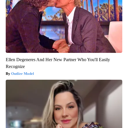
Ellen Degeneres And Her New Partner Who You'll Easily
Recognize
Outlier Model