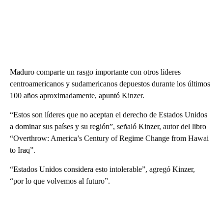
Maduro comparte un rasgo importante con otros líderes
centroamericanos y sudamericanos depuestos durante los últimos
100 años aproximadamente, apuntó Kinzer.
“Estos son líderes que no aceptan el derecho de Estados Unidos
a dominar sus países y su región”, señaló Kinzer, autor del libro
“Overthrow: America’s Century of Regime Change from Hawai
to Iraq”.
“Estados Unidos considera esto intolerable”, agregó Kinzer,
“por lo que volvemos al futuro”.