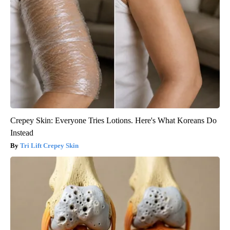
Crepey Skin: Everyone Tries Lotions. Here's What Koreans Do
Instead
Tri Lift Crepey Skin