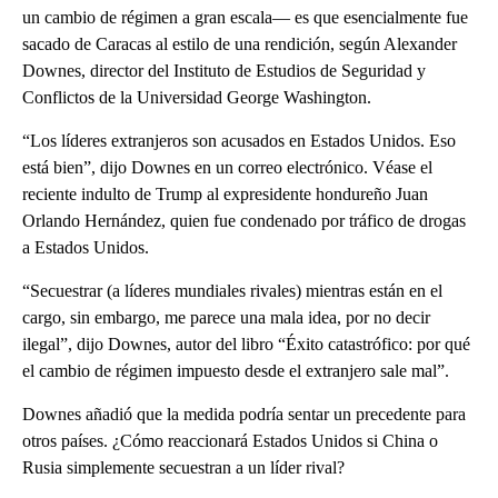
un cambio de régimen a gran escala— es que esencialmente fue
sacado de Caracas al estilo de una rendición, según Alexander
Downes, director del Instituto de Estudios de Seguridad y
Conflictos de la Universidad George Washington.
“Los líderes extranjeros son acusados ​​en Estados Unidos. Eso
está bien”, dijo Downes en un correo electrónico. Véase el
reciente indulto de Trump al expresidente hondureño Juan
Orlando Hernández, quien fue condenado por tráfico de drogas
a Estados Unidos.
“Secuestrar (a líderes mundiales rivales) mientras están en el
cargo, sin embargo, me parece una mala idea, por no decir
ilegal”, dijo Downes, autor del libro “Éxito catastrófico: por qué
el cambio de régimen impuesto desde el extranjero sale mal”.
Downes añadió que la medida podría sentar un precedente para
otros países. ¿Cómo reaccionará Estados Unidos si China o
Rusia simplemente secuestran a un líder rival?