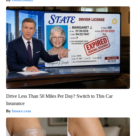
Drive Less Than 50 Miles Per Day? Switch to This Car
Insurance
Insure.com