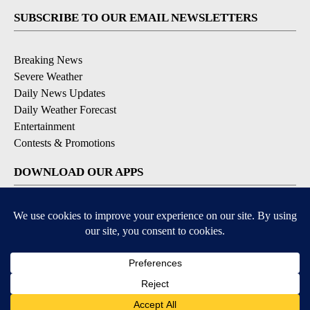
SUBSCRIBE TO OUR EMAIL NEWSLETTERS
Breaking News
Severe Weather
Daily News Updates
Daily Weather Forecast
Entertainment
Contests & Promotions
DOWNLOAD OUR APPS
Available for iOS and Android