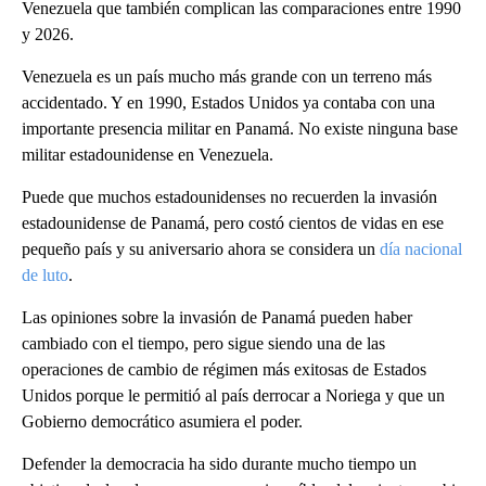
Venezuela que también complican las comparaciones entre 1990
y 2026.
Venezuela es un país mucho más grande con un terreno más
accidentado. Y en 1990, Estados Unidos ya contaba con una
importante presencia militar en Panamá. No existe ninguna base
militar estadounidense en Venezuela.
Puede que muchos estadounidenses no recuerden la invasión
estadounidense de Panamá, pero costó cientos de vidas en ese
pequeño país y su aniversario ahora se considera un
día nacional
de luto
.
Las opiniones sobre la invasión de Panamá pueden haber
cambiado con el tiempo, pero sigue siendo una de las
operaciones de cambio de régimen más exitosas de Estados
Unidos porque le permitió al país derrocar a Noriega y que un
Gobierno democrático asumiera el poder.
Defender la democracia ha sido durante mucho tiempo un