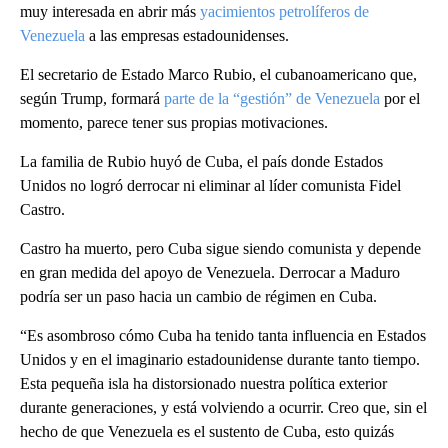
muy interesada en abrir más
yacimientos petrolíferos de
Venezuela
a las empresas estadounidenses.
El secretario de Estado Marco Rubio, el cubanoamericano que,
según Trump, formará
parte de la “gestión” de Venezuela
por el
momento, parece tener sus propias motivaciones.
La familia de Rubio huyó de Cuba, el país donde Estados
Unidos no logró derrocar ni eliminar al líder comunista Fidel
Castro.
Castro ha muerto, pero Cuba sigue siendo comunista y depende
en gran medida del apoyo de Venezuela. Derrocar a Maduro
podría ser un paso hacia un cambio de régimen en Cuba.
“Es asombroso cómo Cuba ha tenido tanta influencia en Estados
Unidos y en el imaginario estadounidense durante tanto tiempo.
Esta pequeña isla ha distorsionado nuestra política exterior
durante generaciones, y está volviendo a ocurrir. Creo que, sin el
hecho de que Venezuela es el sustento de Cuba, esto quizás