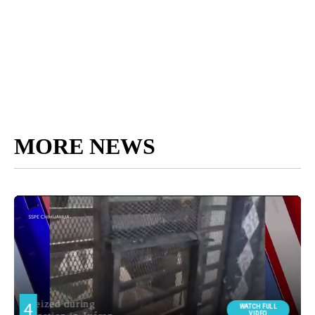
MORE NEWS