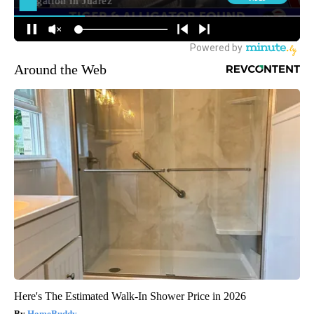
Around the Web
Here's The Estimated Walk-In Shower Price in 2026
HomeBuddy