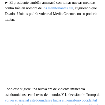
► El presidente también amenazó con tomar nuevas medidas
contra Irán en nombre de
los manifestantes allí
, sugiriendo que
Estados Unidos podría volver al Medio Oriente con su poderío
militar.
Todo esto sugiere una nueva era de violenta influencia
estadounidense en el resto del mundo. Y la decisión de Trump de
volver el arsenal estadounidense hacia el hemisferio occidental