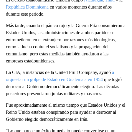
República Dominicana
en varios momentos durante años
durante este período.
Más tarde, cuando el pánico rojo y la Guerra Fría consumieron a
Estados Unidos, las administraciones de ambos partidos se
entrometieron en el extranjero por razones más ideológicas,
como la lucha contra el socialismo y la propagación del
comunismo, pero estas medidas también ayudaron a las
empresas estadounidenses.
La CIA, a instancias de la United Fruit Company, ayudó
a
orquestar un golpe de Estado en Guatemala en 1954
que logró
derrocar al Gobierno democráticamente elegido. Las décadas
posteriores presenciaron juntas militares y masacres.
Fue aproximadamente al mismo tiempo que Estados Unidos y el
Reino Unido estaban conspirando para ayudar a derrocar al
Gobierno elegido democráticamente en Irán.
“Lo que parece un éxito inmediato puede convertirse en un