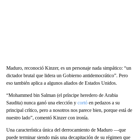
Maduro, reconoció Kinzer, es un personaje nada simpático: “un
dictador brutal que lidera un Gobierno antidemocrático”. Pero
eso también aplica a algunos aliados de Estados Unidos.
“Mohammed bin Salman (el príncipe heredero de Arabia
Saudita) nunca ganó una elección y
cortó
en pedazos a su
principal crítico, pero a nosotros nos parece bien, porque está de
nuestro lado”, comentó Kinzer con ironía.
Una característica única del derrocamiento de Maduro —que
puede terminar siendo más una decapitación de su régimen que