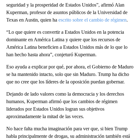
seguridad y la prosperidad de Estados Unidos”, afirmó Alan
Kuperman, profesor de asuntos públicos de la Universidad de
Texas en Austin, quien ha
escrito sobre el cambio de régimen
.
“Lo que quiere es convertir a Estados Unidos en la potencia
dominante en América Latina y quiere que los recursos de
América Latina beneficien a Estados Unidos más de lo que lo
han hecho hasta ahora”, conjeturó Kuperman.
Eso ayuda a explicar por qué, por ahora, el Gobierno de Maduro
se ha mantenido intacto, solo que sin Maduro. Trump ha dicho
que no cree que los líderes de la oposición puedan gobernar.
Dejando de lado valores como la democracia y los derechos
humanos, Kuperman afirmó que los cambios de régimen
liderados por Estados Unidos logran sus objetivos
aproximadamente la mitad de las veces.
No hace falta mucha imaginación para ver que, si bien Trump
habla principalmente de drogas, su administración también está