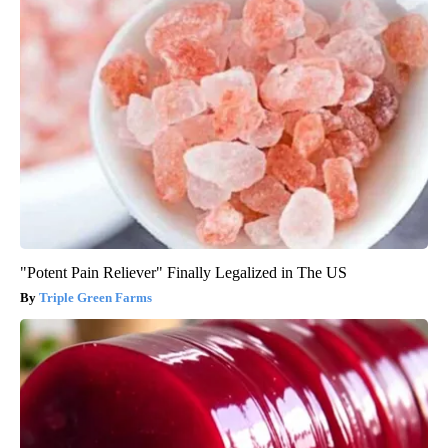
"Potent Pain Reliever" Finally Legalized in The US
Triple Green Farms