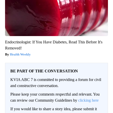
Endocrinologist: If You Have Diabetes, Read This Before It's
Removed!
Health Weekly
BE PART OF THE CONVERSATION
KVIA ABC 7 is committed to providing a forum for civil
and constructive conversation.
Please keep your comments respectful and relevant. You
can review our Community Guidelines by
clicking here
If you would like to share a story idea, please submit it