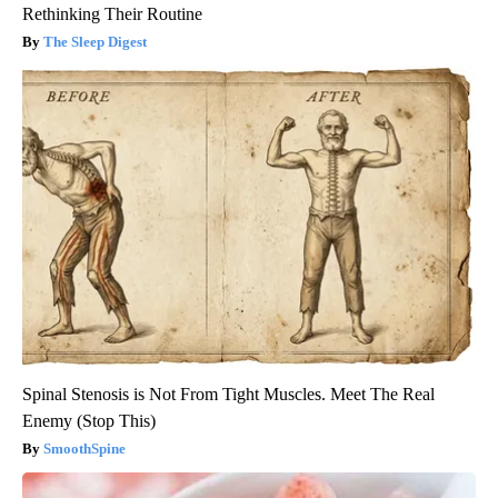
Rethinking Their Routine
The Sleep Digest
Spinal Stenosis is Not From Tight Muscles. Meet The Real
Enemy (Stop This)
SmoothSpine