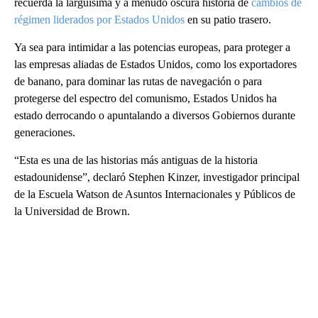
recuerda la larguísima y a menudo oscura historia de
cambios de
régimen liderados por Estados Unidos
en su patio trasero.
Ya sea para intimidar a las potencias europeas, para proteger a
las empresas aliadas de Estados Unidos, como los exportadores
de banano, para dominar las rutas de navegación o para
protegerse del espectro del comunismo, Estados Unidos ha
estado derrocando o apuntalando a diversos Gobiernos durante
generaciones.
“Esta es una de las historias más antiguas de la historia
estadounidense”, declaró Stephen Kinzer, investigador principal
de la Escuela Watson de Asuntos Internacionales y Públicos de
la Universidad de Brown.