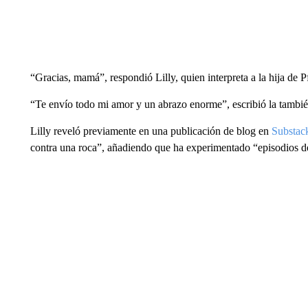
“Gracias, mamá”, respondió Lilly, quien interpreta a la hija de 
“Te envío todo mi amor y un abrazo enorme”, escribió la también
Lilly reveló previamente en una publicación de blog en
Substac
contra una roca”, añadiendo que ha experimentado “episodios d