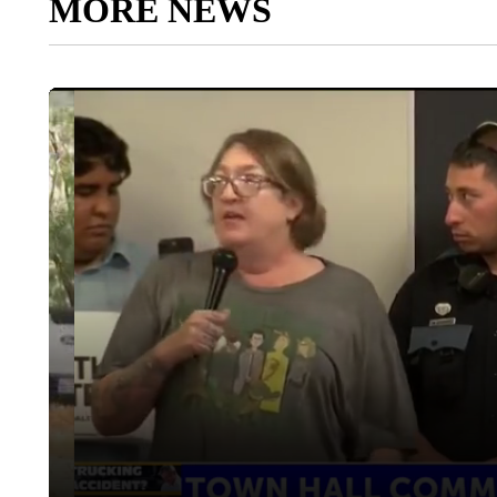
MORE NEWS