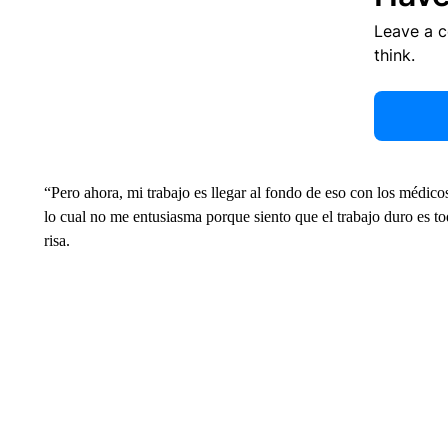
Leave a 
think.
“Pero ahora, mi trabajo es llegar al fondo de eso con los médico
lo cual no me entusiasma porque siento que el trabajo duro es to
risa.