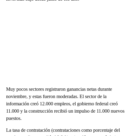
Muy pocos sectores registraron ganancias netas durante
noviembre, y estas fueron moderadas. El sector de la
información creó 12.000 empleos, el gobierno federal creó
11.000 y la construcción recibió un impulso de 11.000 nuevos
puestos.
La tasa de contratación (contrataciones como porcentaje del