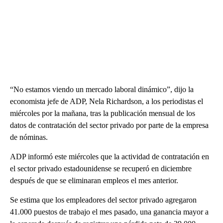
“No estamos viendo un mercado laboral dinámico”, dijo la
economista jefe de ADP, Nela Richardson, a los periodistas el
miércoles por la mañana, tras la publicación mensual de los
datos de contratación del sector privado por parte de la empresa
de nóminas.
ADP informó este miércoles que la actividad de contratación en
el sector privado estadounidense se recuperó en diciembre
después de que se eliminaran empleos el mes anterior.
Se estima que los empleadores del sector privado agregaron
41.000 puestos de trabajo el mes pasado, una ganancia mayor a