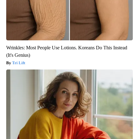
Wrinkles: Most People Use Lotions. Koreans Do This Instead
(It's Genius)
Tri Lift