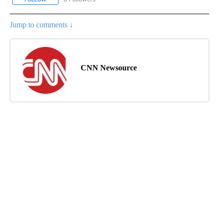
Jump to comments ↓
CNN Newsource