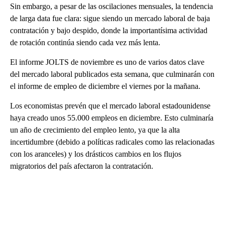
Sin embargo, a pesar de las oscilaciones mensuales, la tendencia
de larga data fue clara: sigue siendo un mercado laboral de baja
contratación y bajo despido, donde la importantísima actividad
de rotación continúa siendo cada vez más lenta.
El informe JOLTS de noviembre es uno de varios datos clave
del mercado laboral publicados esta semana, que culminarán con
el informe de empleo de diciembre el viernes por la mañana.
Los economistas prevén que el mercado laboral estadounidense
haya creado unos 55.000 empleos en diciembre. Esto culminaría
un año de crecimiento del empleo lento, ya que la alta
incertidumbre (debido a políticas radicales como las relacionadas
con los aranceles) y los drásticos cambios en los flujos
migratorios del país afectaron la contratación.