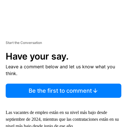
Start the Conversation
Have your say.
Leave a comment below and let us know what you
think.
Be the first to comment
Las vacantes de empleo están en su nivel más bajo desde
septiembre de 2024, mientras que las contrataciones están en su
nivel más bajo desde junio de ese año.