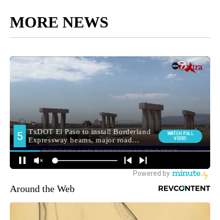
MORE NEWS
Around the Web