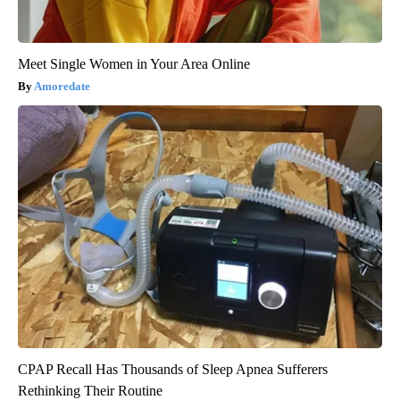
Meet Single Women in Your Area Online
Amoredate
CPAP Recall Has Thousands of Sleep Apnea Sufferers
Rethinking Their Routine