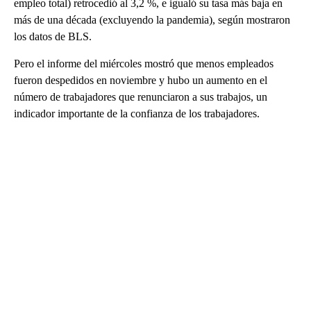
empleo total) retrocedió al 3,2 %, e igualó su tasa más baja en
más de una década (excluyendo la pandemia), según mostraron
los datos de BLS.
Pero el informe del miércoles mostró que menos empleados
fueron despedidos en noviembre y hubo un aumento en el
número de trabajadores que renunciaron a sus trabajos, un
indicador importante de la confianza de los trabajadores.